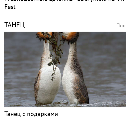
Fest
ТАНЕЦ
Поп
Танец с подарками