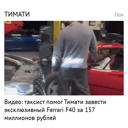
ТИМАТИ
Поп
Видео: таксист помог Тимати завести
эксклюзивный Ferrari F40 за 157
миллионов рублей