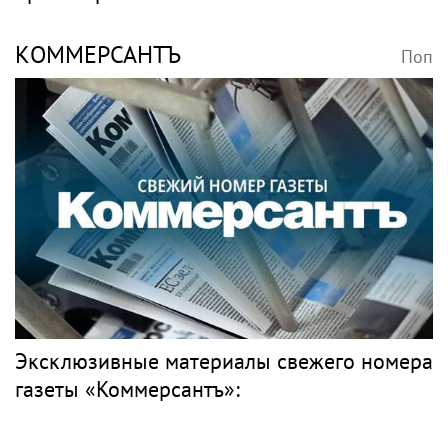
КОММЕРСАНТЪ
Поп
Эксклюзивные материалы свежего номера
газеты «Коммерсантъ»: