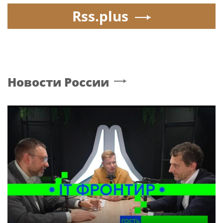
Rss.plus
Новости России