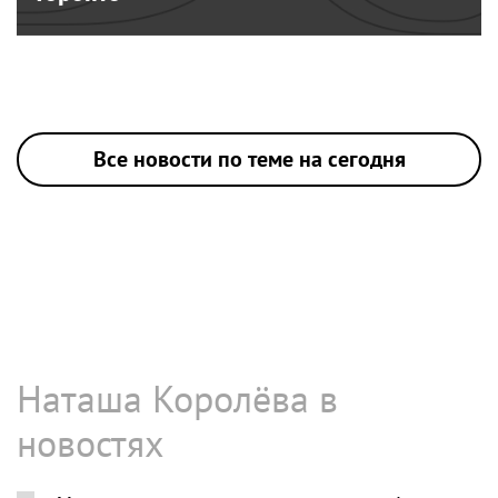
Все новости по теме на сегодня
Наташа Королёва в
новостях