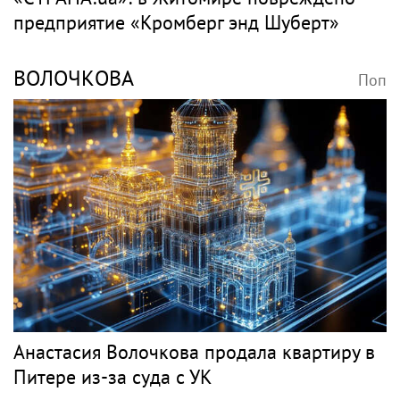
предприятие «Кромберг энд Шуберт»
ВОЛОЧКОВА
Поп
Анастасия Волочкова продала квартиру в
Питере из-за суда с УК