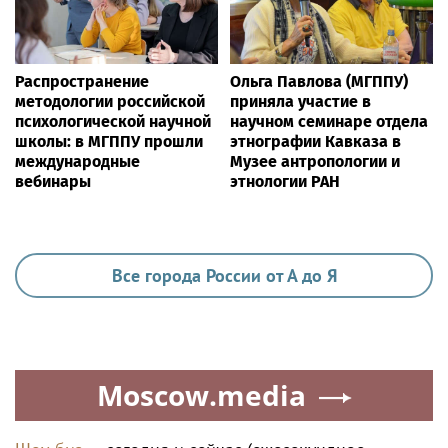
Распространение
Ольга Павлова (МГППУ)
методологии российской
приняла участие в
психологической научной
научном семинаре отдела
школы: в МГППУ прошли
этнографии Кавказа в
международные
Музее антропологии и
вебинары
этнологии РАН
Все города России от А до Я
Moscow.media