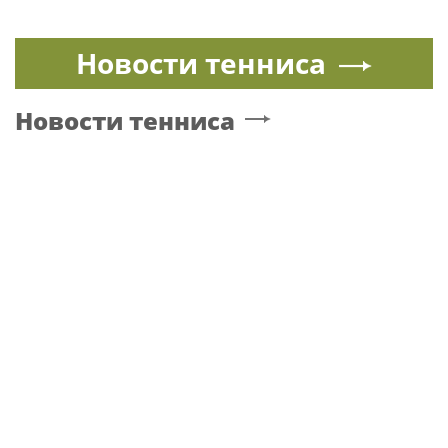
Новости тенниса
Новости тенниса