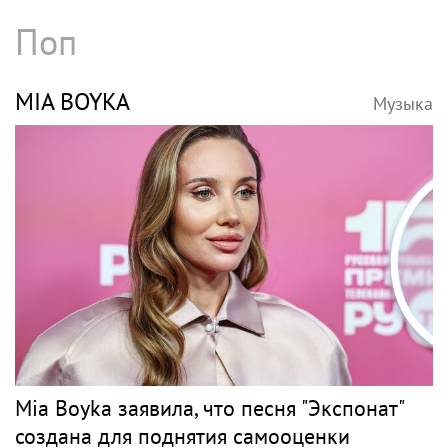
Поп
MIA BOYKA
Музыка
Mia Boyka заявила, что песня "Экспонат"
создана для поднятия самооценки