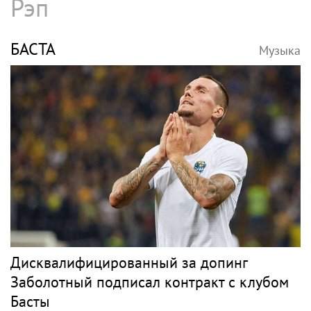
Рэп
БАСТА
Музыка
Дисквалифицированный за допинг
Заболотный подписал контракт с клубом
Басты