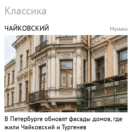
Классика
ЧАЙКОВСКИЙ
Музыка
В Петербурге обновят фасады домов, где
жили Чайковский и Тургенев