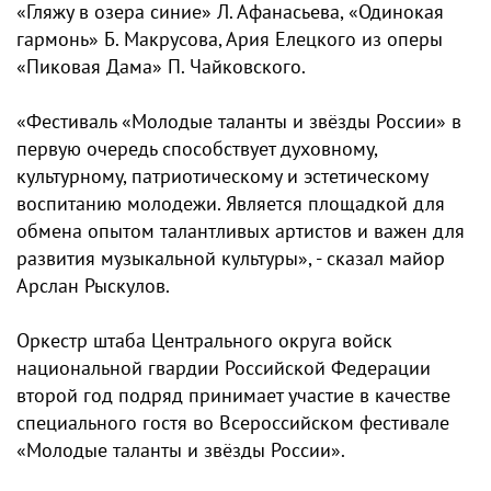
«Гляжу в озера синие» Л. Афанасьева, «Одинокая
гармонь» Б. Макрусова, Ария Елецкого из оперы
«Пиковая Дама» П. Чайковского.
«Фестиваль «Молодые таланты и звёзды России» в
первую очередь способствует духовному,
культурному, патриотическому и эстетическому
воспитанию молодежи. Является площадкой для
обмена опытом талантливых артистов и важен для
развития музыкальной культуры», - сказал майор
Арслан Рыскулов.
Оркестр штаба Центрального округа войск
национальной гвардии Российской Федерации
второй год подряд принимает участие в качестве
специального гостя во Всероссийском фестивале
«Молодые таланты и звёзды России».