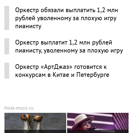
Оркестр обязали выплатить 1,2 млн
рублей уволенному за плохую игру
пианисту
Оркестр выплатит 1,2 млн рублей
пианисту, уволенному за плохую игру
Оркестр «АртДжаз» готовится к
конкурсам в Китае и Петербурге
Poisk-music.ru