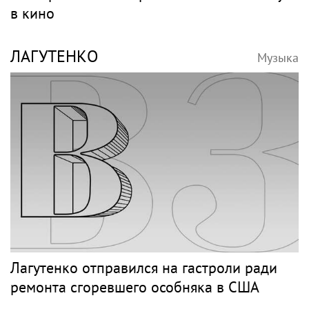
в кино
ЛАГУТЕНКО
Музыка
Лагутенко отправился на гастроли ради
ремонта сгоревшего особняка в США