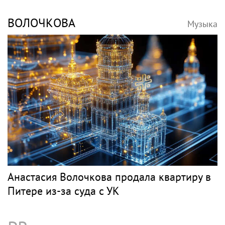
ВОЛОЧКОВА
Музыка
Анастасия Волочкова продала квартиру в
Питере из-за суда с УК