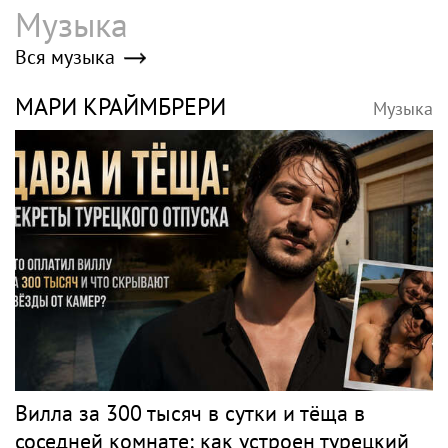
Музыка
Вся музыка
МАРИ КРАЙМБРЕРИ
Музыка
Вилла за 300 тысяч в сутки и тёща в
соседней комнате: как устроен турецкий