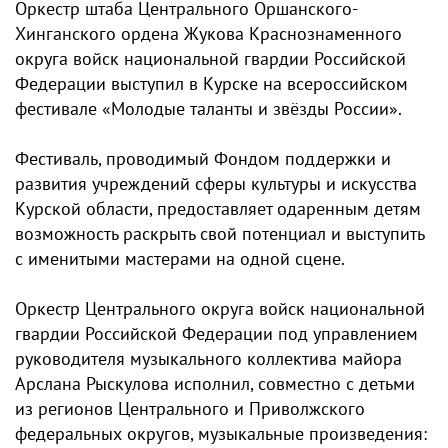
Оркестр штаба Центрального Оршанского-
Хинганского ордена Жукова Краснознаменного
округа войск национальной гвардии Российской
Федерации выступил в Курске на всероссийском
фестивале «Молодые таланты и звёзды России».
Фестиваль, проводимый Фондом поддержки и
развития учреждений сферы культуры и искусства
Курской области, предоставляет одаренным детям
возможность раскрыть свой потенциал и выступить
с именитыми мастерами на одной сцене.
Оркестр Центрального округа войск национальной
гвардии Российской Федерации под управлением
руководителя музыкального коллектива майора
Арслана Рыскулова исполнил, совместно с детьми
из регионов Центрального и Приволжского
федеральных округов, музыкальные произведения: