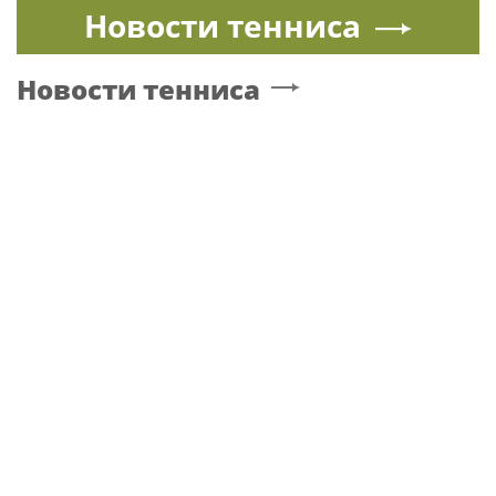
Новости тенниса
Новости тенниса