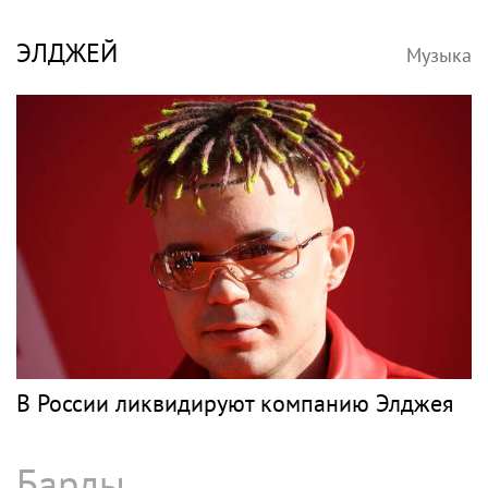
ЭЛДЖЕЙ
Музыка
В России ликвидируют компанию Элджея
Барды