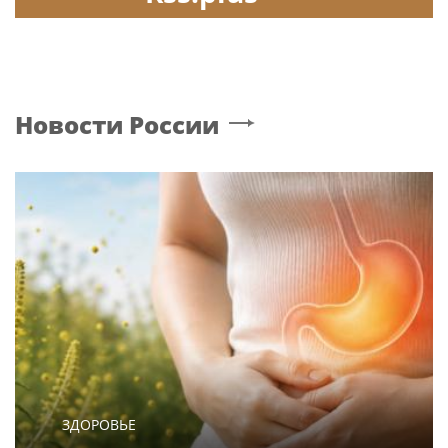
Новости России
ЗДОРОВЬЕ