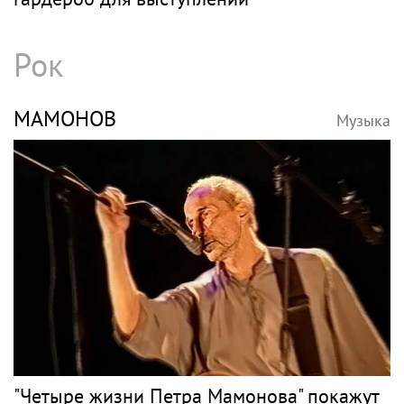
Рок
МАМОНОВ
Музыка
"Четыре жизни Петра Мамонова" покажут