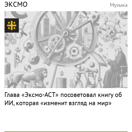
ЭКСМО
Музыка
Глава «Эксмо-АСТ» посоветовал книгу об
ИИ, которая «изменит взгляд на мир»