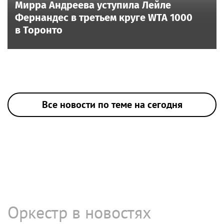
Мирра Андреева уступила Лейле
Фернандес в третьем круге WTA 1000
в Торонто
Все новости по теме на сегодня
Оркестр в новостях