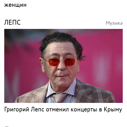
женщин
ЛЕПС
Музыка
Григорий Лепс отменил концерты в Крыму