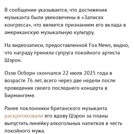
В сообщении указывается, что достижения
музыканта были увековечены в «Записях
конгресса», что является признанием его вклада в
американскую музыкальную культуру.
На видеозаписи, предоставленной Fox News, видно,
что награду приняла супруга покойного артиста
Шэрон.
Оззи Осборн скончался 22 июля 2025 года в
возрасте 76 лет, всего через две недели после
проведения своего последнего концерта в
Бирмингеме.
Ранее поклонники британского музыканта
раскритиковали
его вдову Шэрон за планы
выпустить линейку алкогольных напитков в честь
покойного мужа.