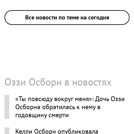
Все новости по теме на сегодня