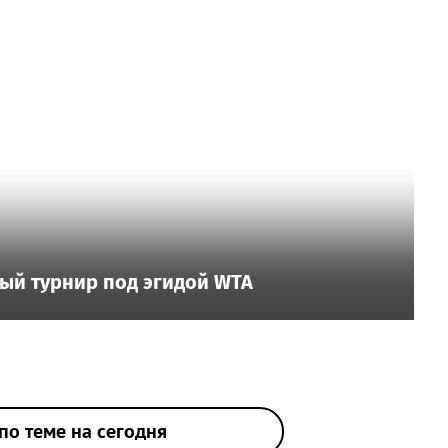
ый турнир под эгидой WTA
по теме на сегодня