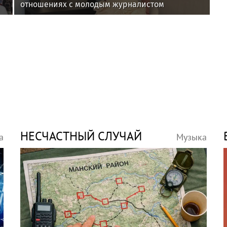
отношениях с молодым журналистом
НЕСЧАСТНЫЙ СЛУЧАЙ
а
Музыка