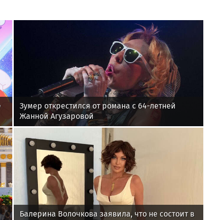
е
Зумер открестился от романа с 64-летней
Жанной Агузаровой
Балерина Волочкова заявила, что не состоит в