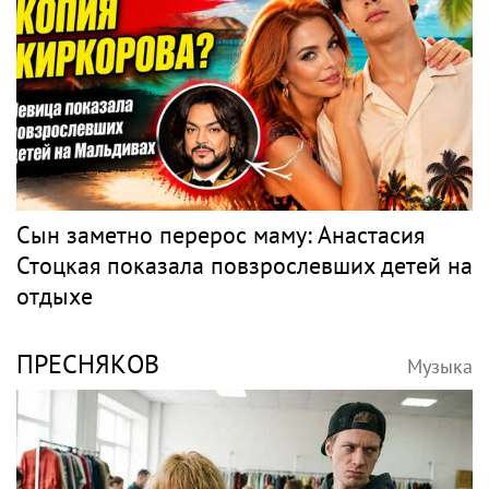
Сын заметно перерос маму: Анастасия
Стоцкая показала повзрослевших детей на
отдыхе
ПРЕСНЯКОВ
Музыка