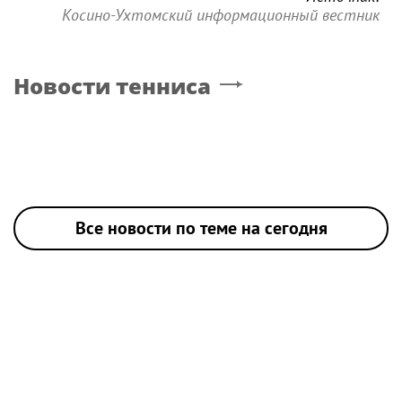
Косино-Ухтомский информационный вестник
Новости тенниса
Все новости по теме на сегодня