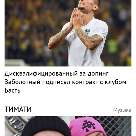
Дисквалифицированный за допинг
Заболотный подписал контракт с клубом
Басты
ТИМАТИ
Музыка