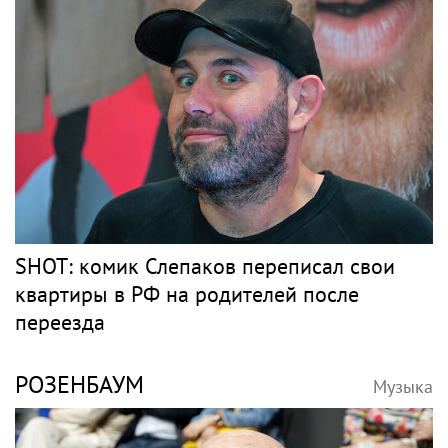
SHOT: комик Слепаков переписал свои
квартиры в РФ на родителей после
переезда
РОЗЕНБАУМ
Музыка