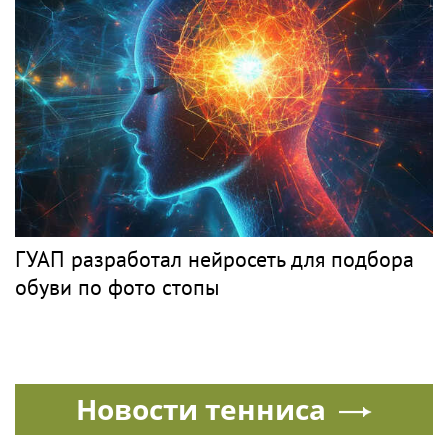
ГУАП разработал нейросеть для подбора
обуви по фото стопы
Новости тенниса