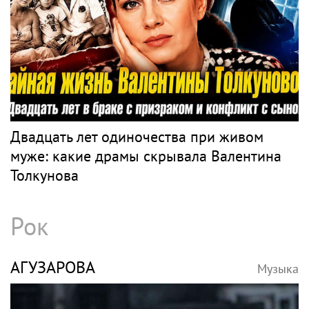
Двадцать лет одиночества при живом
муже: какие драмы скрывала Валентина
Толкунова
Рок
АГУЗАРОВА
Музыка