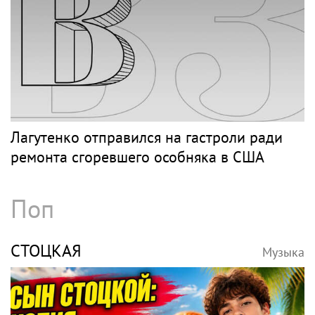
Лагутенко отправился на гастроли ради
ремонта сгоревшего особняка в США
Поп
СТОЦКАЯ
Музыка