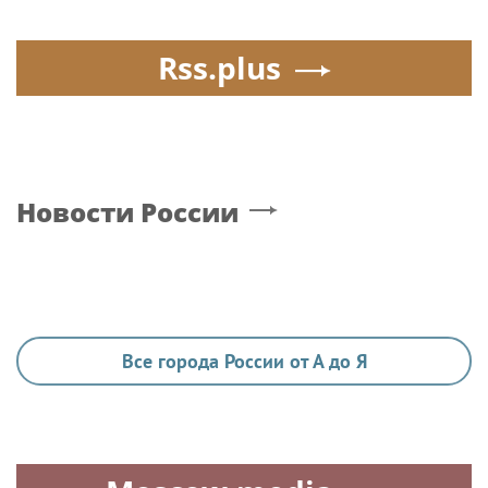
Rss.plus
Новости России
Все города России от А до Я