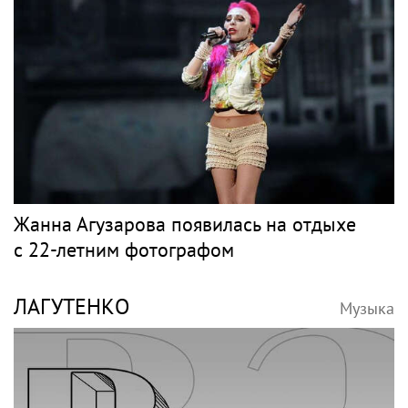
Жанна Агузарова появилась на отдыхе
с 22-летним фотографом
ЛАГУТЕНКО
Музыка