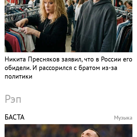
Никита Пресняков заявил, что в России его
обидели. И рассорился с братом из-за
политики
Рэп
БАСТА
Музыка