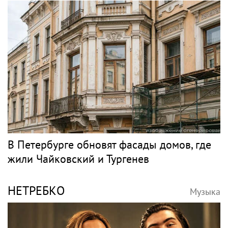
В Петербурге обновят фасады домов, где
жили Чайковский и Тургенев
НЕТРЕБКО
Музыка