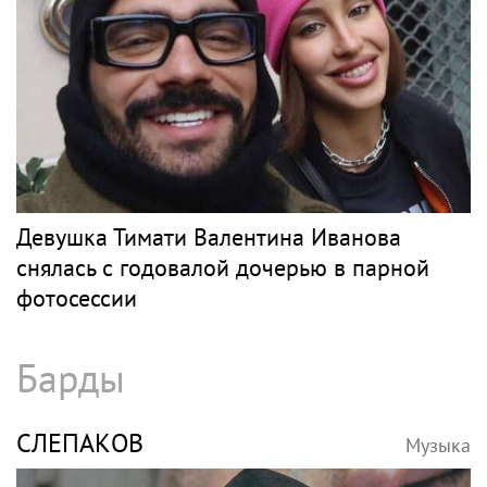
Девушка Тимати Валентина Иванова
снялась с годовалой дочерью в парной
фотосессии
Барды
СЛЕПАКОВ
Музыка