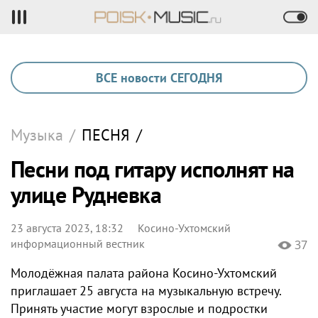
ВСЕ новости СЕГОДНЯ
Музыка
/
ПЕСНЯ
/
Песни под гитару исполнят на
улице Рудневка
23 августа 2023, 18:32
Косино-Ухтомский
информационный вестник
37
Молодёжная палата района Косино-Ухтомский
приглашает 25 августа на музыкальную встречу.
Принять участие могут взрослые и подростки