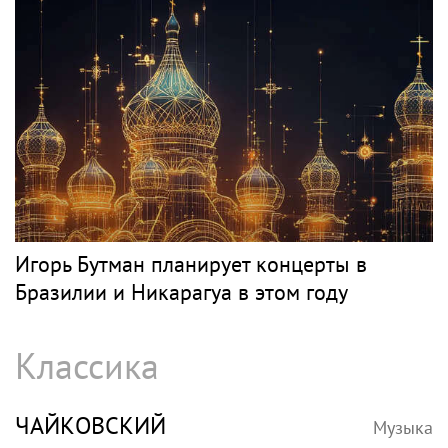
Игорь Бутман планирует концерты в
Бразилии и Никарагуа в этом году
Классика
ЧАЙКОВСКИЙ
Музыка