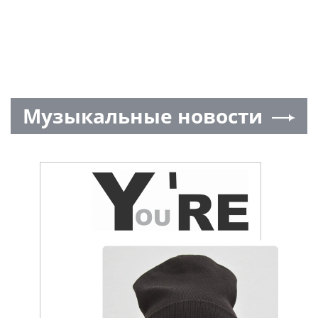
Музыкальные новости