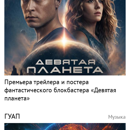
Премьера трейлера и постера
фантастического блокбастера «Девятая
планета»
ГУАП
Музыка