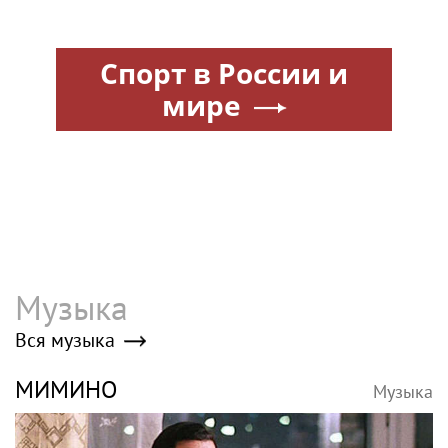
Спорт в России и
мире
Музыка
Вся музыка
МИМИНО
Музыка