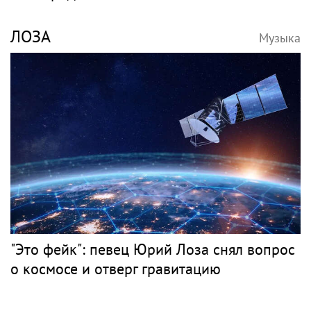
ЛОЗА
Музыка
"Это фейк": певец Юрий Лоза снял вопрос
о космосе и отверг гравитацию