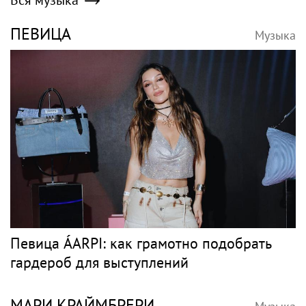
ПЕВИЦА
Музыка
Певица ÁARPI: как грамотно подобрать
гардероб для выступлений
МАРИ КРАЙМБРЕРИ