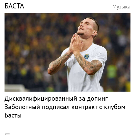
БАСТА
Музыка
Дисквалифицированный за допинг
Заболотный подписал контракт с клубом
Басты