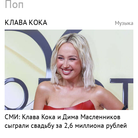
Поп
КЛАВА КОКА
Музыка
СМИ: Клава Кока и Дима Масленников
сыграли свадьбу за 2,6 миллиона рублей