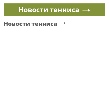
Новости тенниса
Новости тенниса