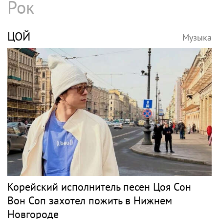
Рок
ЦОЙ
Музыка
Корейский исполнитель песен Цоя Сон
Вон Соп захотел пожить в Нижнем
Новгороде