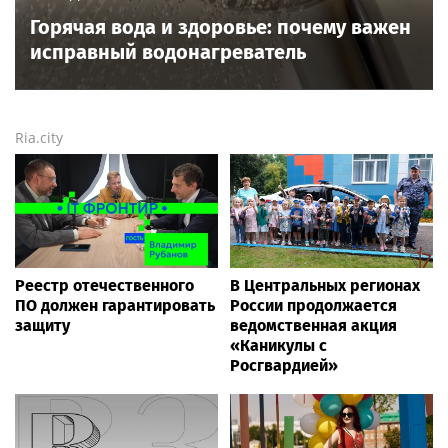
Горячая вода и здоровье: почему важен
исправный водонагреватель
Ria.city
Реестр отечественного
В Центральных регионах
ПО должен гарантировать
России продолжается
защиту
ведомственная акция
«Каникулы с
Росгвардией»