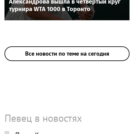
Александрова вышла в четвёртый круг
турнира WTA 1000 в Торонто
Все новости по теме на сегодня
Певец в новостях