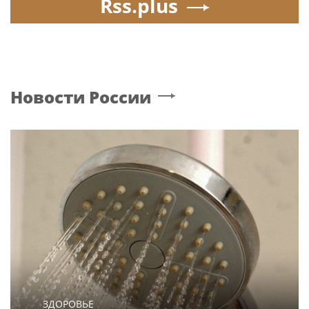
Rss.plus
Новости России
ЗДОРОВЬЕ