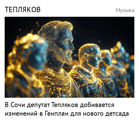
ТЕПЛЯКОВ
Музыка
В Сочи депутат Тепляков добивается
изменений в Генплан для нового детсада