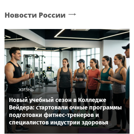
Новости России
ЖИЗНЬ
Новый учебный сезон в Колледже
Вейдера: стартовали очные программы
подготовки фитнес-тренеров и
специалистов индустрии здоровья