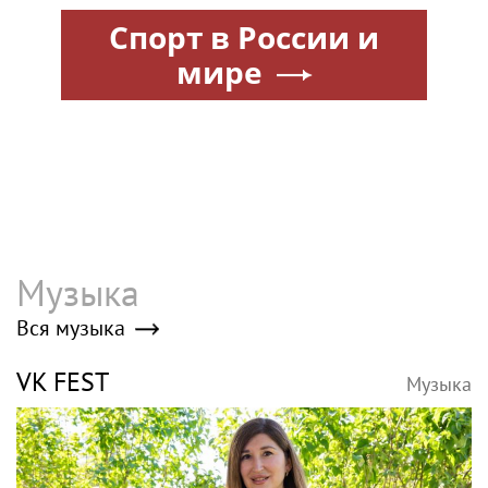
программу
Спорт в России и
мире
Музыка
Вся музыка
VK FEST
Музыка