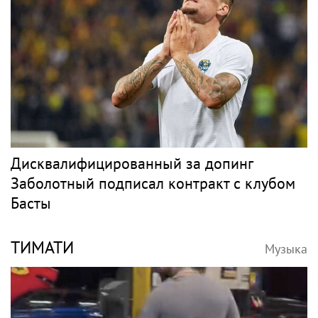
Дисквалифицированный за допинг
Заболотный подписал контракт с клубом
Басты
ТИМАТИ
Музыка