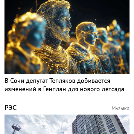
В Сочи депутат Тепляков добивается
изменений в Генплан для нового детсада
РЭС
Музыка