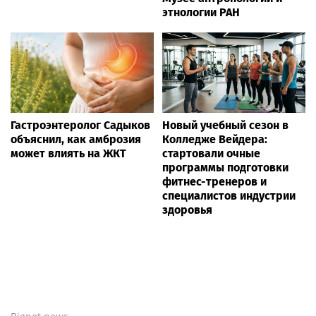
этнологии РАН
Гастроэнтеролог Садыков
Новый учебный сезон в
объяснил, как амброзия
Колледже Вейдера:
может влиять на ЖКТ
стартовали очные
программы подготовки
фитнес-тренеров и
специалистов индустрии
здоровья