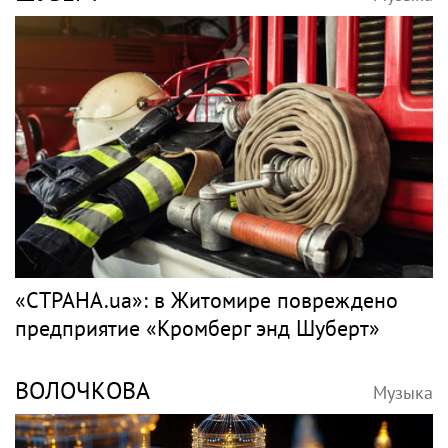
«СТРАНА.ua»: в Житомире повреждено
предприятие «Кромберг энд Шуберт»
ВОЛОЧКОВА
Музыка