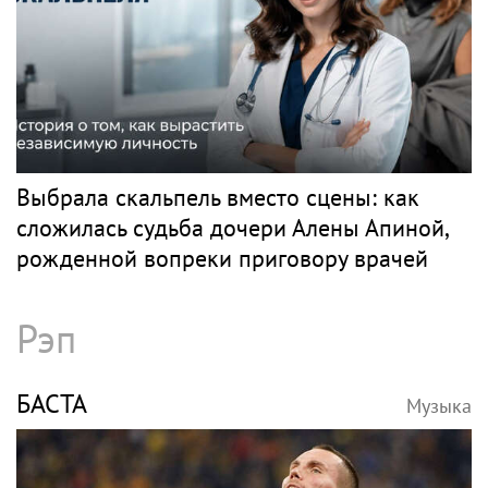
Выбрала скальпель вместо сцены: как
сложилась судьба дочери Алены Апиной,
рожденной вопреки приговору врачей
Рэп
БАСТА
Музыка