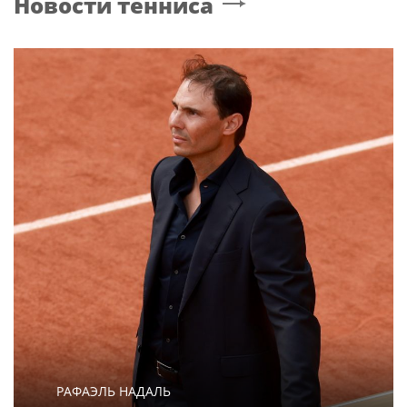
Новости тенниса
РАФАЭЛЬ НАДАЛЬ