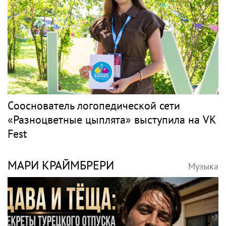
Сооснователь логопедической сети
«Разноцветные цыплята» выступила на VK
Fest
МАРИ КРАЙМБРЕРИ
Музыка