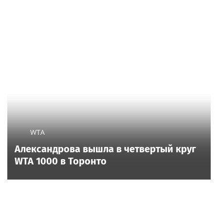
WTA
Александрова вышла в четвертый круг
WTA 1000 в Торонто