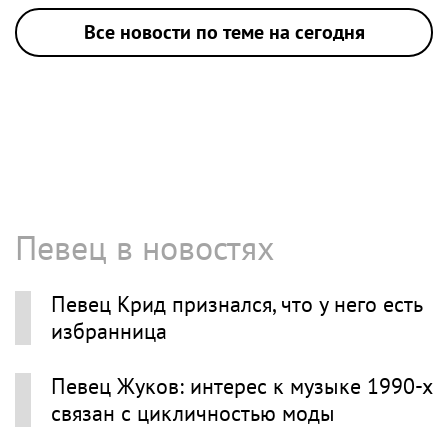
Все новости по теме на сегодня
Певец в новостях
Певец Крид признался, что у него есть
избранница
Певец Жуков: интерес к музыке 1990-х
связан с цикличностью моды