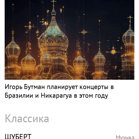
Игорь Бутман планирует концерты в
Бразилии и Никарагуа в этом году
Классика
ШУБЕРТ
Музыка