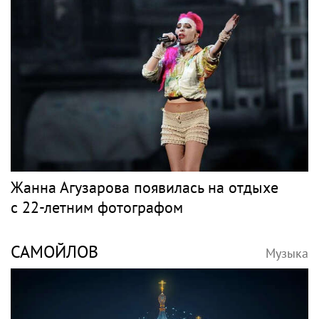
Жанна Агузарова появилась на отдыхе
с 22-летним фотографом
САМОЙЛОВ
Музыка