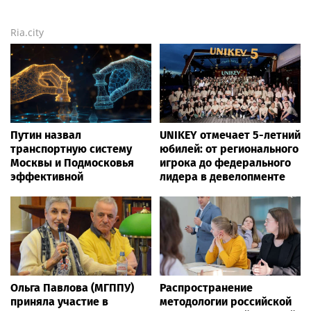
Ria.city
Путин назвал
UNIKEY отмечает 5-летний
транспортную систему
юбилей: от регионального
Москвы и Подмосковья
игрока до федерального
эффективной
лидера в девелопменте
Ольга Павлова (МГППУ)
Распространение
приняла участие в
методологии российской