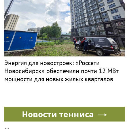
Энергия для новостроек: «Россети
Новосибирск» обеспечили почти 12 МВт
мощности для новых жилых кварталов
Новости тенниса