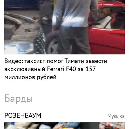
Видео: таксист помог Тимати завести
эксклюзивный Ferrari F40 за 157
миллионов рублей
Барды
РОЗЕНБАУМ
Музыка