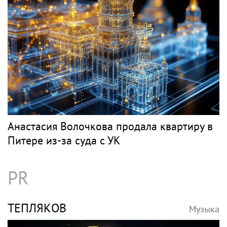
Анастасия Волочкова продала квартиру в
Питере из-за суда с УК
PR
ТЕПЛЯКОВ
Музыка