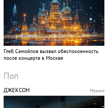
Глеб Самойлов вызвал обеспокоенность
после концерта в Москве
Поп
ДЖЕКСОН
Музыка