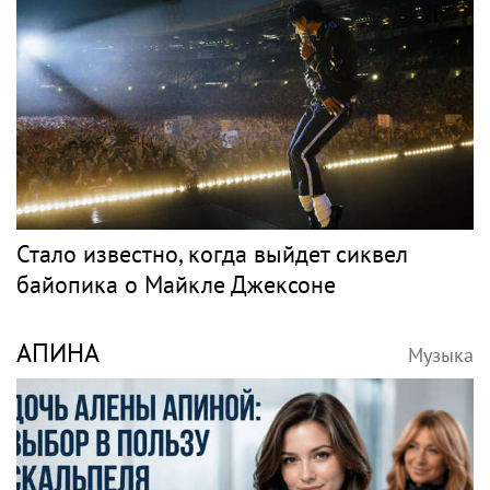
Стало известно, когда выйдет сиквел
байопика о Майкле Джексоне
АПИНА
Музыка