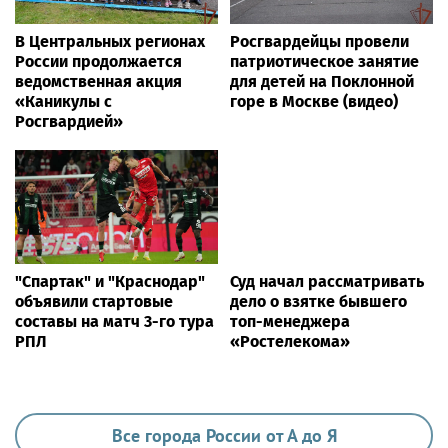
В Центральных регионах
Росгвардейцы провели
России продолжается
патриотическое занятие
ведомственная акция
для детей на Поклонной
«Каникулы с
горе в Москве (видео)
Росгвардией»
"Спартак" и "Краснодар"
Суд начал рассматривать
объявили стартовые
дело о взятке бывшего
составы на матч 3-го тура
топ-менеджера
РПЛ
«Ростелекома»
Все города России от А до Я