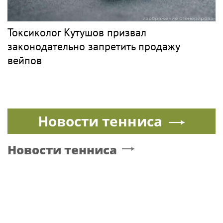
Токсиколог Кутушов призвал
законодательно запретить продажу
вейпов
Новости тенниса
Новости тенниса