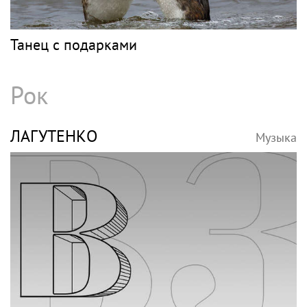
Танец с подарками
Рок
ЛАГУТЕНКО
Музыка