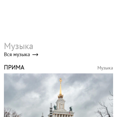
Музыка
Вся музыка
ПРИМА
Музыка