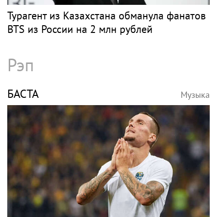
Турагент из Казахстана обманула фанатов
BTS из России на 2 млн рублей
Рэп
БАСТА
Музыка