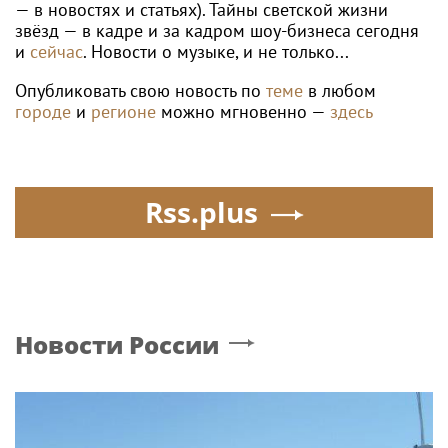
— в новостях и статьях). Тайны светской жизни
звёзд — в кадре и за кадром шоу-бизнеса сегодня
и
сейчас
. Новости о музыке, и не только...
Опубликовать свою новость по
теме
в любом
городе
и
регионе
можно мгновенно —
здесь
Rss.plus
Новости России