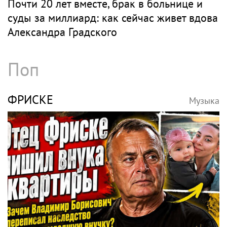
Почти 20 лет вместе, брак в больнице и
суды за миллиард: как сейчас живет вдова
Александра Градского
Поп
ФРИСКЕ
Музыка