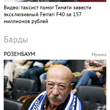
Видео: таксист помог Тимати завести
эксклюзивный Ferrari F40 за 157
миллионов рублей
Барды
РОЗЕНБАУМ
Музыка