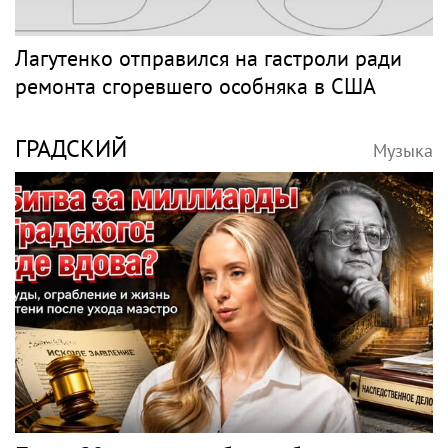
Лагутенко отправился на гастроли ради
ремонта сгоревшего особняка в США
ГРАДСКИЙ
Музыка