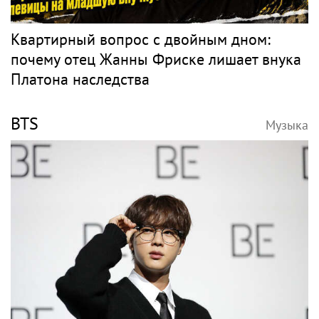
Квартирный вопрос с двойным дном:
почему отец Жанны Фриске лишает внука
Платона наследства
BTS
Музыка