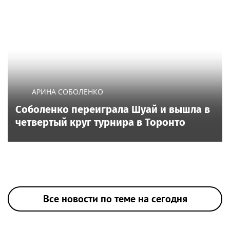
АРИНА СОБОЛЕНКО
Соболенко переиграла Шуай и вышла в
четвертый круг турнира в Торонто
Все новости по теме на сегодня