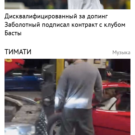
Дисквалифицированный за допинг
Заболотный подписал контракт с клубом
Басты
ТИМАТИ
Музыка