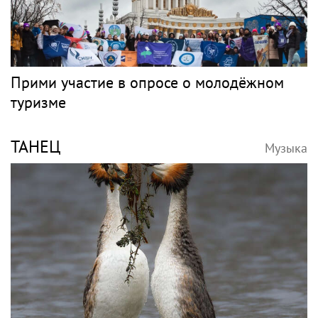
Прими участие в опросе о молодёжном
туризме
ТАНЕЦ
Музыка