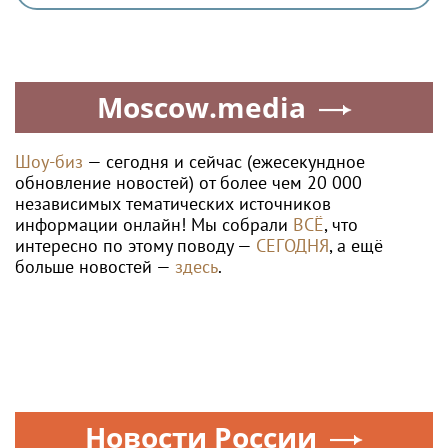
Moscow.media
Шоу-биз
— сегодня и сейчас (ежесекундное
обновление новостей) от более чем 20 000
независимых тематических источников
информации онлайн! Мы собрали
ВСЁ
, что
интересно по этому поводу —
СЕГОДНЯ
, а ещё
больше новостей —
здесь
.
Новости России