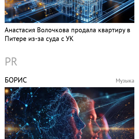
Анастасия Волочкова продала квартиру в
Питере из-за суда с УК
PR
БОРИС
Музыка