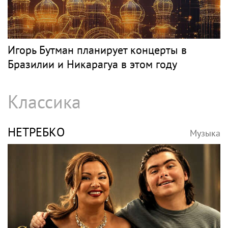
Игорь Бутман планирует концерты в
Бразилии и Никарагуа в этом году
Классика
НЕТРЕБКО
Музыка