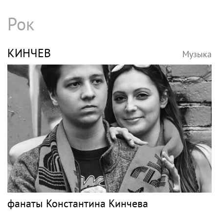
Рок
КИНЧЕВ
Музыка
фанаты Константина Кинчева