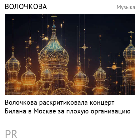
ВОЛОЧКОВА
Музыка
Волочкова раскритиковала концерт
Билана в Москве за плохую организацию
PR