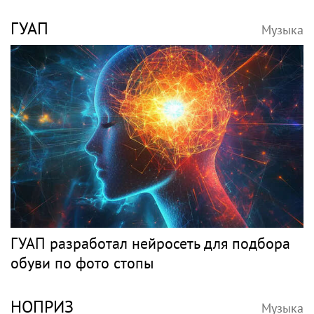
ГУАП
Музыка
ГУАП разработал нейросеть для подбора
обуви по фото стопы
НОПРИЗ
Музыка