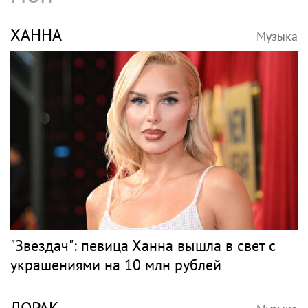
ХАННА
Музыка
"Звездач": певица Ханна вышла в свет с
украшениями на 10 млн рублей
ЛОРАК