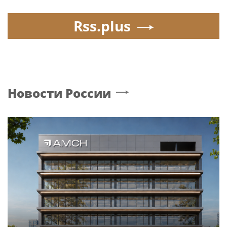
Rss.plus
Новости России