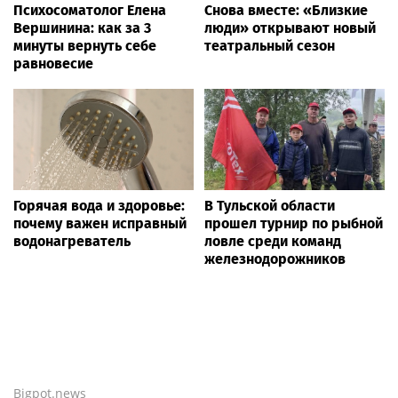
Психосоматолог Елена
Снова вместе: «Близкие
Вершинина: как за 3
люди» открывают новый
минуты вернуть себе
театральный сезон
равновесие
Горячая вода и здоровье:
В Тульской области
почему важен исправный
прошел турнир по рыбной
водонагреватель
ловле среди команд
железнодорожников
Bigpot.news