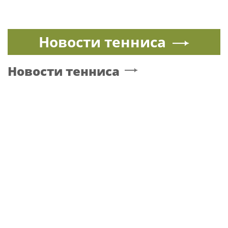
Новости тенниса
Новости тенниса