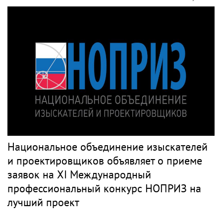
Национальное объединение изыскателей
и проектировщиков объявляет о приеме
заявок на XI Международный
профессиональный конкурс НОПРИЗ на
лучший проект