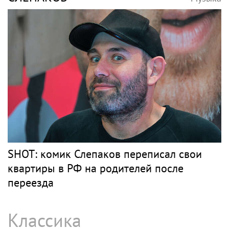
SHOT: комик Слепаков переписал свои
квартиры в РФ на родителей после
переезда
Классика