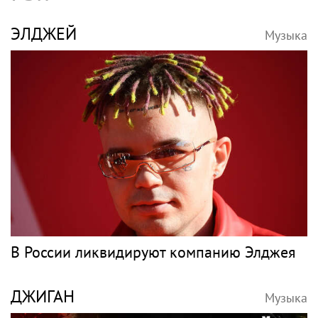
ЭЛДЖЕЙ
Музыка
В России ликвидируют компанию Элджея
ДЖИГАН
Музыка