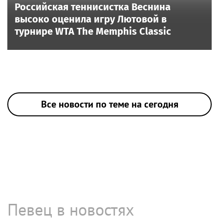
Российская теннисистка Веснина
высоко оценила игру Лютовой в
турнире WTA The Memphis Classic
Все новости по теме на сегодня
Певец в новостях