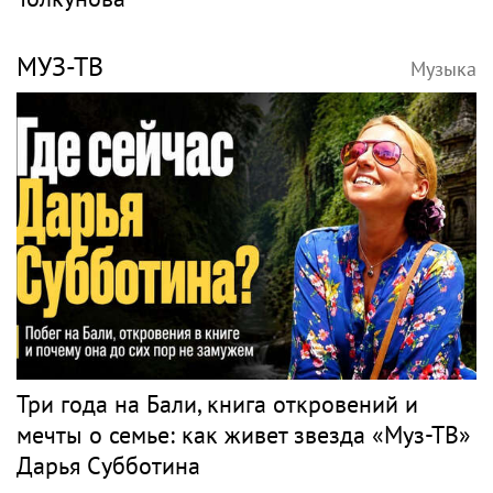
МУЗ-ТВ
Музыка
Три года на Бали, книга откровений и
мечты о семье: как живет звезда «Муз-ТВ»
Дарья Субботина