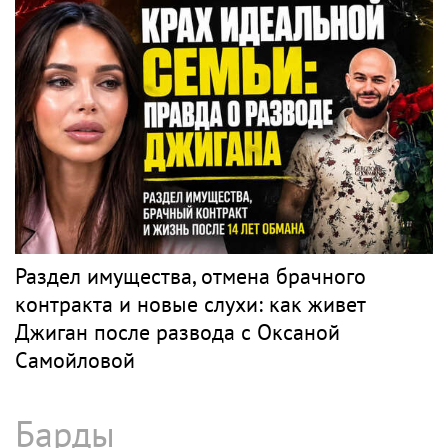
Раздел имущества, отмена брачного
контракта и новые слухи: как живет
Джиган после развода с Оксаной
Самойловой
Барды