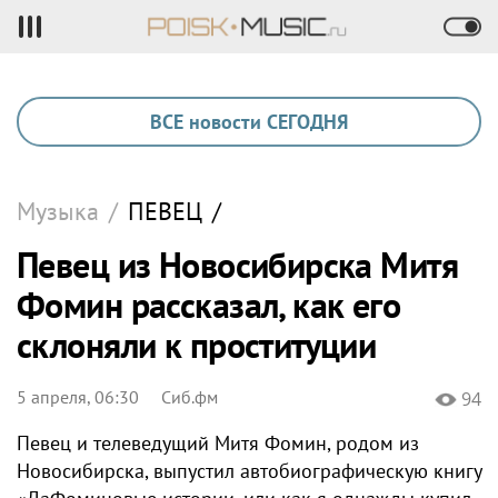
ВСЕ новости СЕГОДНЯ
Музыка
/
ПЕВЕЦ
/
Певец из Новосибирска Митя
Фомин рассказал, как его
склоняли к проституции
5 апреля, 06:30
Сиб.фм
94
Певец и телеведущий Митя Фомин, родом из
Новосибирска, выпустил автобиографическую книгу