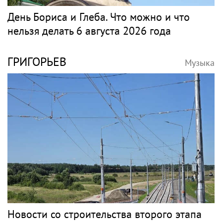
День Бориса и Глеба. Что можно и что
нельзя делать 6 августа 2026 года
ГРИГОРЬЕВ
Музыка
Новости со строительства второго этапа