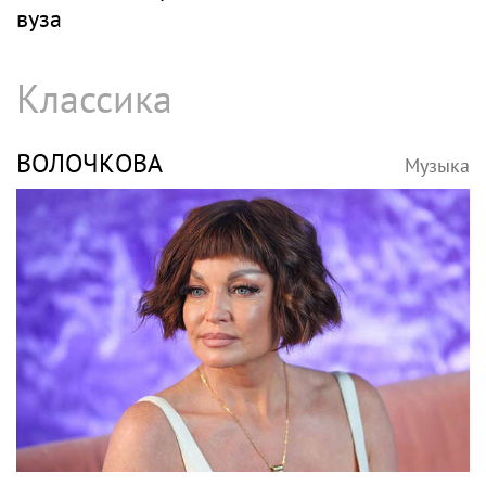
вуза
Классика
ВОЛОЧКОВА
Музыка