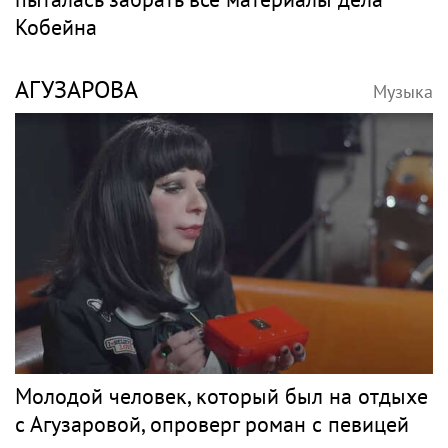
Кобейна
АГУЗАРОВА
Музыка
Молодой человек, который был на отдыхе
с Агузаровой, опроверг роман с певицей