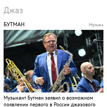
Джаз
БУТМАН
Музыка
Музыкант Бутман заявил о возможном
появлении первого в России джазового