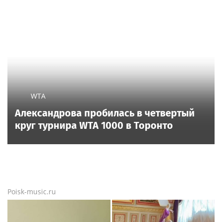
WTA
Александрова пробилась в четвертый
круг турнира WTA 1000 в Торонто
Poisk-music.ru