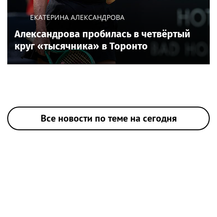
ЕКАТЕРИНА АЛЕКСАНДРОВА
Александрова пробилась в четвёртый
круг «тысячника» в Торонто
Все новости по теме на сегодня