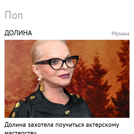
Поп
ДОЛИНА
Музыка
Долина захотела поучиться актерскому
мастерству