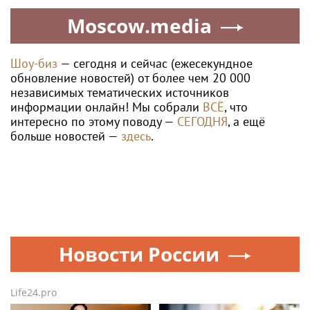
Moscow.media
Шоу-биз
— сегодня и сейчас (ежесекундное
обновление новостей) от более чем 20 000
независимых тематических источников
информации онлайн! Мы собрали
ВСЁ
, что
интересно по этому поводу —
СЕГОДНЯ
, а ещё
больше новостей —
здесь
.
Новости России
Life24.pro