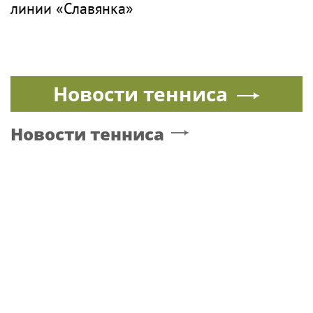
линии «Славянка»
Новости тенниса
Новости тенниса