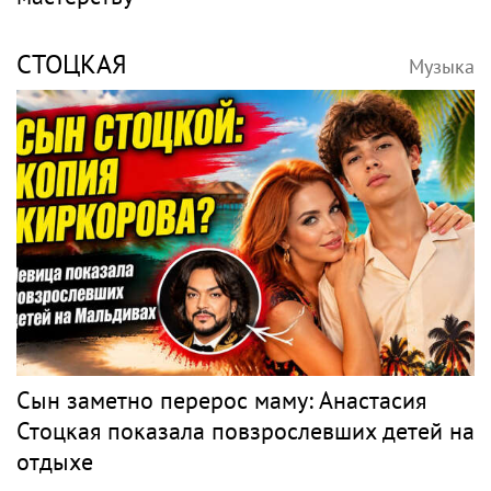
СТОЦКАЯ
Музыка
Сын заметно перерос маму: Анастасия
Стоцкая показала повзрослевших детей на
отдыхе