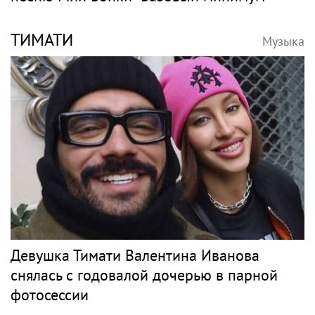
ТИМАТИ
Музыка
Девушка Тимати Валентина Иванова
снялась с годовалой дочерью в парной
фотосессии