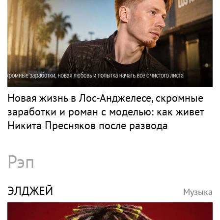
Новая жизнь в Лос-Анджелесе, скромные
заработки и роман с моделью: как живет
Никита Пресняков после развода
Рэп
ЭЛДЖЕЙ
Музыка