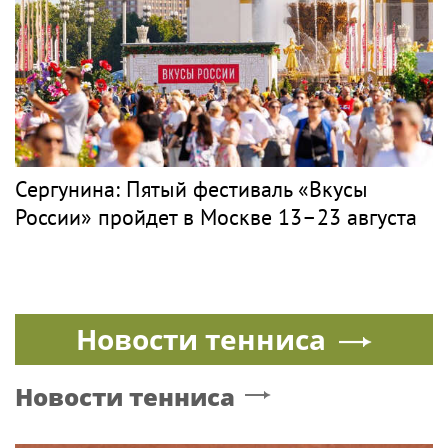
Сергунина: Пятый фестиваль «Вкусы
России» пройдет в Москве 13–23 августа
Новости тенниса
Новости тенниса