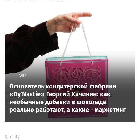
VIP
Основатель кондитерской фабрики
«Dy’Nastie» Георгий Хачинян: как
необычные добавки в шоколаде
реально работают, а какие - маркетинг
Ria.city