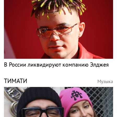
В России ликвидируют компанию Элджея
ТИМАТИ
Музыка