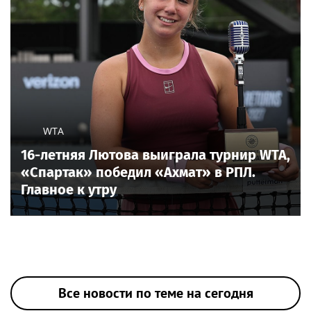
WTA
16-летняя Лютова выиграла турнир WTA,
«Спартак» победил «Ахмат» в РПЛ.
Главное к утру
Все новости по теме на сегодня