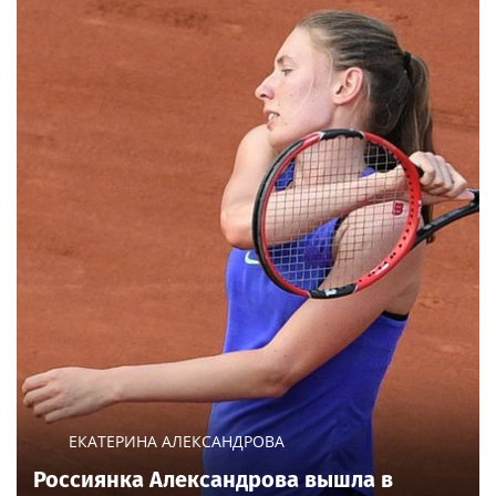
ЕКАТЕРИНА АЛЕКСАНДРОВА
Россиянка Александрова вышла в