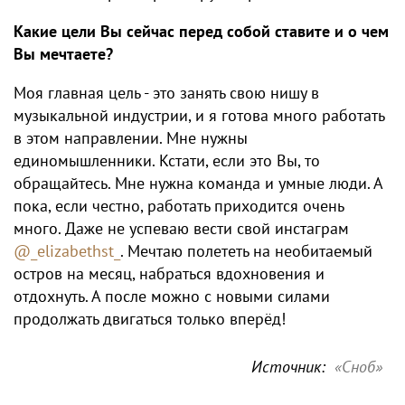
Какие цели Вы сейчас перед собой ставите и о чем
Вы мечтаете?
Моя главная цель - это занять свою нишу в
музыкальной индустрии, и я готова много работать
в этом направлении. Мне нужны
единомышленники. Кстати, если это Вы, то
обращайтесь. Мне нужна команда и умные люди. А
пока, если честно, работать приходится очень
много. Даже не успеваю вести свой инстаграм
@_elizabethst_
. Мечтаю полететь на необитаемый
остров на месяц, набраться вдохновения и
отдохнуть. А после можно с новыми силами
продолжать двигаться только вперёд!
Источник:
«Сноб»