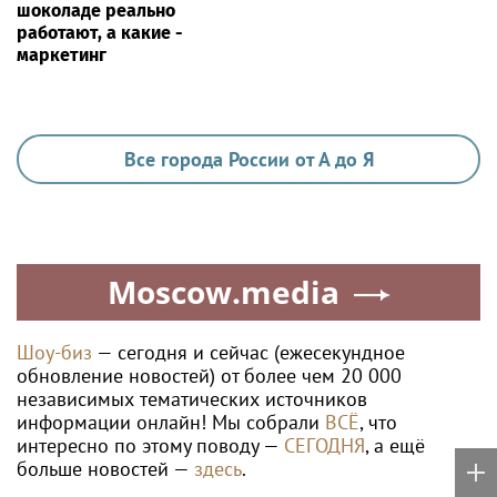
шоколаде реально
работают, а какие -
маркетинг
Все города России от А до Я
Moscow.media
Шоу-биз
— сегодня и сейчас (ежесекундное
обновление новостей) от более чем 20 000
независимых тематических источников
информации онлайн! Мы собрали
ВСЁ
, что
интересно по этому поводу —
СЕГОДНЯ
, а ещё
больше новостей —
здесь
.