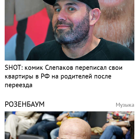
SHOT: комик Слепаков переписал свои
квартиры в РФ на родителей после
переезда
РОЗЕНБАУМ
Музыка