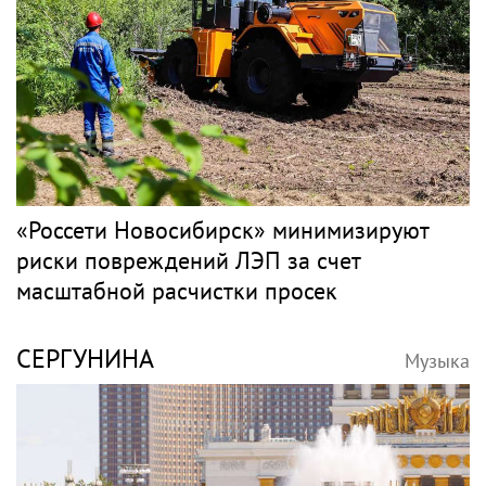
«Россети Новосибирск» минимизируют
риски повреждений ЛЭП за счет
масштабной расчистки просек
СЕРГУНИНА
Музыка