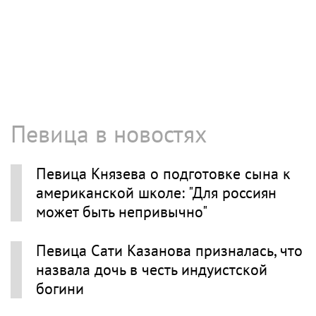
Певица в новостях
Певица Князева о подготовке сына к
американской школе: "Для россиян
может быть непривычно"
Певица Сати Казанова призналась, что
назвала дочь в честь индуистской
богини