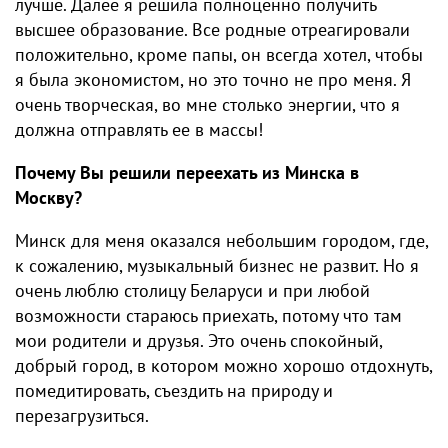
лучше. Далее я решила полноценно получить
высшее образование. Все родные отреагировали
положительно, кроме папы, он всегда хотел, чтобы
я была экономистом, но это точно не про меня. Я
очень творческая, во мне столько энергии, что я
должна отправлять ее в массы!
Почему Вы решили переехать из Минска в
Москву?
Минск для меня оказался небольшим городом, где,
к сожалению, музыкальный бизнес не развит. Но я
очень люблю столицу Беларуси и при любой
возможности стараюсь приехать, потому что там
мои родители и друзья. Это очень спокойный,
добрый город, в котором можно хорошо отдохнуть,
помедитировать, съездить на природу и
перезагрузиться.