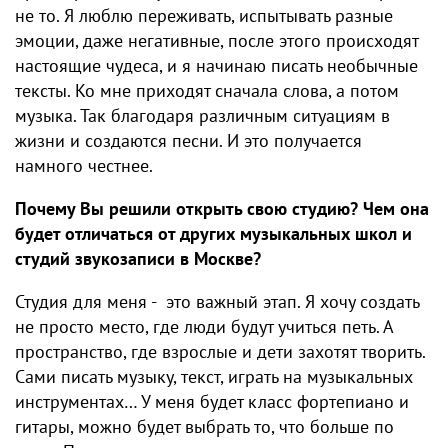
не то. Я люблю переживать, испытывать разные
эмоции, даже негативные, после этого происходят
настоящие чудеса, и я начинаю писать необычные
тексты. Ко мне приходят сначала слова, а потом
музыка. Так благодаря различным ситуациям в
жизни и создаются песни. И это получается
намного честнее.
Почему Вы решили открыть свою студию? Чем она
будет отличаться от других музыкальных школ и
студий звукозаписи в Москве?
Студия для меня - это важный этап. Я хочу создать
не просто место, где люди будут учиться петь. А
пространство, где взрослые и дети захотят творить.
Сами писать музыку, текст, играть на музыкальных
инструментах… У меня будет класс фортепиано и
гитары, можно будет выбрать то, что больше по