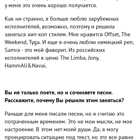
у меня это очень хорошо получается.
Как ни странно, я больше люблю зарубежных
исполнителей, возможно, поэтому и решила
заняться хип-хоп стилем. Мне нравится Offset, The
Weekend, Tyga. И еще я очень люблю немецкий реп,
Samra - это мой фаворит. Из российских
исполнителей я ценю The Limba, Jony,
HammAli&Navai.
Вы не только поете, но и сочиняете песни.
Расскажите, почему Вы решили этим заняться?
Раньше для меня писали песни, но я считаю это
потраченным временем. Это не мои мысли, не мое
настроение. В этом нет моей души. Да, я могу
проецировать ситуацию под текст, но это все равно