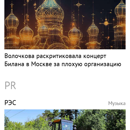
Волочкова раскритиковала концерт
Билана в Москве за плохую организацию
PR
РЭС
Музыка