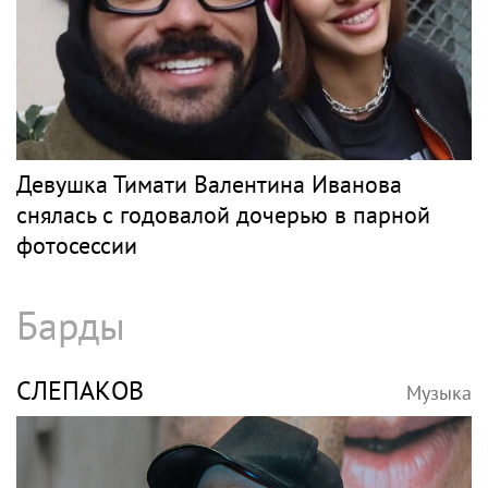
Девушка Тимати Валентина Иванова
снялась с годовалой дочерью в парной
фотосессии
Барды
СЛЕПАКОВ
Музыка