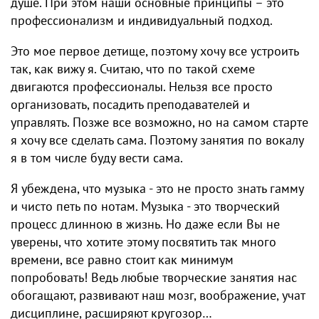
душе. При этом наши основные принципы – это
профессионализм и индивидуальный подход.
Это мое первое детище, поэтому хочу все устроить
так, как вижу я. Считаю, что по такой схеме
двигаются профессионалы. Нельзя все просто
организовать, посадить преподавателей и
управлять. Позже все возможно, но на самом старте
я хочу все сделать сама. Поэтому занятия по вокалу
я в том числе буду вести сама.
Я убеждена, что музыка - это не просто знать гамму
и чисто петь по нотам. Музыка - это творческий
процесс длинною в жизнь. Но даже если Вы не
уверены, что хотите этому посвятить так много
времени, все равно стоит как минимум
попробовать! Ведь любые творческие занятия нас
обогащают, развивают наш мозг, воображение, учат
дисциплине, расширяют кругозор…