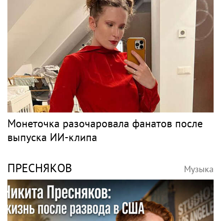
Монеточка разочаровала фанатов после
выпуска ИИ-клипа
ПРЕСНЯКОВ
Музыка