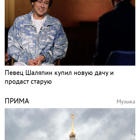
Певец Шаляпин купил новую дачу и
продаст старую
ПРИМА
Музыка