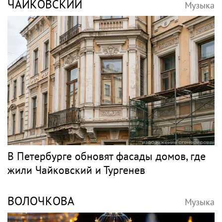
ЧАЙКОВСКИЙ
Музыка
В Петербурге обновят фасады домов, где
жили Чайковский и Тургенев
ВОЛОЧКОВА
Музыка