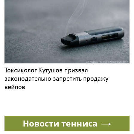
Токсиколог Кутушов призвал
законодательно запретить продажу
вейпов
Новости тенниса