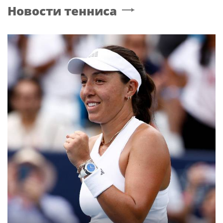
Новости тенниса