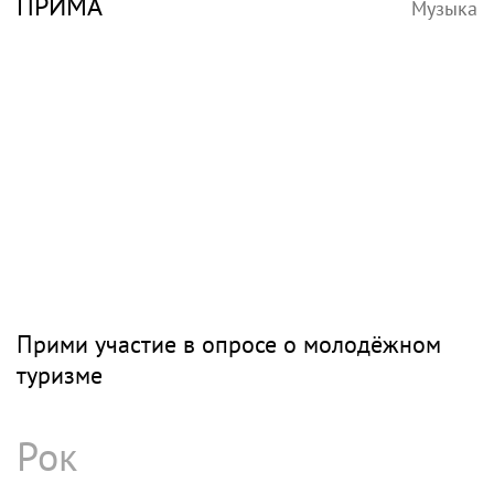
ПРИМА
Музыка
Прими участие в опросе о молодёжном
туризме
Рок