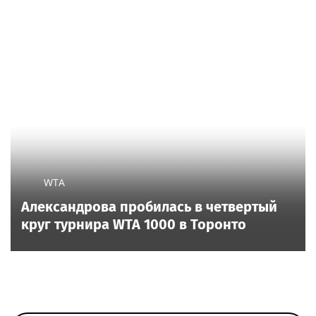
WTA
Александрова пробилась в четвертый
круг турнира WTA 1000 в Торонто