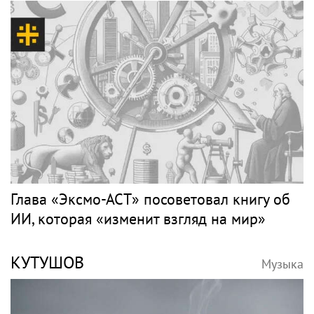
Глава «Эксмо-АСТ» посоветовал книгу об
ИИ, которая «изменит взгляд на мир»
КУТУШОВ
Музыка