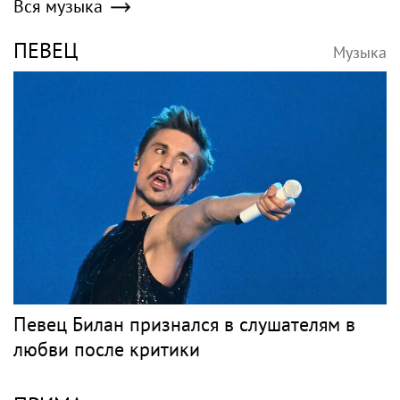
Вся музыка
ПЕВЕЦ
Музыка
Певец Билан признался в слушателям в
любви после критики