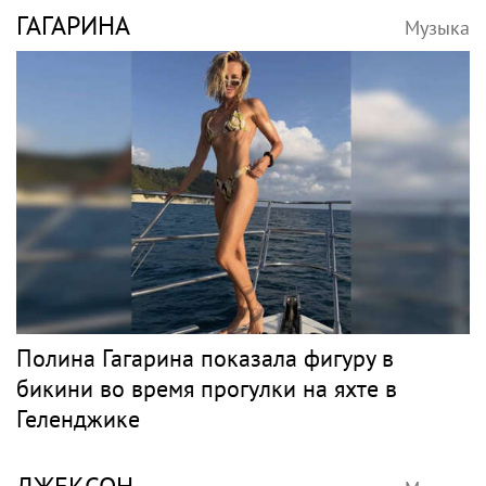
ГАГАРИНА
Музыка
Полина Гагарина показала фигуру в
бикини во время прогулки на яхте в
Геленджике