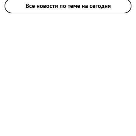
Все новости по теме на сегодня