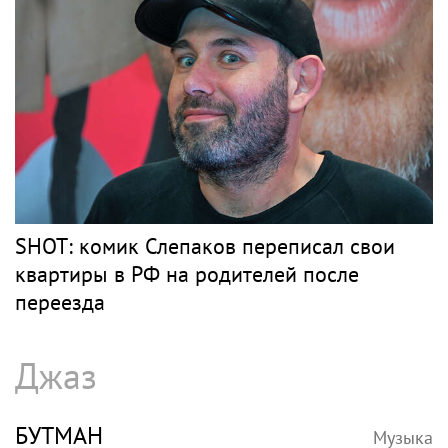
SHOT: комик Слепаков переписал свои
квартиры в РФ на родителей после
переезда
Джаз
БУТМАН
Музыка