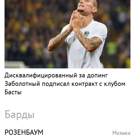
Дисквалифицированный за допинг
Заболотный подписал контракт с клубом
Басты
Барды
РОЗЕНБАУМ
Музыка