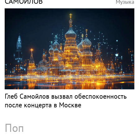
САМОЙЛОВ
Музыка
Глеб Самойлов вызвал обеспокоенность
после концерта в Москве
Поп