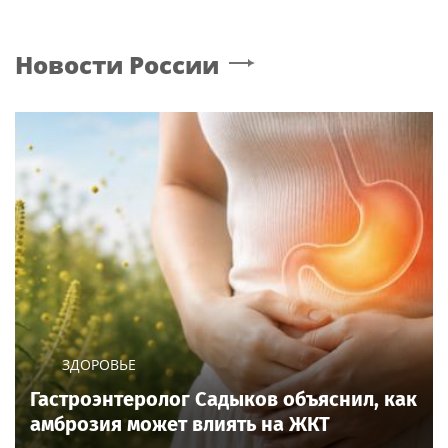
Новости России
ЗДОРОВЬЕ
Гастроэнтеролог Садыков объяснил, как
амброзия может влиять на ЖКТ