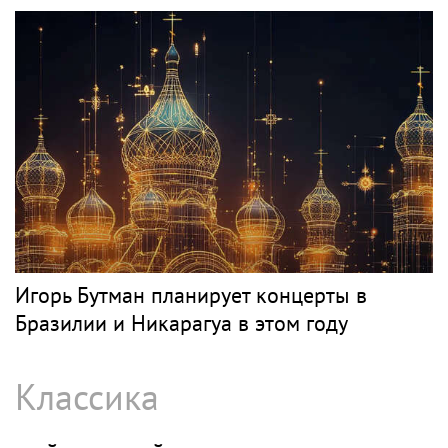
Игорь Бутман планирует концерты в
Бразилии и Никарагуа в этом году
Классика