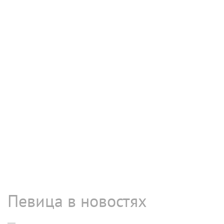
Певица в новостях