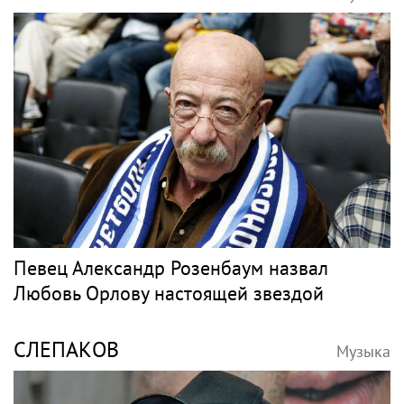
Певец Александр Розенбаум назвал
Любовь Орлову настоящей звездой
СЛЕПАКОВ
Музыка