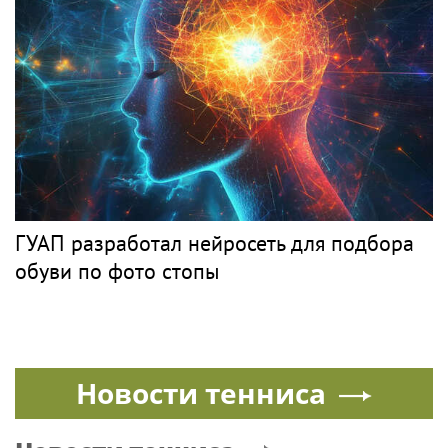
ГУАП разработал нейросеть для подбора
обуви по фото стопы
Новости тенниса