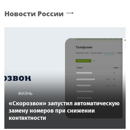
Новости России
ЖИЗНЬ
«Скорозвон» запустил автоматическую
замену номеров при снижении
контактности