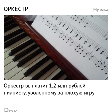
ОРКЕСТР
Музыка
Оркестр выплатит 1,2 млн рублей
пианисту, уволенному за плохую игру
Рок