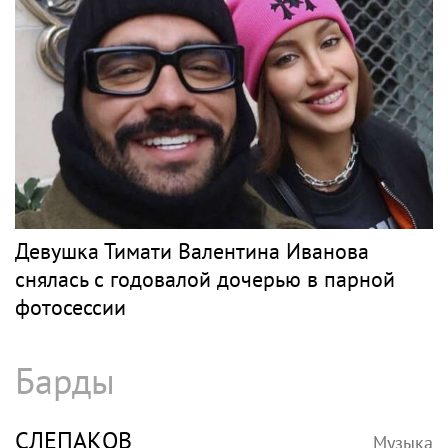
Девушка Тимати Валентина Иванова
снялась с годовалой дочерью в парной
фотосессии
Барды
СЛЕПАКОВ
Музыка