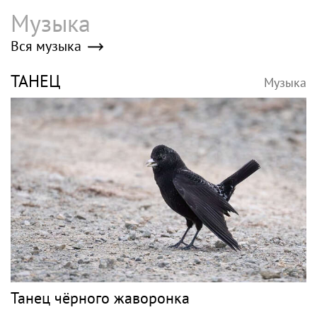
Музыка
Вся музыка
ТАНЕЦ
Музыка
Танец чёрного жаворонка