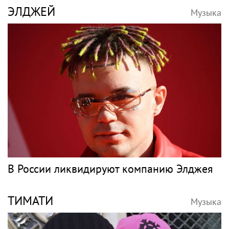
ЭЛДЖЕЙ
Музыка
В России ликвидируют компанию Элджея
ТИМАТИ
Музыка