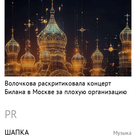
Волочкова раскритиковала концерт
Билана в Москве за плохую организацию
PR
ШАПКА
Музыка