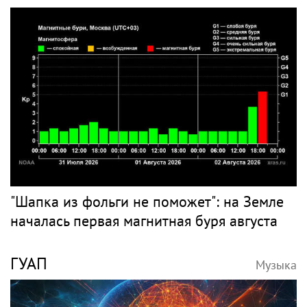
"Шапка из фольги не поможет": на Земле
началась первая магнитная буря августа
ГУАП
Музыка