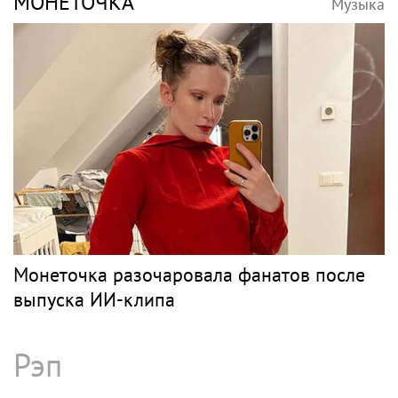
МОНЕТОЧКА
Музыка
Монеточка разочаровала фанатов после
выпуска ИИ-клипа
Рэп