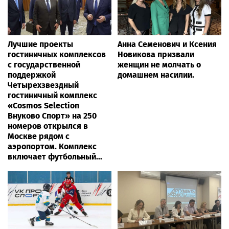
Лучшие проекты
Анна Семенович и Ксения
гостиничных комплексов
Новикова призвали
с государственной
женщин не молчать о
поддержкой
домашнем насилии.
Четырехзвездный
гостиничный комплекс
«Cosmos Selection
Внуково Спорт» на 250
номеров открылся в
Москве рядом с
аэропортом. Комплекс
включает футбольный...