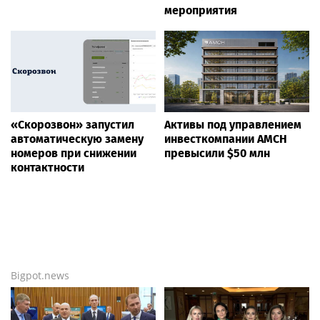
мероприятия
«Скорозвон» запустил
Активы под управлением
автоматическую замену
инвесткомпании AMCH
номеров при снижении
превысили $50 млн
контактности
Bigpot.news