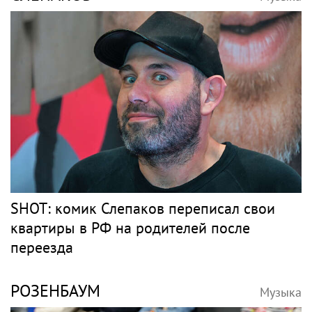
SHOT: комик Слепаков переписал свои
квартиры в РФ на родителей после
переезда
РОЗЕНБАУМ
Музыка