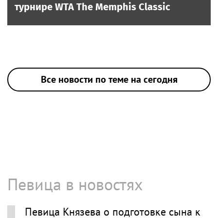
турнире WTA The Memphis Classic
Все новости по теме на сегодня
Певица в новостях
Певица Князева о подготовке сына к