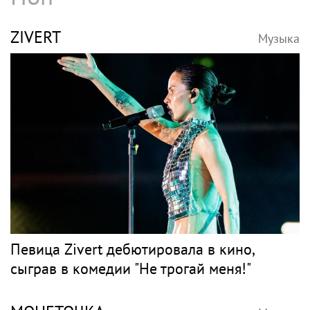
ZIVERT
Музыка
Певица Zivert дебютировала в кино,
сыграв в комедии "Не трогай меня!"