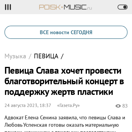
ВСЕ новости СЕГОДНЯ
Музыка
/
ПЕВИЦА
/
Певица Слава хочет провести
благотворительный концерт в
поддержку жертв пластики
24 августа 2023, 18:37
«Газета.Ру»
83
Адвокат Елена Сенина заявила, что певицы Слава и
Любовь Успенская готовы оказать материальную