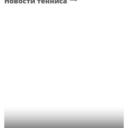
Новости тенниса