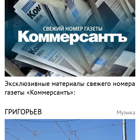
Эксклюзивные материалы свежего номера
газеты «Коммерсантъ»:
ГРИГОРЬЕВ
Музыка