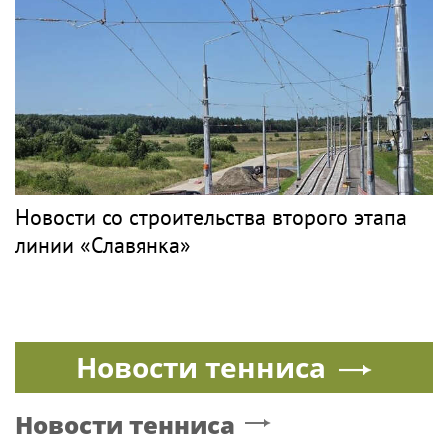
Новости со строительства второго этапа
линии «Славянка»
Новости тенниса
Новости тенниса