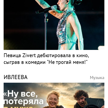
Певица Zivert дебютировала в кино,
сыграв в комедии "Не трогай меня!"
ИВЛЕЕВА
Музыка