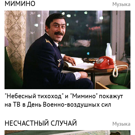
МИМИНО
Музыка
"Небесный тихоход" и "Мимино" покажут
на ТВ в День Военно-воздушных сил
НЕСЧАСТНЫЙ СЛУЧАЙ
Музыка