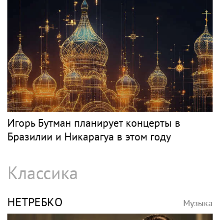
Игорь Бутман планирует концерты в
Бразилии и Никарагуа в этом году
Классика
НЕТРЕБКО
Музыка