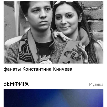
фанаты Константина Кинчева
ЗЕМФИРА
Музыка