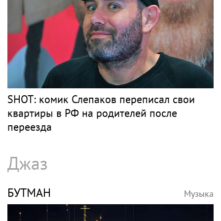
SHOT: комик Слепаков переписал свои
квартиры в РФ на родителей после
переезда
Джаз
БУТМАН
Музыка