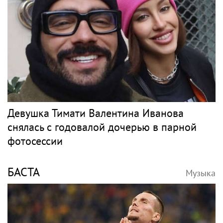
Девушка Тимати Валентина Иванова
снялась с годовалой дочерью в парной
фотосессии
БАСТА
Музыка