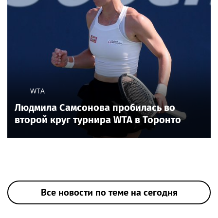
WTA
Людмила Самсонова пробилась во
второй круг турнира WTA в Торонто
Все новости по теме на сегодня