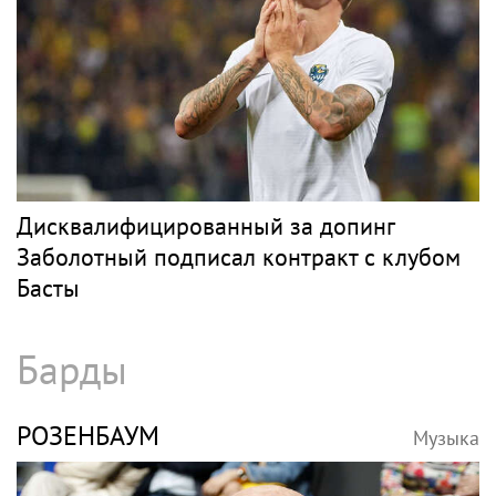
Дисквалифицированный за допинг
Заболотный подписал контракт с клубом
Басты
Барды
РОЗЕНБАУМ
Музыка