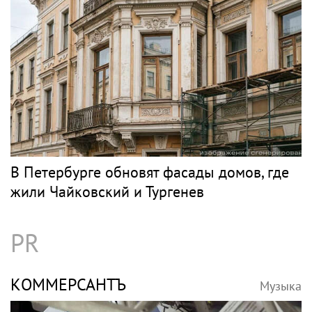
В Петербурге обновят фасады домов, где
жили Чайковский и Тургенев
PR
КОММЕРСАНТЪ
Музыка