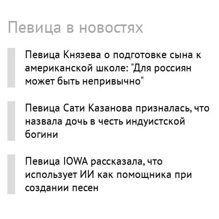
Певица в новостях
Певица Князева о подготовке сына к
американской школе: "Для россиян
может быть непривычно"
Певица Сати Казанова призналась, что
назвала дочь в честь индуистской
богини
Певица IOWA рассказала, что
использует ИИ как помощника при
создании песен