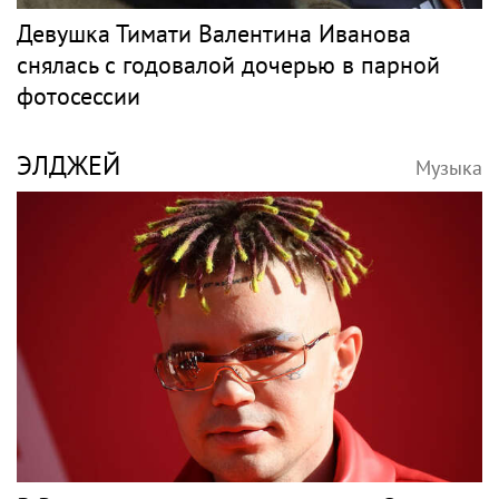
Девушка Тимати Валентина Иванова
снялась с годовалой дочерью в парной
фотосессии
ЭЛДЖЕЙ
Музыка