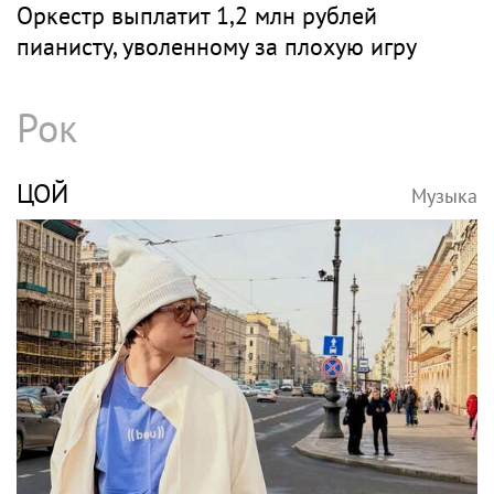
Оркестр выплатит 1,2 млн рублей
пианисту, уволенному за плохую игру
Рок
ЦОЙ
Музыка