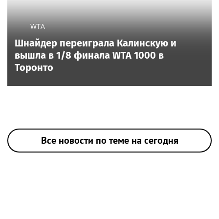
WTA
Шнайдер переиграла Калинскую и
вышла в 1/8 финала WTA 1000 в
Торонто
Все новости по теме на сегодня