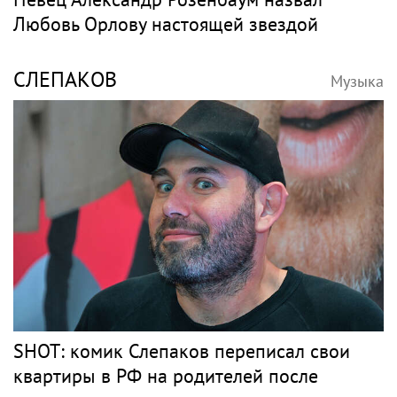
Любовь Орлову настоящей звездой
СЛЕПАКОВ
Музыка
SHOT: комик Слепаков переписал свои
квартиры в РФ на родителей после