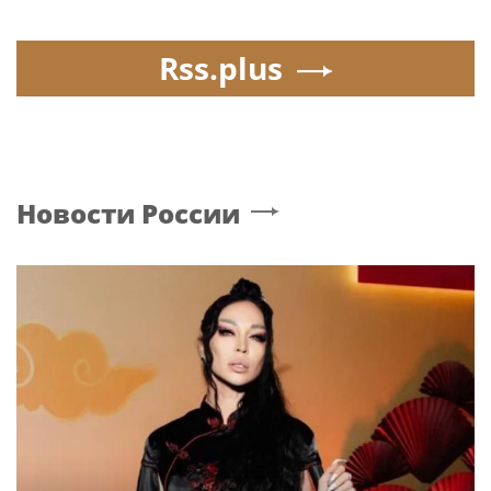
Rss.plus
Новости России