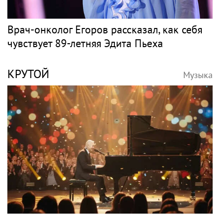
Врач-онколог Егоров рассказал, как себя
чувствует 89-летняя Эдита Пьеха
КРУТОЙ
Музыка