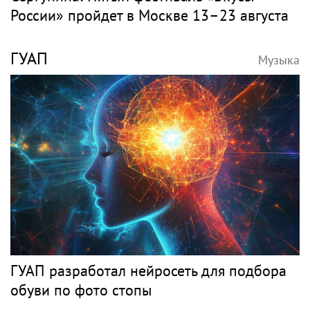
России» пройдет в Москве 13–23 августа
ГУАП
Музыка
ГУАП разработал нейросеть для подбора
обуви по фото стопы