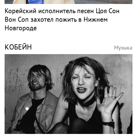
Корейский исполнитель песен Цоя Сон
Вон Соп захотел пожить в Нижнем
Новгороде
КОБЕЙН
Музыка