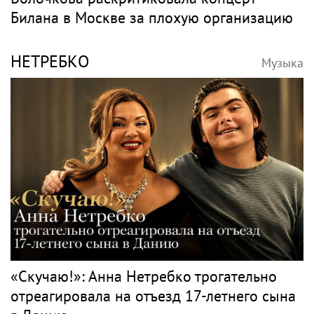
Билана в Москве за плохую организацию
НЕТРЕБКО
Музыка
«Скучаю!»: Анна Нетребко трогательно
отреагировала на отъезд 17-летнего сына