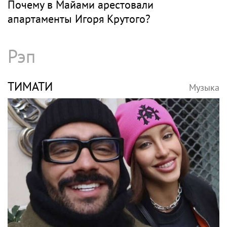
Почему в Майами арестовали
апартаменты Игоря Крутого?
Рэп
ТИМАТИ
Музыка