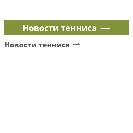
Новости тенниса
Новости тенниса