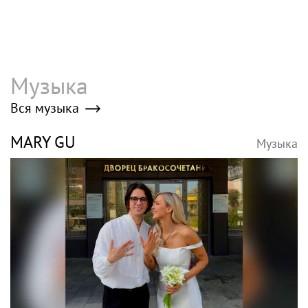
Музыка
Вся музыка
MARY GU
Музыка