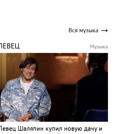
Вся музыка
ПЕВЕЦ
Музыка
Певец Шаляпин купил новую дачу и