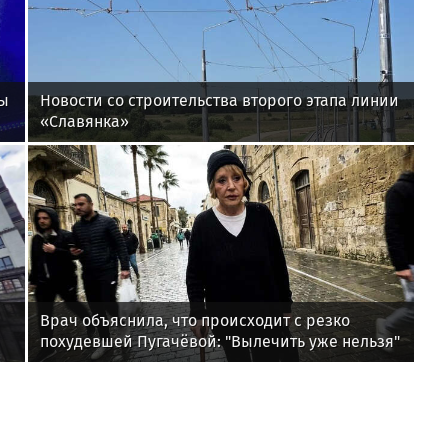
ры
Новости со строительства второго этапа линии
«Славянка»
Врач объяснила, что происходит с резко
похудевшей Пугачёвой: "Вылечить уже нельзя"