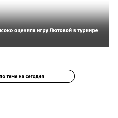
ысоко оценила игру Лютовой в турнире
по теме на сегодня