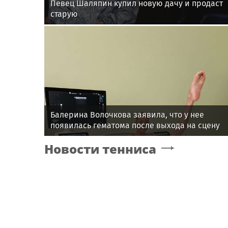
Певец Шаляпин купил новую дачу и продаст
старую
Балерина Волочкова заявила, что у нее
появилась гематома после выхода на сцену
Новости тенниса