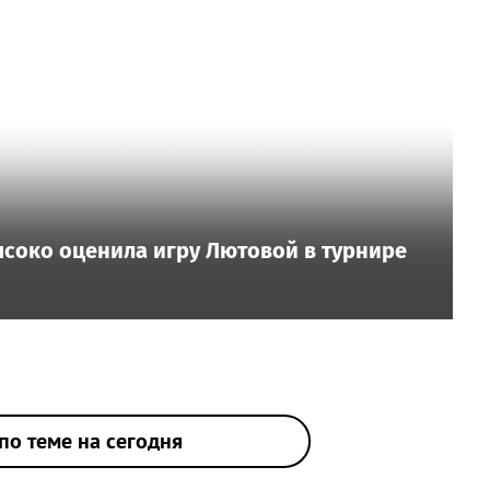
ысоко оценила игру Лютовой в турнире
по теме на сегодня