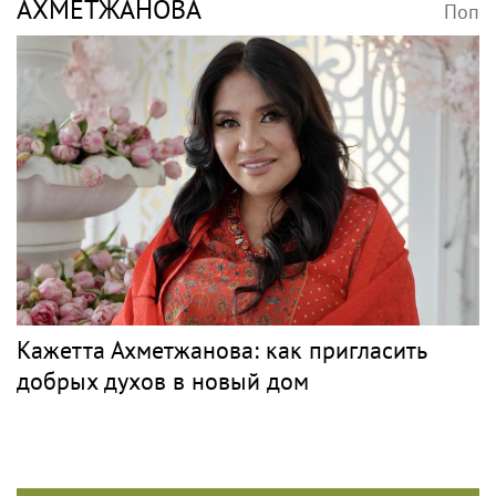
АХМЕТЖАНОВА
Поп
Кажетта Ахметжанова: как пригласить
добрых духов в новый дом