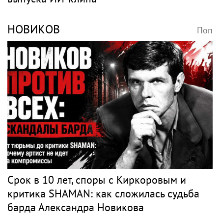
НОВИКОВ
Поп
Срок в 10 лет, споры с Киркоровым и
критика SHAMAN: как сложилась судьба
барда Александра Новикова