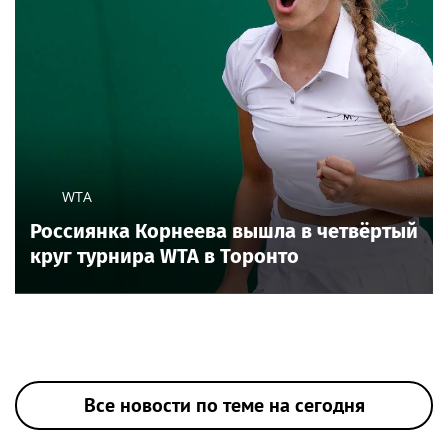
WTA
Россиянка Корнеева вышла в четвёртый
круг турнира WTA в Торонто
Все новости по теме на сегодня