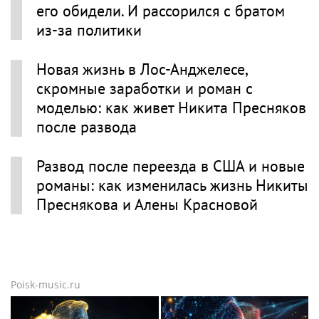
его обидели. И рассорился с братом
из-за политики
Новая жизнь в Лос-Анджелесе,
скромные заработки и роман с
моделью: как живет Никита Пресняков
после развода
Развод после переезда в США и новые
романы: как изменилась жизнь Никиты
Преснякова и Алены Красновой
Poisk-music.ru