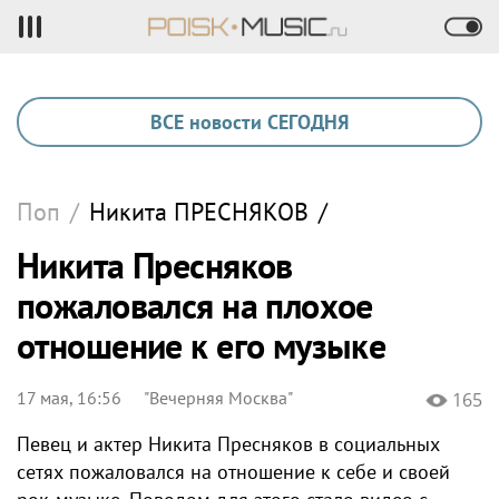
ВСЕ новости СЕГОДНЯ
Поп
/
Никита
ПРЕСНЯКОВ
/
Никита Пресняков
пожаловался на плохое
отношение к его музыке
17 мая, 16:56
"Вечерняя Москва"
165
Певец и актер Никита Пресняков в социальных
сетях пожаловался на отношение к себе и своей