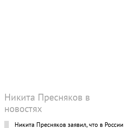
Никита Пресняков в
новостях
Никита Пресняков заявил, что в России