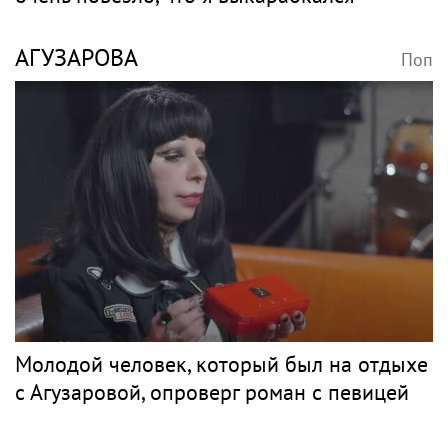
АГУЗАРОВА
Поп
Молодой человек, который был на отдыхе
с Агузаровой, опроверг роман с певицей