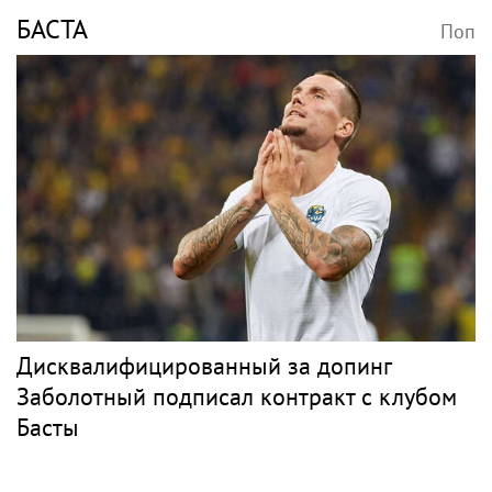
БАСТА
Поп
Дисквалифицированный за допинг
Заболотный подписал контракт с клубом
Басты