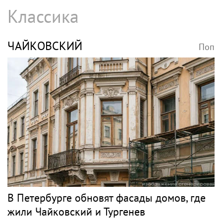
Классика
ЧАЙКОВСКИЙ
Поп
В Петербурге обновят фасады домов, где
жили Чайковский и Тургенев