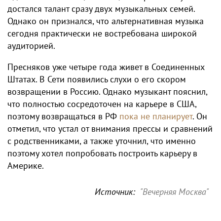
достался талант сразу двух музыкальных семей.
Однако он признался, что альтернативная музыка
сегодня практически не востребована широкой
аудиторией.
Пресняков уже четыре года живет в Соединенных
Штатах. В Сети появились слухи о его скором
возвращении в Россию. Однако музыкант пояснил,
что полностью сосредоточен на карьере в США,
поэтому возвращаться в РФ
пока не планирует
. Он
отметил, что устал от внимания прессы и сравнений
с родственниками, а также уточнил, что именно
поэтому хотел попробовать построить карьеру в
Америке.
Источник:
"Вечерняя Москва"