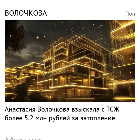
ВОЛОЧКОВА
Поп
Анастасия Волочкова взыскала с ТСЖ
более 5,2 млн рублей за затопление