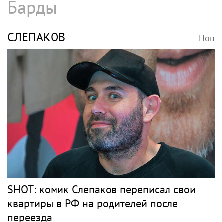
Барды
СЛЕПАКОВ
Поп
SHOT: комик Слепаков переписал свои
квартиры в РФ на родителей после
переезда