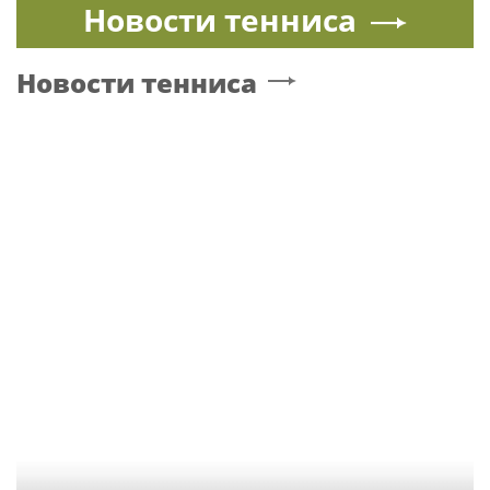
Новости тенниса
Новости тенниса