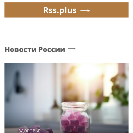
Rss.plus
Новости России
ЗДОРОВЬЕ