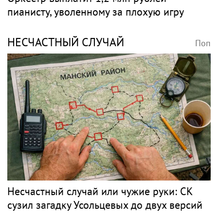
пианисту, уволенному за плохую игру
НЕСЧАСТНЫЙ СЛУЧАЙ
Поп
Несчастный случай или чужие руки: СК
сузил загадку Усольцевых до двух версий