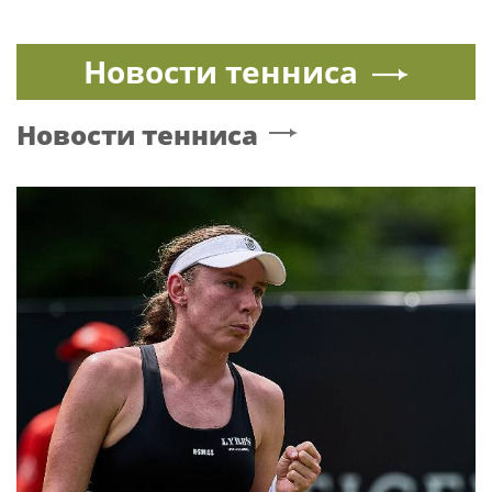
Новости тенниса
Новости тенниса