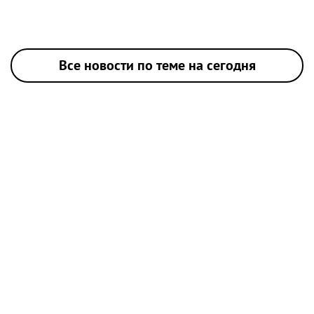
Все новости по теме на сегодня