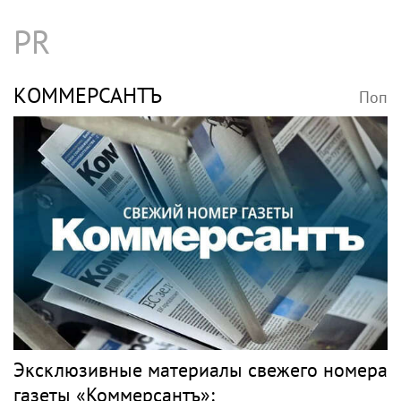
PR
КОММЕРСАНТЪ
Поп
Эксклюзивные материалы свежего номера
газеты «Коммерсантъ»: