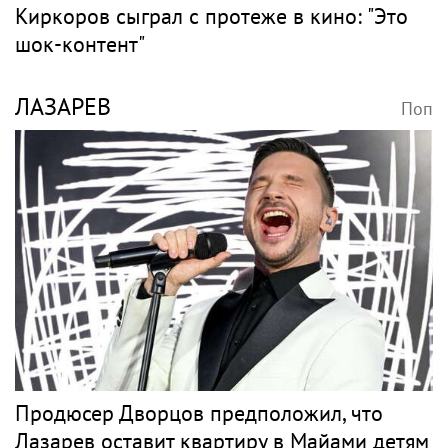
Киркоров сыграл с протеже в кино: "Это
шок-контент"
ЛАЗАРЕВ
Поп
Продюсер Дворцов предположил, что
Лазарев оставит квартиру в Майами детям