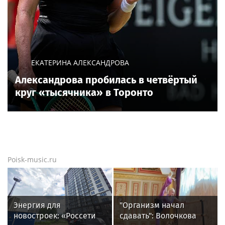
ЕКАТЕРИНА АЛЕКСАНДРОВА
Александрова пробилась в четвёртый
круг «тысячника» в Торонто
Poisk-music.ru
Энергия для
"Организм начал
новостроек: «Россети
сдавать": Волочкова