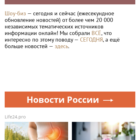
Шоу-биз
— сегодня и сейчас (ежесекундное
обновление новостей) от более чем 20 000
независимых тематических источников
информации онлайн! Мы собрали
ВСЁ
, что
интересно по этому поводу —
СЕГОДНЯ
, а ещё
больше новостей —
здесь
.
Новости России
Life24.pro