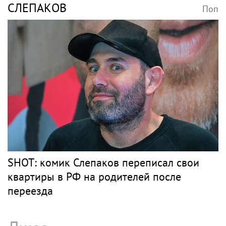
СЛЕПАКОВ
Поп
SHOT: комик Слепаков переписал свои
квартиры в РФ на родителей после
переезда