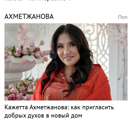
АХМЕТЖАНОВА
Поп
Кажетта Ахметжанова: как пригласить
добрых духов в новый дом