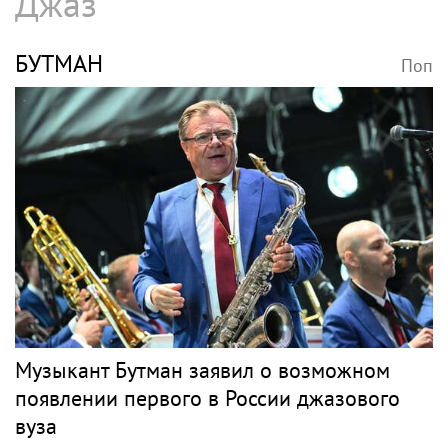
Джаз
БУТМАН
Поп
Музыкант Бутман заявил о возможном
появлении первого в России джазового
вуза