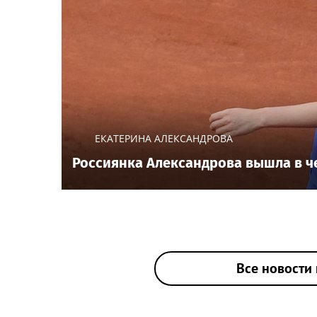
ЕКАТЕРИНА АЛЕКСАНДРОВА
Россиянка Александрова вышла в ч
Все новости 