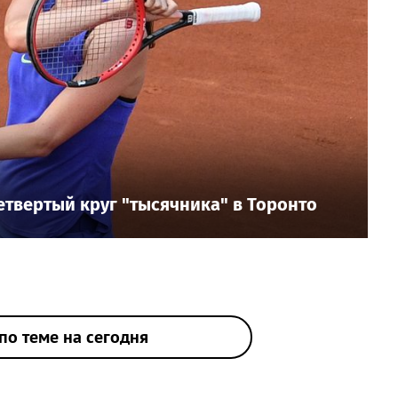
етвертый круг "тысячника" в Торонто
по теме на сегодня