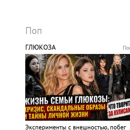
Поп
ГЛЮКОЗА
По
Эксперименты с внешностью, побег