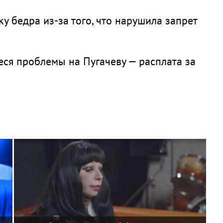
у бедра из-за того, что нарушила запрет
ся проблемы на Пугачеву — расплата за