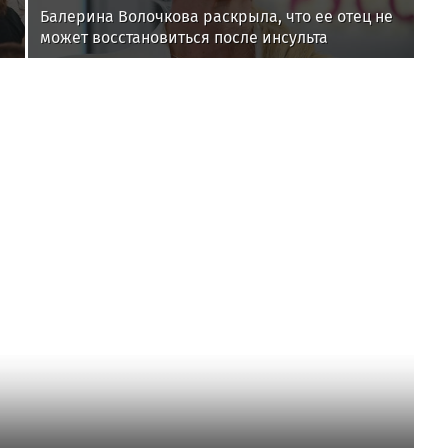
Балерина Волочкова раскрыла, что ее отец не
может восстановиться после инсульта