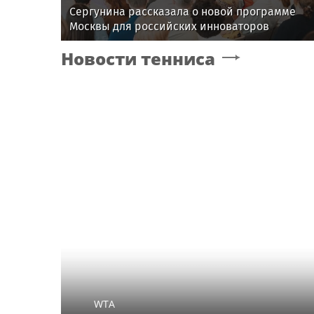
Сергунина рассказала о новой программе
Москвы для российских инноваторов
Новости тенниса
WTA