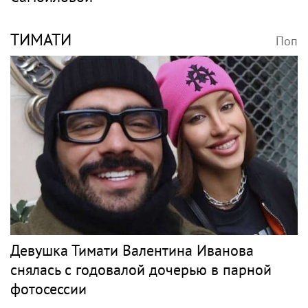
ТИМАТИ
Поп
Девушка Тимати Валентина Иванова
снялась с годовалой дочерью в парной
фотосессии