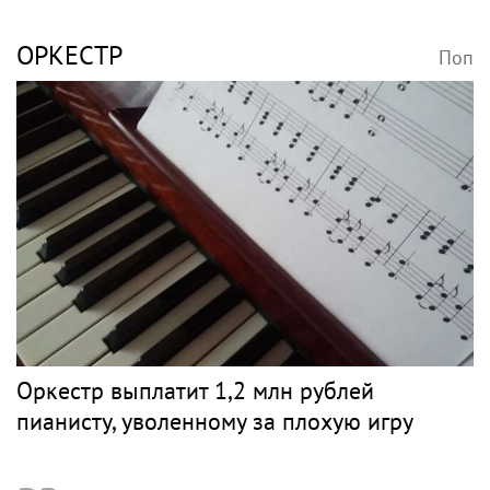
ОРКЕСТР
Поп
Оркестр выплатит 1,2 млн рублей
пианисту, уволенному за плохую игру