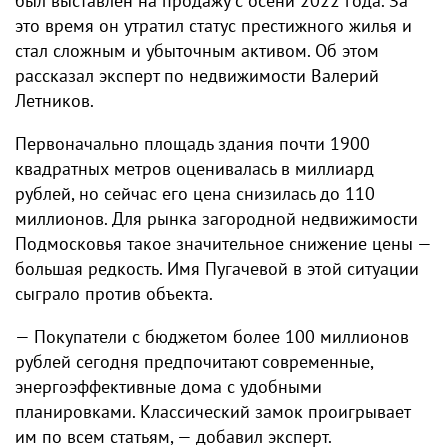
был выставлен на продажу с осени 2022 года. За
это время он утратил статус престижного жилья и
стал сложным и убыточным активом. Об этом
рассказал эксперт по недвижимости Валерий
Летников.
Первоначально площадь здания почти 1900
квадратных метров оценивалась в миллиард
рублей, но сейчас его цена снизилась до 110
миллионов. Для рынка загородной недвижимости
Подмосковья такое значительное снижение цены —
большая редкость. Имя Пугачевой в этой ситуации
сыграло против объекта.
— Покупатели с бюджетом более 100 миллионов
рублей сегодня предпочитают современные,
энергоэффективные дома с удобными
планировками. Классический замок проигрывает
им по всем статьям, — добавил эксперт.