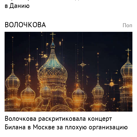
в Данию
ВОЛОЧКОВА
Поп
Волочкова раскритиковала концерт
Билана в Москве за плохую организацию