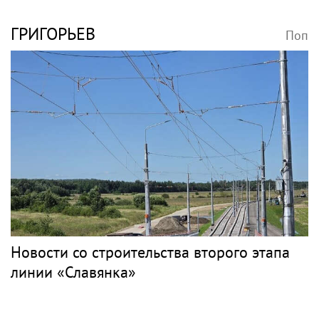
ГРИГОРЬЕВ
Поп
Новости со строительства второго этапа
линии «Славянка»