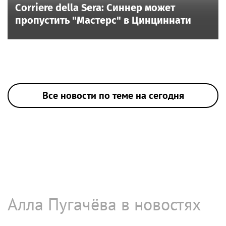
Corriere della Sera: Синнер может
пропустить "Мастерс" в Цинциннати
Все новости по теме на сегодня
Алла Пугачёва в новостях