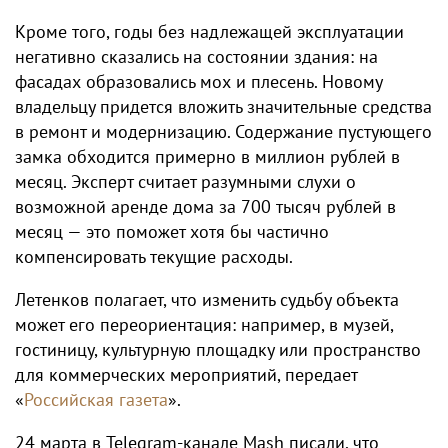
Кроме того, годы без надлежащей эксплуатации
негативно сказались на состоянии здания: на
фасадах образовались мох и плесень. Новому
владельцу придется вложить значительные средства
в ремонт и модернизацию. Содержание пустующего
замка обходится примерно в миллион рублей в
месяц. Эксперт считает разумными слухи о
возможной аренде дома за 700 тысяч рублей в
месяц — это поможет хотя бы частично
компенсировать текущие расходы.
Летенков полагает, что изменить судьбу объекта
может его переориентация: например, в музей,
гостиницу, культурную площадку или пространство
для коммерческих мероприятий, передает
«
Российская газета
».
24 марта в Telegram-канале Mash писали, что