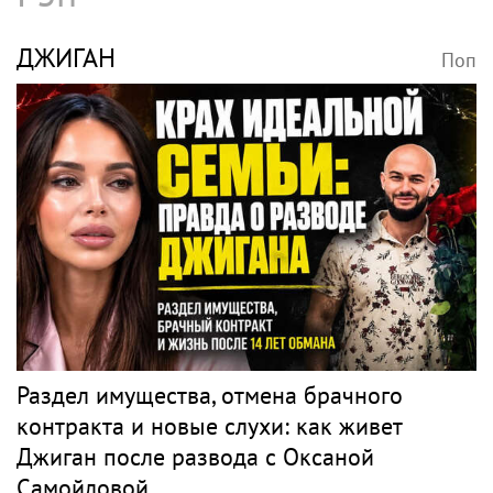
ДЖИГАН
Поп
Раздел имущества, отмена брачного
контракта и новые слухи: как живет
Джиган после развода с Оксаной
Самойловой