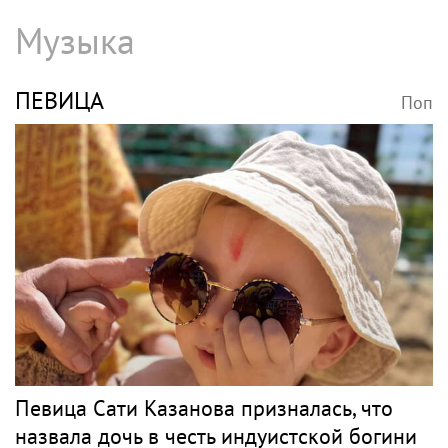
Музыка
ПЕВИЦА
Поп
Певица Сати Казанова призналась, что
назвала дочь в честь индуистской богини