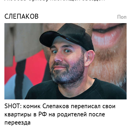
СЛЕПАКОВ
Поп
SHOT: комик Слепаков переписал свои
квартиры в РФ на родителей после
переезда