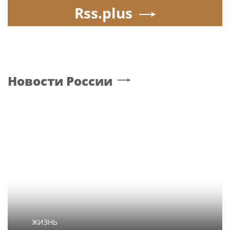
Rss.plus
Новости России
ЖИЗНЬ