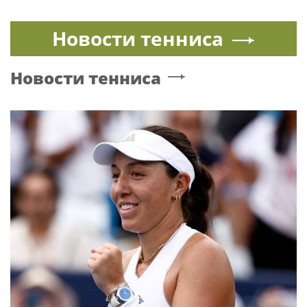
Новости тенниса
Новости тенниса