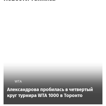
WTA
Александрова пробилась в четвертый
круг турнира WTA 1000 в Торонто