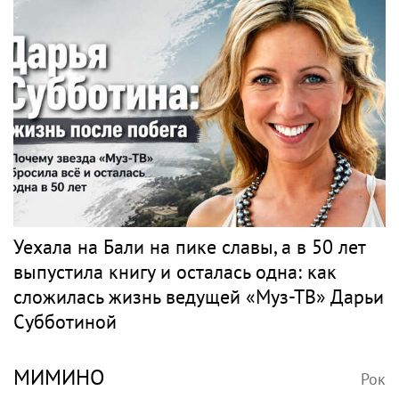
Уехала на Бали на пике славы, а в 50 лет
выпустила книгу и осталась одна: как
сложилась жизнь ведущей «Муз-ТВ» Дарьи
Субботиной
МИМИНО
Рок