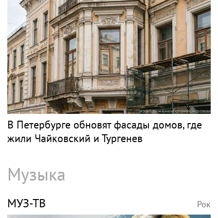
В Петербурге обновят фасады домов, где
жили Чайковский и Тургенев
Музыка
МУЗ-ТВ
Рок