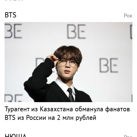
BTS
Рок
Турагент из Казахстана обманула фанатов
BTS из России на 2 млн рублей
НЮША