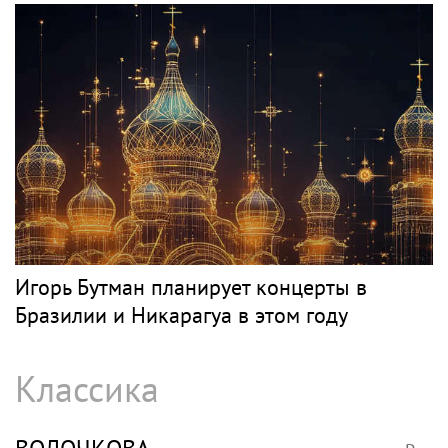
Игорь Бутман планирует концерты в
Бразилии и Никарагуа в этом году
Классика