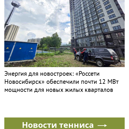
Энергия для новостроек: «Россети
Новосибирск» обеспечили почти 12 МВт
мощности для новых жилых кварталов
Новости тенниса