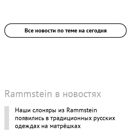
Все новости по теме на сегодня
Rammstein в новостях
Наши слоняры из Rammstein
появились в традиционных русских
одеждах на матрёшках