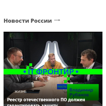
Новости России
ЖИЗНЬ
Реестр отечественного ПО должен
гарантировать защиту