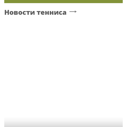
Новости тенниса