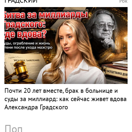
ГРАДСКИЙ
Рок
Почти 20 лет вместе, брак в больнице и
суды за миллиард: как сейчас живет вдова
Александра Градского
Поп