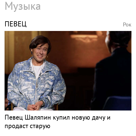
Музыка
ПЕВЕЦ
Рок
Певец Шаляпин купил новую дачу и
продаст старую