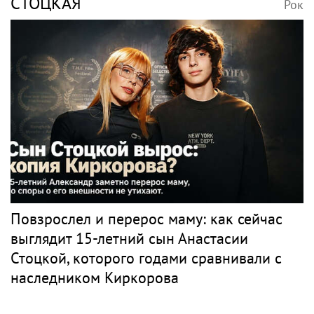
СТОЦКАЯ
Рок
Повзрослел и перерос маму: как сейчас
выглядит 15-летний сын Анастасии
Стоцкой, которого годами сравнивали с
наследником Киркорова