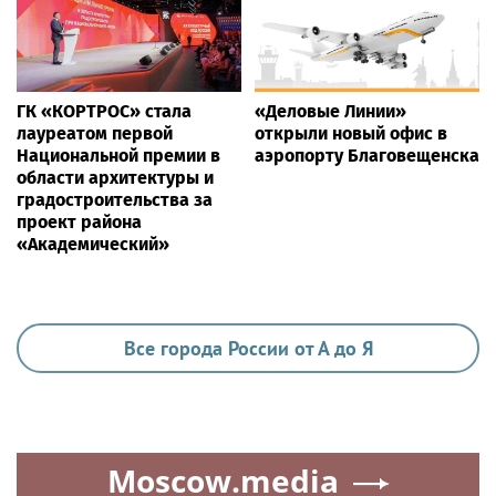
ГК «КОРТРОС» стала
«Деловые Линии»
лауреатом первой
открыли новый офис в
Национальной премии в
аэропорту Благовещенска
области архитектуры и
градостроительства за
проект района
«Академический»
Все города России от А до Я
Moscow.media