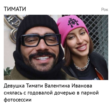
ТИМАТИ
Рок
Девушка Тимати Валентина Иванова
снялась с годовалой дочерью в парной
фотосессии