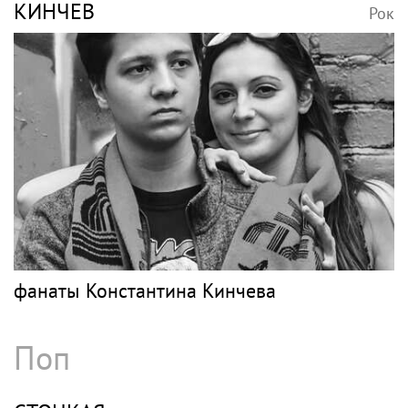
КИНЧЕВ
Рок
фанаты Константина Кинчева
Поп