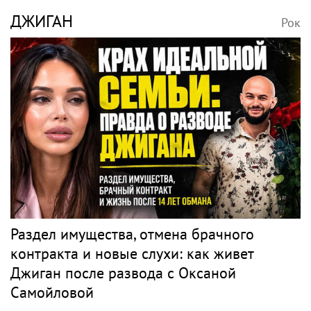
ДЖИГАН
Рок
Раздел имущества, отмена брачного
контракта и новые слухи: как живет
Джиган после развода с Оксаной
Самойловой