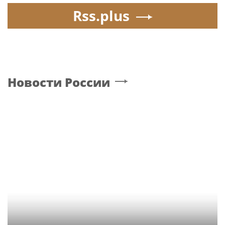
Rss.plus
Новости России