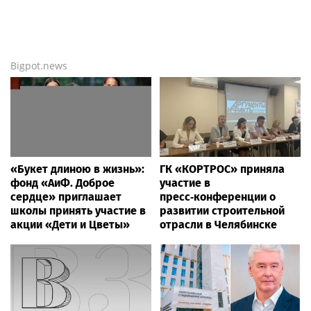
Bigpot.news
«Букет длиною в жизнь»:
ГК «КОРТРОС» приняла
фонд «АиФ. Доброе
участие в
сердце» приглашает
пресс‑конференции о
школы принять участие в
развитии строительной
акции «Дети и Цветы»
отрасли в Челябинске