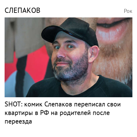
СЛЕПАКОВ
Рок
SHOT: комик Слепаков переписал свои
квартиры в РФ на родителей после
переезда