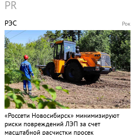
PR
РЭС
Рок
«Россети Новосибирск» минимизируют
риски повреждений ЛЭП за счет
масштабной расчистки просек