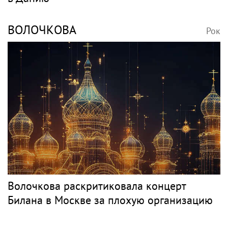
ВОЛОЧКОВА
Рок
Волочкова раскритиковала концерт
Билана в Москве за плохую организацию