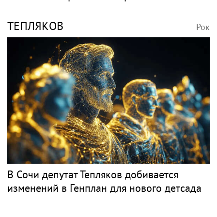
ТЕПЛЯКОВ
Рок
В Сочи депутат Тепляков добивается
изменений в Генплан для нового детсада