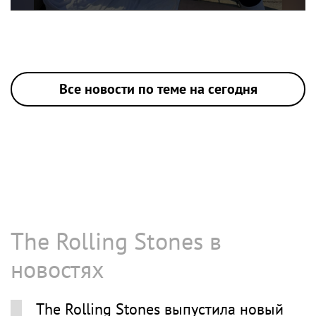
Все новости по теме на сегодня
The Rolling Stones в
новостях
The Rolling Stones выпустила новый