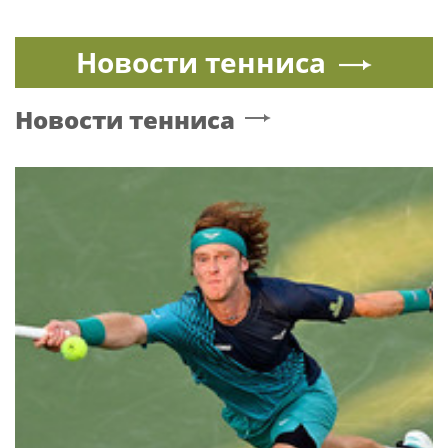
Новости тенниса
Новости тенниса