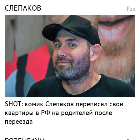
СЛЕПАКОВ
Рок
SHOT: комик Слепаков переписал свои
квартиры в РФ на родителей после
переезда