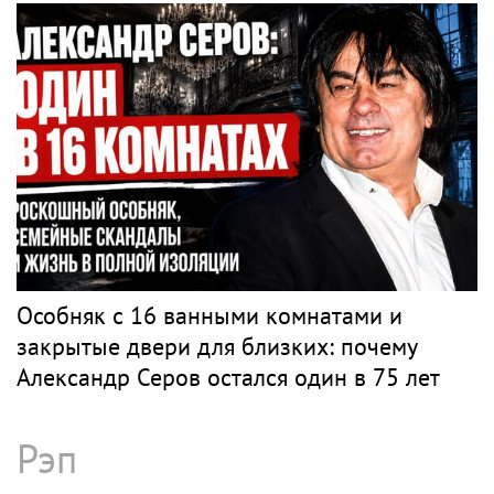
Особняк с 16 ванными комнатами и
закрытые двери для близких: почему
Александр Серов остался один в 75 лет
Рэп