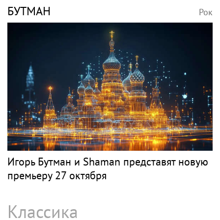
БУТМАН
Рок
Игорь Бутман и Shaman представят новую
премьеру 27 октября
Классика