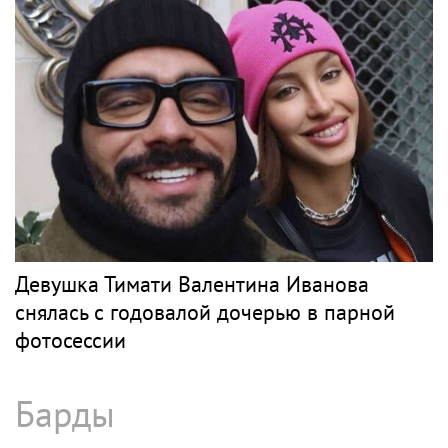
Девушка Тимати Валентина Иванова
снялась с годовалой дочерью в парной
фотосессии
Барды