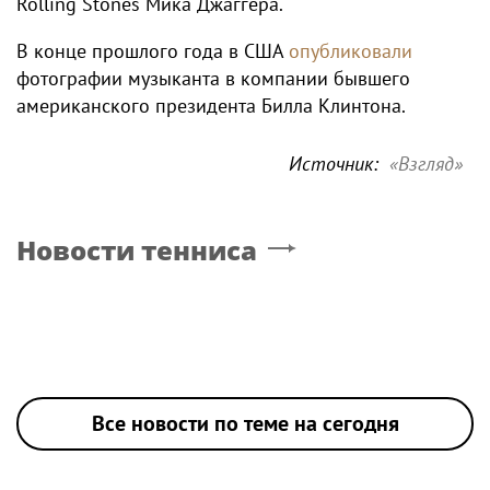
Rolling Stones Мика Джаггера.
В конце прошлого года в США
опубликовали
фотографии музыканта в компании бывшего
американского президента Билла Клинтона.
Источник:
«Взгляд»
Новости тенниса
Все новости по теме на сегодня