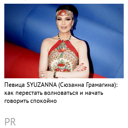
Певица SYUZANNA (Сюзанна Грамагина):
как перестать волноваться и начать
говорить спокойно
PR