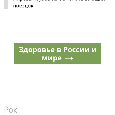
поездок
Здоровье в России и
мире
Рок