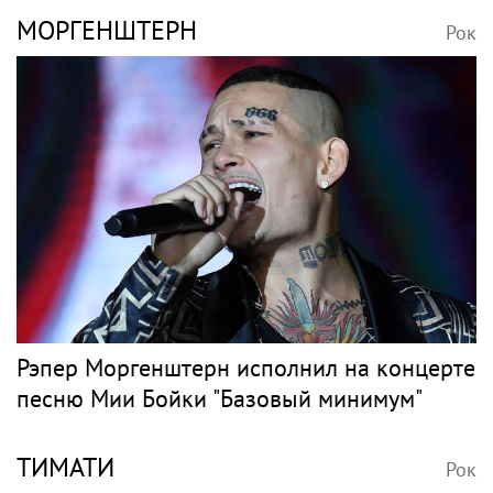
МОРГЕНШТЕРН
Рок
Рэпер Моргенштерн исполнил на концерте
песню Мии Бойки "Базовый минимум"
ТИМАТИ
Рок