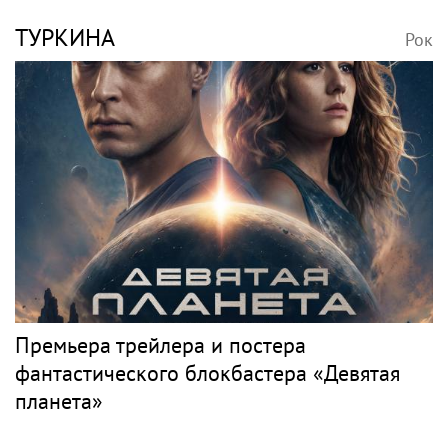
ТУРКИНА
Рок
Премьера трейлера и постера
фантастического блокбастера «Девятая
планета»