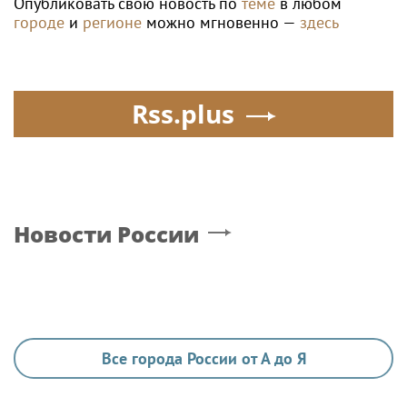
Опубликовать свою новость по
теме
в любом
городе
и
регионе
можно мгновенно —
здесь
Rss.plus
Новости России
Все города России от А до Я