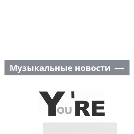
Музыкальные новости