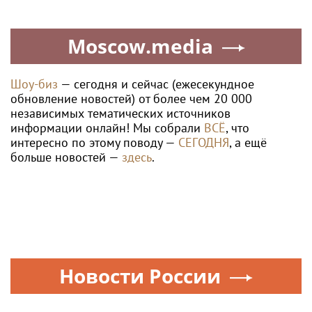
Moscow.media
Шоу-биз
— сегодня и сейчас (ежесекундное
обновление новостей) от более чем 20 000
независимых тематических источников
информации онлайн! Мы собрали
ВСЁ
, что
интересно по этому поводу —
СЕГОДНЯ
, а ещё
больше новостей —
здесь
.
Новости России