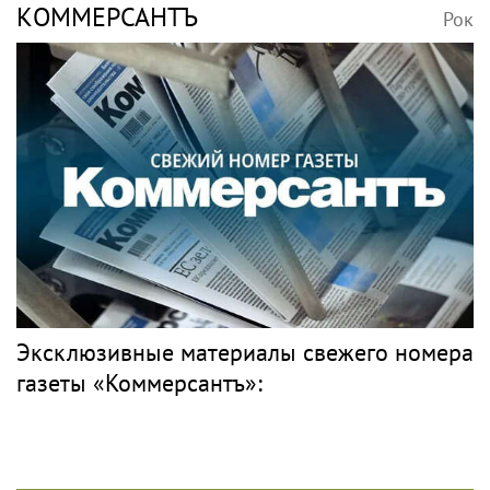
КОММЕРСАНТЪ
Рок
Эксклюзивные материалы свежего номера
газеты «Коммерсантъ»: