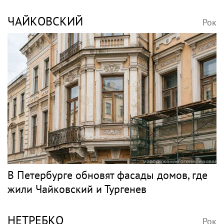
ЧАЙКОВСКИЙ
Рок
В Петербурге обновят фасады домов, где
жили Чайковский и Тургенев
НЕТРЕБКО
Рок