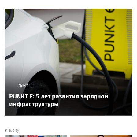
ЖИЗНЬ
PUNKT E: 5 лет развития зарядной
инфраструктуры
Ria.city