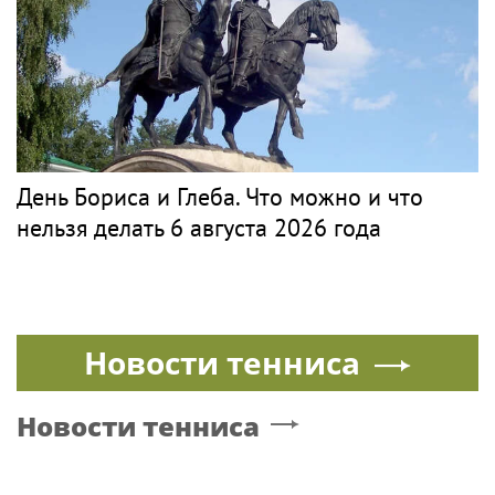
День Бориса и Глеба. Что можно и что
нельзя делать 6 августа 2026 года
Новости тенниса
Новости тенниса