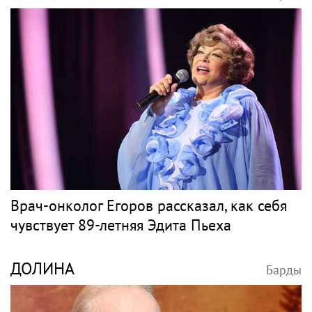
Врач-онколог Егоров рассказал, как себя
чувствует 89-летняя Эдита Пьеха
ДОЛИНА
Барды