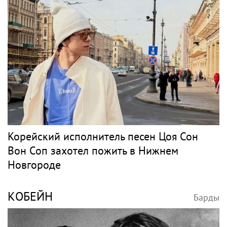
Корейский исполнитель песен Цоя Сон
Вон Соп захотел пожить в Нижнем
Новгороде
КОБЕЙН
Барды