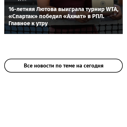
16-летняя Лютова выиграла турнир WTA,
«Спартак» победил «Ахмат» в РПЛ.
Главное к утру
Все новости по теме на сегодня