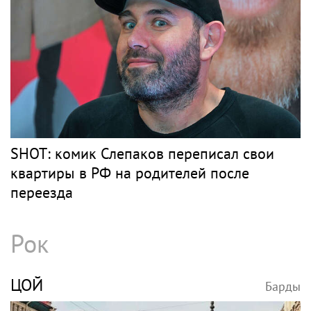
SHOT: комик Слепаков переписал свои
квартиры в РФ на родителей после
переезда
Рок
ЦОЙ
Барды