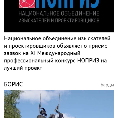
Национальное объединение изыскателей
и проектировщиков объявляет о приеме
заявок на XI Международный
профессиональный конкурс НОПРИЗ на
лучший проект
БОРИС
Барды