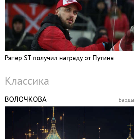
Рэпер ST получил награду от Путина
Классика
ВОЛОЧКОВА
Барды