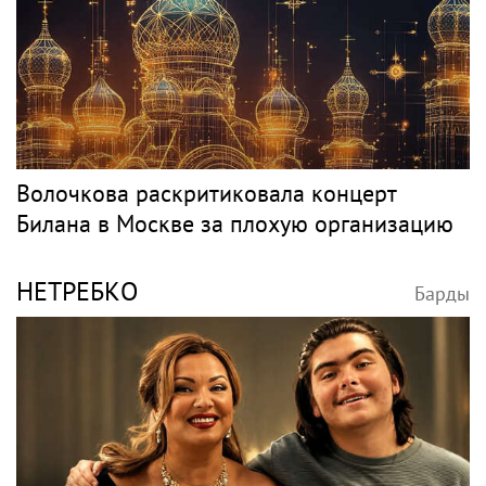
Волочкова раскритиковала концерт
Билана в Москве за плохую организацию
НЕТРЕБКО
Барды