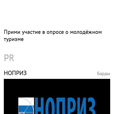
Прими участие в опросе о молодёжном
туризме
PR
НОПРИЗ
Барды