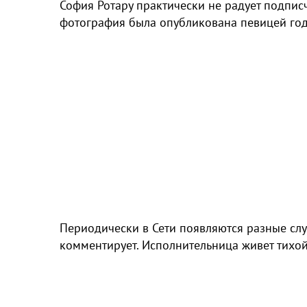
София Ротару практически не радует подпи
фотография была опубликована певицей год
Периодически в Сети появляются разные слу
комментирует. Исполнительница живет тихой 