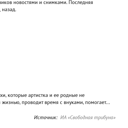
счиков новостями и снимками. Последняя
 назад.
хи, которые артистка и ее родные не
жизнью, проводит время с внуками, помогает...
Источник:
ИА «Свободная трибуна»