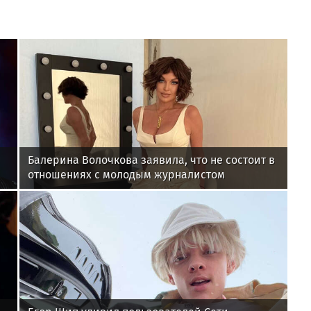
Балерина Волочкова заявила, что не состоит в
отношениях с молодым журналистом