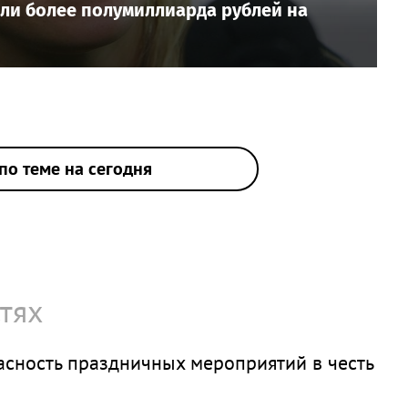
или более полумиллиарда рублей на
по теме на сегодня
тях
сность праздничных мероприятий в честь