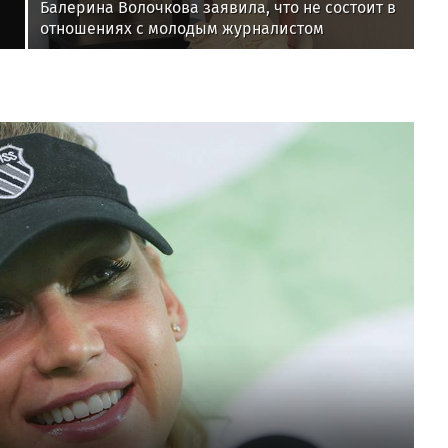
Балерина Волочкова заявила, что не состоит в
отношениях с молодым журналистом