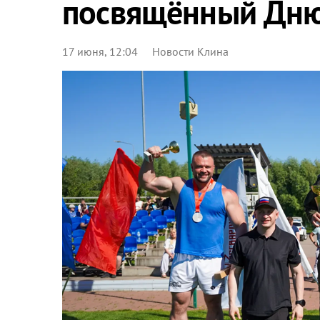
посвящённый Дню
17 июня, 12:04
Новости Клина