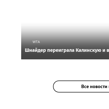
WTA
Шнайдер переиграла Калинскую и в
Все новости 