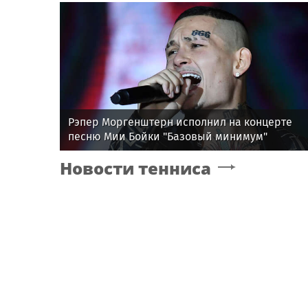
Рэпер Моргенштерн исполнил на концерте
песню Мии Бойки "Базовый минимум"
Новости тенниса