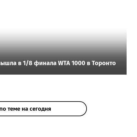
ышла в 1/8 финала WTA 1000 в Торонто
по теме на сегодня