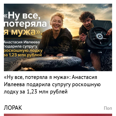
«Ну все, потеряла я мужа»: Анастасия
Ивлеева подарила супругу роскошную
лодку за 1,23 млн рублей
ЛОРАК
Поп