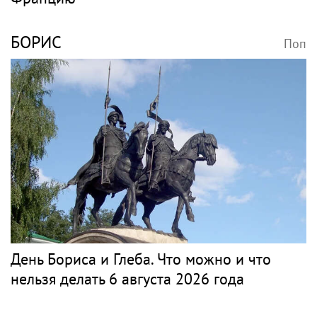
БОРИС
Поп
День Бориса и Глеба. Что можно и что
нельзя делать 6 августа 2026 года