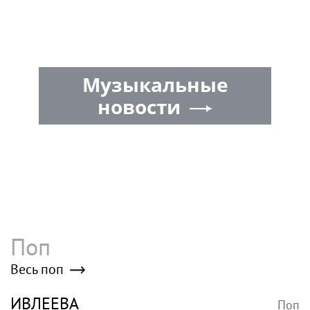
Музыкальные
новости
Поп
Весь поп
ИВЛЕЕВА
Поп