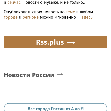
и
сейчас
. Новости о музыке, и не только...
Опубликовать свою новость по
теме
в любом
городе
и
регионе
можно мгновенно —
здесь
Rss.plus
Новости России
Все города России от А до Я