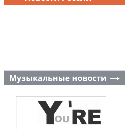
Музыкальные новости