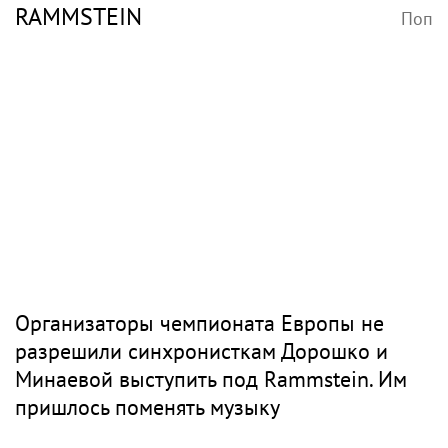
RAMMSTEIN
Поп
Организаторы чемпионата Европы не
разрешили синхронисткам Дорошко и
Минаевой выступить под Rammstein. Им
пришлось поменять музыку