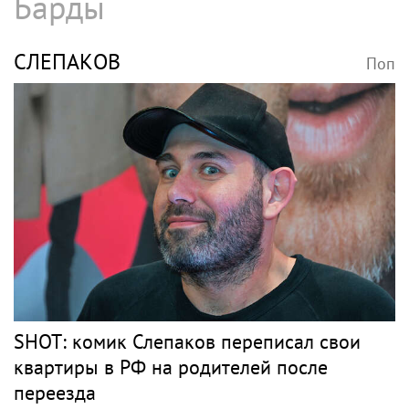
Барды
СЛЕПАКОВ
Поп
SHOT: комик Слепаков переписал свои
квартиры в РФ на родителей после
переезда