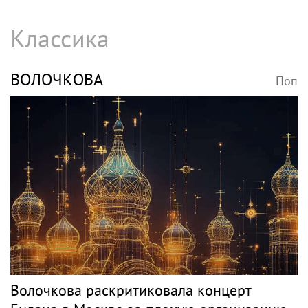
Классика
ВОЛОЧКОВА
Поп
Волочкова раскритиковала концерт