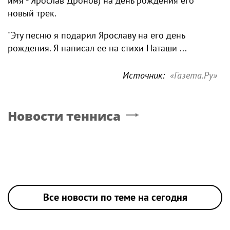
имя - Ярослав Дронов) на день рождения его
новый трек.
"Эту песню я подарил Ярославу на его день
рождения. Я написал ее на стихи Наташи ...
Источник:
«Газета.Ру»
Новости тенниса
Все новости по теме на сегодня