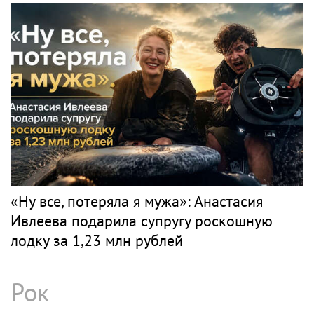
«Ну все, потеряла я мужа»: Анастасия
Ивлеева подарила супругу роскошную
лодку за 1,23 млн рублей
Рок