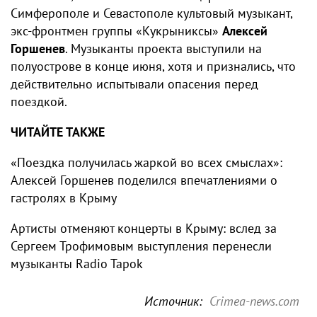
Симферополе и Севастополе культовый музыкант,
экс-фронтмен группы «Кукрыниксы»
Алексей
Горшенев
. Музыканты проекта выступили на
полуострове в конце июня, хотя и признались, что
действительно испытывали опасения перед
поездкой.
ЧИТАЙТЕ ТАКЖЕ
«Поездка получилась жаркой во всех смыслах»:
Алексей Горшенев поделился впечатлениями о
гастролях в Крыму
Артисты отменяют концерты в Крыму: вслед за
Сергеем Трофимовым выступления перенесли
музыканты Radio Tapok
Источник:
Crimea-news.com