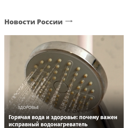
Новости России
ЗДОРОВЬЕ
Горячая вода и здоровье: почему важен
исправный водонагреватель