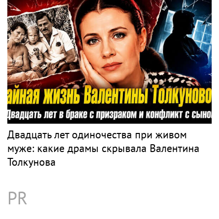
Двадцать лет одиночества при живом
муже: какие драмы скрывала Валентина
Толкунова
PR