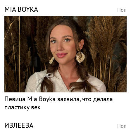
MIA BOYKA
Поп
Певица Mia Boyka заявила, что делала
пластику век
ИВЛЕЕВА
Поп