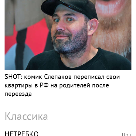
SHOT: комик Слепаков переписал свои
квартиры в РФ на родителей после
переезда
Классика
НЕТРЕБКО
Поп