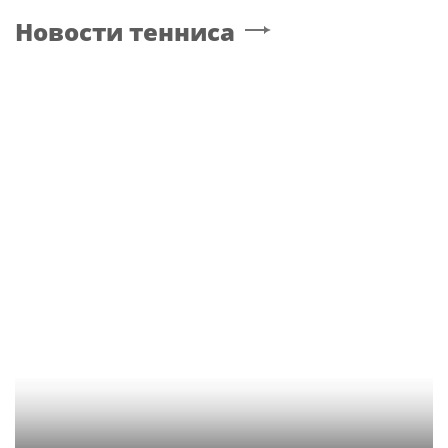
Новости тенниса