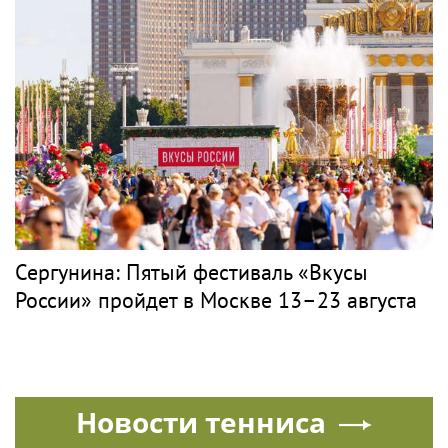
Сергунина: Пятый фестиваль «Вкусы
России» пройдет в Москве 13–23 августа
Новости тенниса