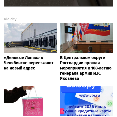
Ria.city
«Деловые Линии» в
В Центральном округе
Челябинске переезжают
Росгвардии прошли
на новый адрес
мероприятия к 108‑летию
генерала армии И.К.
Яковлева