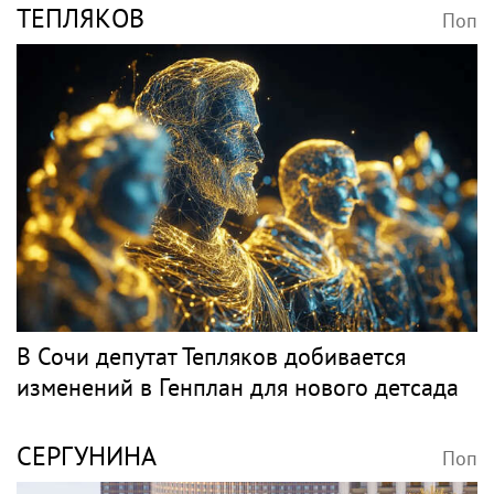
ТЕПЛЯКОВ
Поп
В Сочи депутат Тепляков добивается
изменений в Генплан для нового детсада
СЕРГУНИНА
Поп