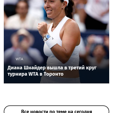
WTA
Диана Шнайдер вышла в третий круг
турнира WTA в Торонто
Все новости по теме на сегодня