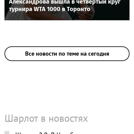
Александрова вышла в четвёртый круг
турнира WTA 1000 в Торонто
Все новости по теме на сегодня
Шарлот в новостях