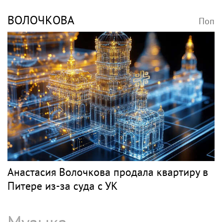
ВОЛОЧКОВА
Поп
Анастасия Волочкова продала квартиру в
Питере из-за суда с УК