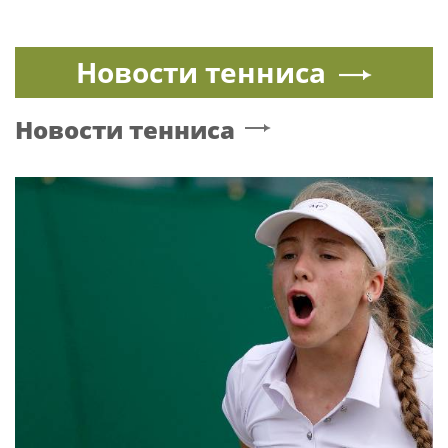
Новости тенниса
Новости тенниса