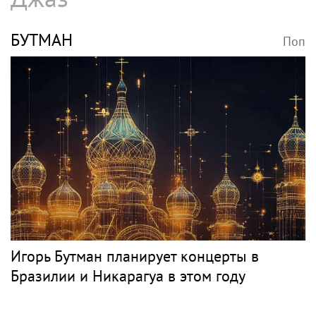
БУТМАН
Поп
Игорь Бутман планирует концерты в
Бразилии и Никарагуа в этом году