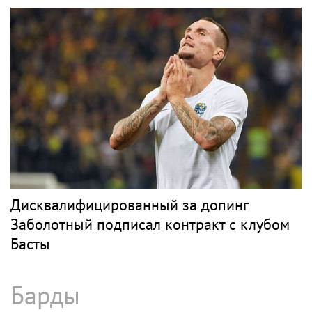
Дисквалифицированный за допинг
Заболотный подписал контракт с клубом
Басты
Барды