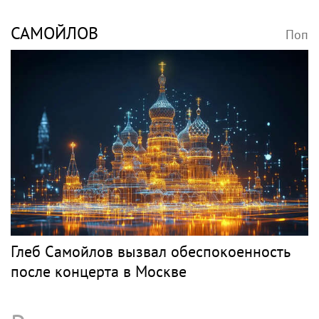
САМОЙЛОВ
Поп
Глеб Самойлов вызвал обеспокоенность
после концерта в Москве