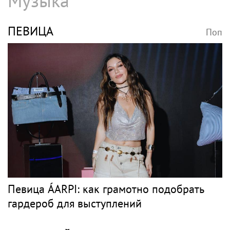
Музыка
ПЕВИЦА
Поп
Певица ÁARPI: как грамотно подобрать
гардероб для выступлений