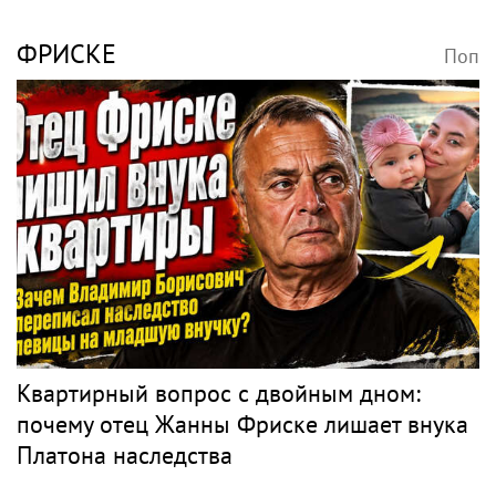
ФРИСКЕ
Поп
Квартирный вопрос с двойным дном:
почему отец Жанны Фриске лишает внука
Платона наследства