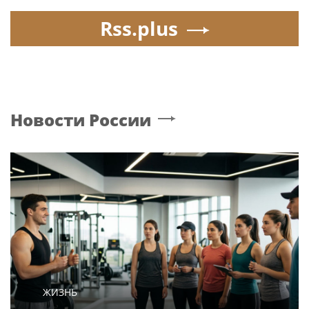
Rss.plus
Новости России
ЖИЗНЬ