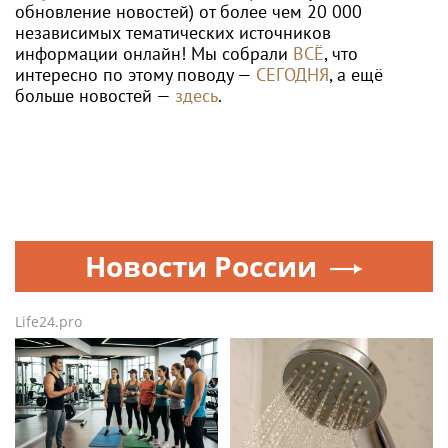
обновление новостей) от более чем 20 000
независимых тематических источников
информации онлайн! Мы собрали
ВСЁ
, что
интересно по этому поводу —
СЕГОДНЯ
, а ещё
больше новостей —
здесь
.
Новости России
Life24.pro