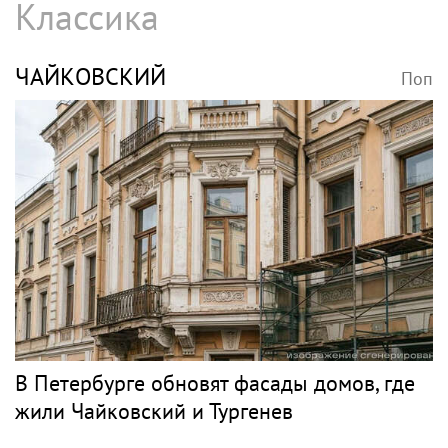
Классика
ЧАЙКОВСКИЙ
Поп
В Петербурге обновят фасады домов, где
жили Чайковский и Тургенев