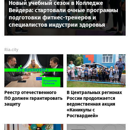
Новый учебный сезон в Колледже
Вейдера: стартовали очные программы
подготовки фитнес-тренеров и
специалистов индустрии здоровья
Ria.city
Реестр отечественного
В Центральных регионах
ПО должен гарантировать
России продолжается
защиту
ведомственная акция
«Каникулы с
Росгвардией»