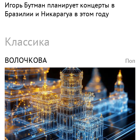
Игорь Бутман планирует концерты в
Бразилии и Никарагуа в этом году
Классика
ВОЛОЧКОВА
Поп