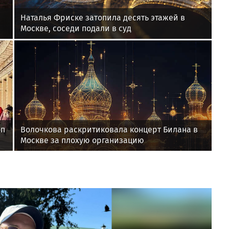
Наталья Фриске затопила десять этажей в
Москве, соседи подали в суд
оп
Волочкова раскритиковала концерт Билана в
Москве за плохую организацию