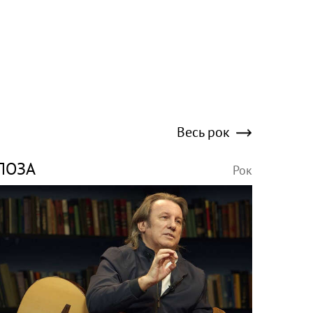
Весь рок
ЛОЗА
Рок