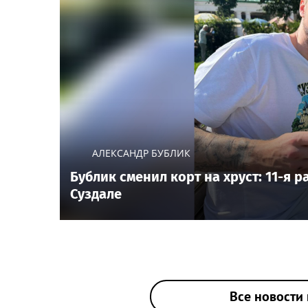
АЛЕКСАНДР БУБЛИК
Бублик сменил корт на хруст: 11-я 
Суздале
Все новости 