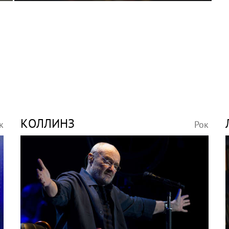
КОЛЛИНЗ
к
Рок