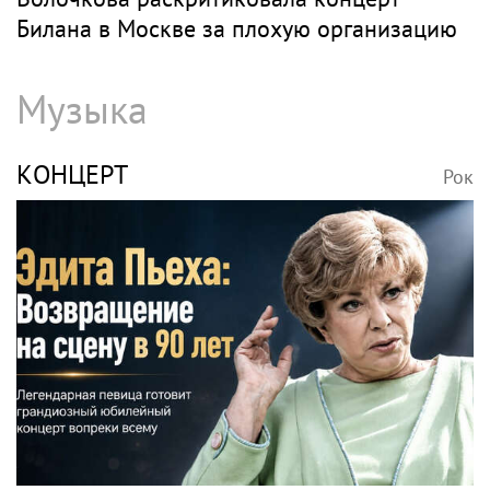
Билана в Москве за плохую организацию
Музыка
КОНЦЕРТ
Рок