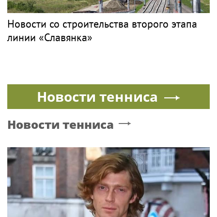
Новости со строительства второго этапа
линии «Славянка»
Новости тенниса
Новости тенниса