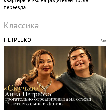
квартиры в РФ на родителей после
переезда
Классика
НЕТРЕБКО
Рок