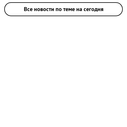
Все новости по теме на сегодня