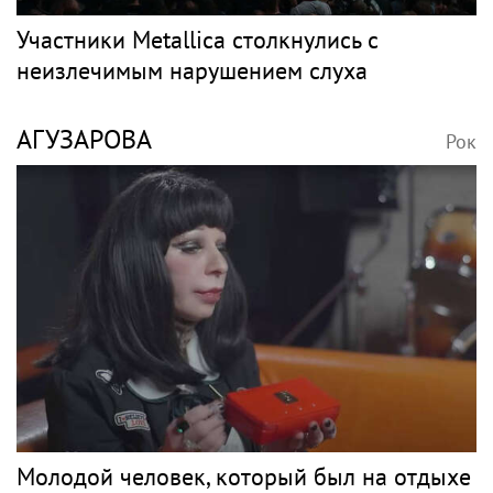
Участники Metallica столкнулись с
неизлечимым нарушением слуха
АГУЗАРОВА
Рок
Молодой человек, который был на отдыхе