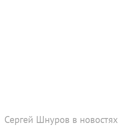
Сергей Шнуров в новостях