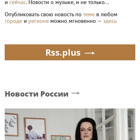
и
сейчас
. Новости о музыке, и не только...
Опубликовать свою новость по
теме
в любом
городе
и
регионе
можно мгновенно —
здесь
Rss.plus
Новости России