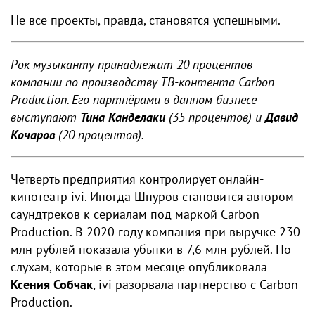
Не все проекты, правда, становятся успешными.
Рок-музыканту принадлежит 20 процентов
компании по производству ТВ-контента Carbon
Production. Его партнёрами в данном бизнесе
выступают
Тина Канделаки
(35 процентов) и
Давид
Кочаров
(20 процентов).
Четверть предприятия контролирует онлайн-
кинотеатр ivi. Иногда Шнуров становится автором
саундтреков к сериалам под маркой Carbon
Production. В 2020 году компания при выручке 230
млн рублей показала убытки в 7,6 млн рублей. По
слухам, которые в этом месяце опубликовала
Ксения Собчак
, ivi разорвала партнёрство с Carbon
Production.