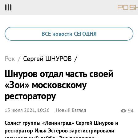
ВСЕ новости СЕГОДНЯ
Рок
/
Сергей
ШНУРОВ
/
Шнуров отдал часть своей
«Зои» московскому
ресторатору
15 июля 2021, 10:26
Новый Взгляд
94
Солист группы «Ленинград» Сергей Шнуров и
ресторатор Илья Эстеров зарегистрировали