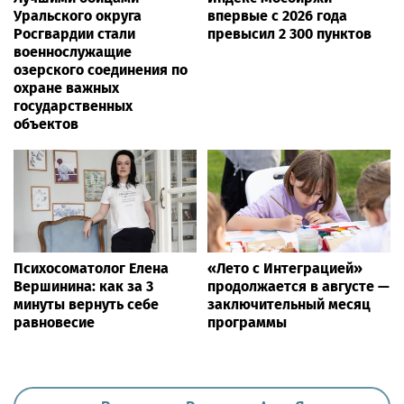
Уральского округа
впервые с 2026 года
Росгвардии стали
превысил 2 300 пунктов
военнослужащие
озерского соединения по
охране важных
государственных
объектов
Психосоматолог Елена
«Лето с Интеграцией»
Вершинина: как за 3
продолжается в августе —
минуты вернуть себе
заключительный месяц
равновесие
программы