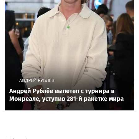
АНДРЕЙ РУБЛЁВ
Андрей Рублёв вылетел с турнира в
Монреале, уступив 281-й ракетке мира