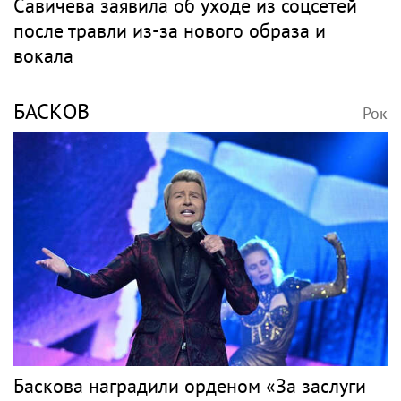
Савичева заявила об уходе из соцсетей
после травли из-за нового образа и
вокала
БАСКОВ
Рок
Баскова наградили орденом «За заслуги