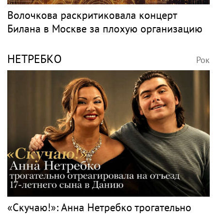
Волочкова раскритиковала концерт
Билана в Москве за плохую организацию
НЕТРЕБКО
Рок
«Скучаю!»: Анна Нетребко трогательно