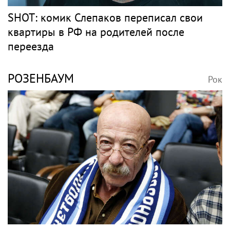
SHOT: комик Слепаков переписал свои
квартиры в РФ на родителей после
переезда
РОЗЕНБАУМ
Рок