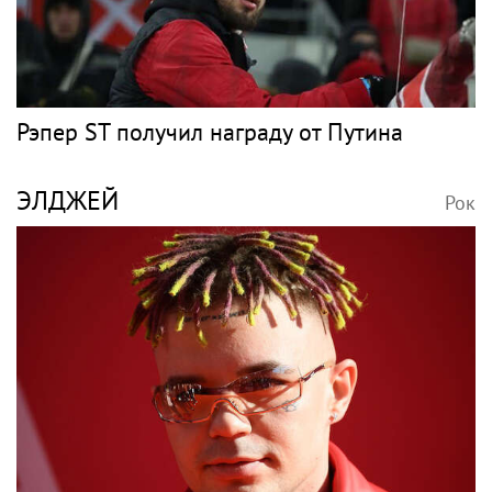
Рэпер ST получил награду от Путина
ЭЛДЖЕЙ
Рок