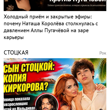
Холодный приём и закрытые эфиры:
почему Наташа Королёва столкнулась с
давлением Аллы Пугачёвой на заре
карьеры
СТОЦКАЯ
Рок