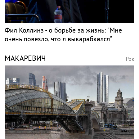
Фил Коллинз - о борьбе за жизнь: "Мне
очень повезло, что я выкарабкался"
МАКАРЕВИЧ
Рок