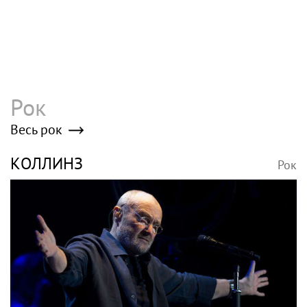
Рок
Весь рок
КОЛЛИНЗ
Рок