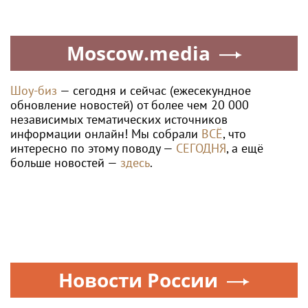
Moscow.media
Шоу-биз
— сегодня и сейчас (ежесекундное
обновление новостей) от более чем 20 000
независимых тематических источников
информации онлайн! Мы собрали
ВСЁ
, что
интересно по этому поводу —
СЕГОДНЯ
, а ещё
больше новостей —
здесь
.
Новости России