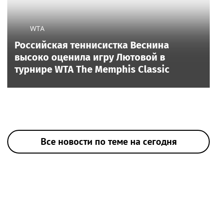
WTA
Российская теннисистка Веснина
высоко оценила игру Лютовой в
турнире WTA The Memphis Classic
Все новости по теме на сегодня