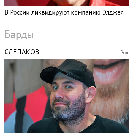
В России ликвидируют компанию Элджея
Барды
СЛЕПАКОВ
Рок