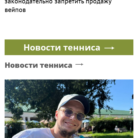
законодательно запретить продажу
вейпов
Новости тенниса
Новости тенниса