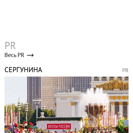
PR
Весь PR
СЕРГУНИНА
PR