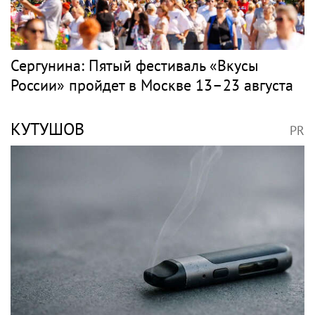
Сергунина: Пятый фестиваль «Вкусы
России» пройдет в Москве 13–23 августа
КУТУШОВ
PR