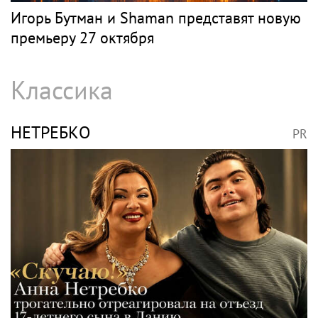
Игорь Бутман и Shaman представят новую
премьеру 27 октября
Классика
НЕТРЕБКО
PR