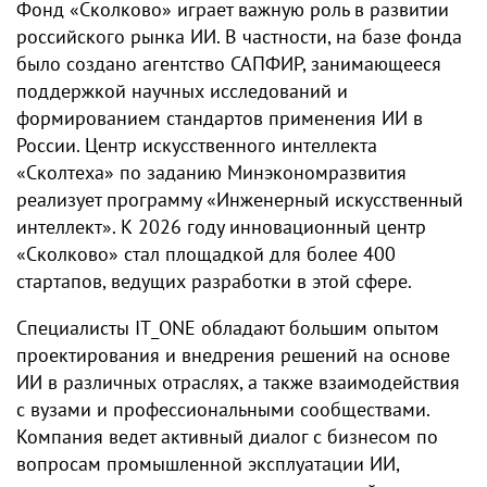
Фонд «Сколково» играет важную роль в развитии
российского рынка ИИ. В частности, на базе фонда
было создано агентство САПФИР, занимающееся
поддержкой научных исследований и
формированием стандартов применения ИИ в
России. Центр искусственного интеллекта
«Сколтеха» по заданию Минэкономразвития
реализует программу «Инженерный искусственный
интеллект». К 2026 году инновационный центр
«Сколково» стал площадкой для более 400
стартапов, ведущих разработки в этой сфере.
Специалисты IT_ONE обладают большим опытом
проектирования и внедрения решений на основе
ИИ в различных отраслях, а также взаимодействия
с вузами и профессиональными сообществами.
Компания ведет активный диалог с бизнесом по
вопросам промышленной эксплуатации ИИ,