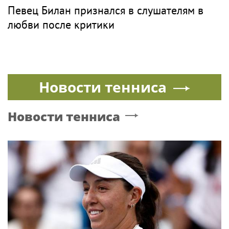
Певец Билан признался в слушателям в
любви после критики
Новости тенниса
Новости тенниса