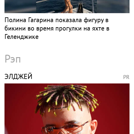
Полина Гагарина показала фигуру в
бикини во время прогулки на яхте в
Геленджике
Рэп
ЭЛДЖЕЙ
PR