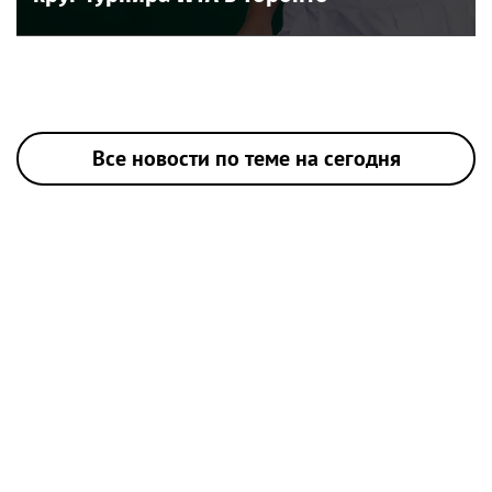
Все новости по теме на сегодня