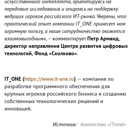
искусственного интеллекта, ориентируясь на
передовые исследования и опираясь на поддержку
ведущих игроков российского ИТ-рынка. Уверены, что
практический опыт компании IT_ONE принесет нам
огромную пользу, а наше сотрудничество окажется
взаимовыгодным»
, – комментирует
Петр Арманд,
директор направления Центра развития цифровых
технологий, Фонд «Сколково»
.
IT_ONE (
https://www.it-one.ru
)
— компания по
разработке программного обеспечения для
крупных игроков российского бизнеса и созданию
собственных технологических решений и
инноваций.
Источник:
Агентство «iTrend»