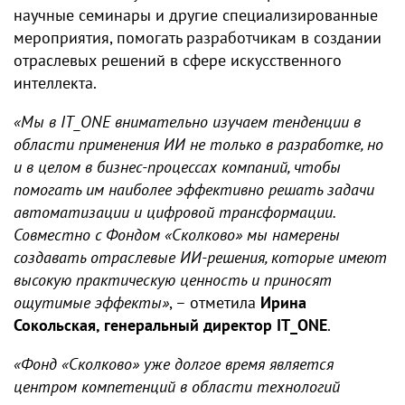
научные семинары и другие специализированные
мероприятия, помогать разработчикам в создании
отраслевых решений в сфере искусственного
интеллекта.
«Мы в IT_ONE внимательно изучаем тенденции в
области применения ИИ не только в разработке, но
и в целом в бизнес-процессах компаний, чтобы
помогать им наиболее эффективно решать задачи
автоматизации и цифровой трансформации.
Совместно с Фондом «Сколково» мы намерены
создавать отраслевые ИИ-решения, которые имеют
высокую практическую ценность и приносят
ощутимые эффекты»
, – отметила
Ирина
Сокольская, генеральный директор IT_ONE
.
«Фонд «Сколково» уже долгое время является
центром компетенций в области технологий