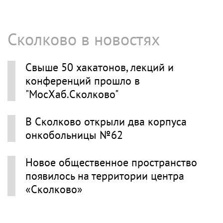
Сколково в новостях
Свыше 50 хакатонов, лекций и
конференций прошло в
"МосХаб.Сколково"
В Сколково открыли два корпуса
онкобольницы №62
Новое общественное пространство
появилось на территории центра
«Сколково»