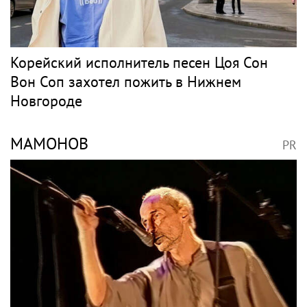
Корейский исполнитель песен Цоя Сон
Вон Соп захотел пожить в Нижнем
Новгороде
МАМОНОВ
PR