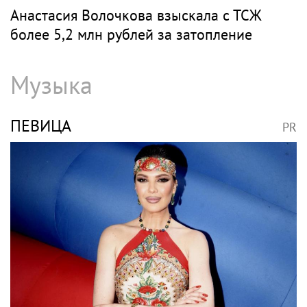
Анастасия Волочкова взыскала с ТСЖ
более 5,2 млн рублей за затопление
Музыка
ПЕВИЦА
PR