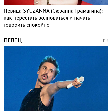
Певица SYUZANNA (Сюзанна Грамагина):
как перестать волноваться и начать
говорить спокойно
ПЕВЕЦ
PR