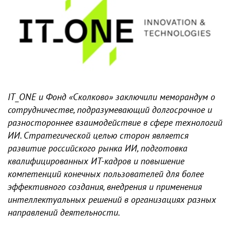
IT_ONE и Фонд «Сколково» заключили меморандум о
сотрудничестве, подразумевающий долгосрочное и
разностороннее взаимодействие в сфере технологий
ИИ. Стратегической целью сторон является
развитие российского рынка ИИ, подготовка
квалифицированных ИТ-кадров и повышение
компетенций конечных пользователей для более
эффективного создания, внедрения и применения
интеллектуальных решений в организациях разных
направлений деятельности.