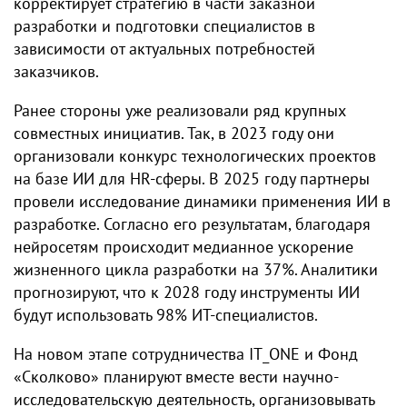
корректирует стратегию в части заказной
разработки и подготовки специалистов в
зависимости от актуальных потребностей
заказчиков.
Ранее стороны уже реализовали ряд крупных
совместных инициатив. Так, в 2023 году они
организовали конкурс технологических проектов
на базе ИИ для HR-сферы. В 2025 году партнеры
провели исследование динамики применения ИИ в
разработке. Согласно его результатам, благодаря
нейросетям происходит медианное ускорение
жизненного цикла разработки на 37%. Аналитики
прогнозируют, что к 2028 году инструменты ИИ
будут использовать 98% ИТ-специалистов.
На новом этапе сотрудничества IT_ONE и Фонд
«Сколково» планируют вместе вести научно-
исследовательскую деятельность, организовывать