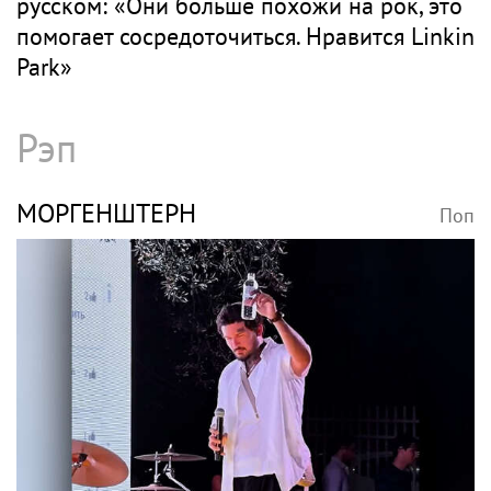
русском: «Они больше похожи на рок, это
помогает сосредоточиться. Нравится Linkin
Park»
Рэп
МОРГЕНШТЕРН
Поп