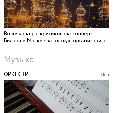
Волочкова раскритиковала концерт
Билана в Москве за плохую организацию
Музыка
ОРКЕСТР
Поп