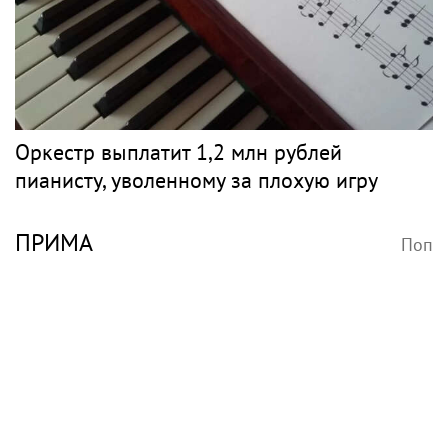
Оркестр выплатит 1,2 млн рублей
пианисту, уволенному за плохую игру
ПРИМА
Поп