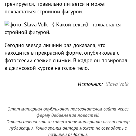
тренируется, правильно питается и может
похвастаться стройной фигурой.
Сегодня звезда лишний раз доказала, что
находится в прекрасной форме, опубликовав с
фотоссесии свежие снимки. В кадре он позировал
в джинсовой куртке на голое тело.
Источник:
Slava Volk
Этот материал опубликован пользователем сайта через
форму добавления новостей.
Ответственность за содержание материала несет автор
публикации. Точка зрения автора может не совпадать с
позицией редакции.