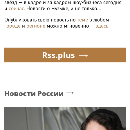
звёзд — в кадре и за кадром шоу-бизнеса сегодня
и
сейчас
. Новости о музыке, и не только...
Опубликовать свою новость по
теме
в любом
городе
и
регионе
можно мгновенно —
здесь
Rss.plus
Новости России