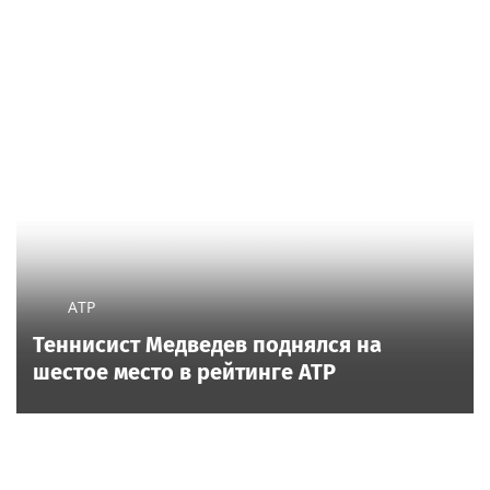
ATP
Теннисист Медведев поднялся на
шестое место в рейтинге ATP