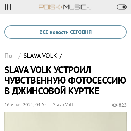
ВСЕ новости СЕГОДНЯ
Поп
/
SLAVA VOLK
/
SLAVA VOLK УСТРОИЛ
ЧУВСТВЕННУЮ ФОТОСЕССИЮ
В ДЖИНСОВОЙ КУРТКЕ
16 июля 2021, 04:54
Slava Volk
823