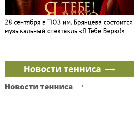
28 сентября в ТЮЗ им. Брянцева состоится
музыкальный спектакль «Я Тебе Верю!»
Новости тенниса
Новости тенниса