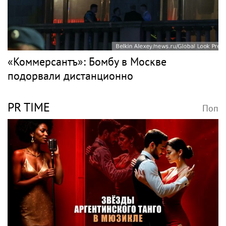
«Коммерсантъ»: Бомбу в Москве
подорвали дистанционно
PR TIME
Поп