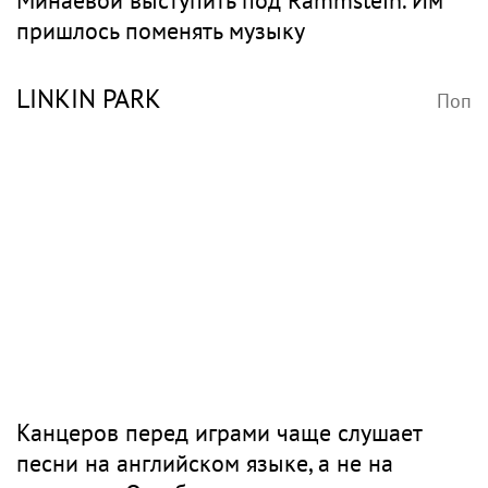
пришлось поменять музыку
LINKIN PARK
Поп
Канцеров перед играми чаще слушает
песни на английском языке, а не на