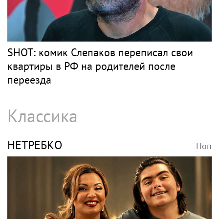
SHOT: комик Слепаков переписал свои
квартиры в РФ на родителей после
переезда
Классика
НЕТРЕБКО
Поп