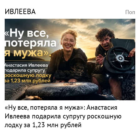
ИВЛЕЕВА
Поп
«Ну все, потеряла я мужа»: Анастасия
Ивлеева подарила супругу роскошную
лодку за 1,23 млн рублей