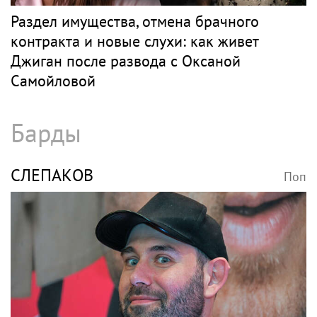
Раздел имущества, отмена брачного
контракта и новые слухи: как живет
Джиган после развода с Оксаной
Самойловой
Барды
СЛЕПАКОВ
Поп