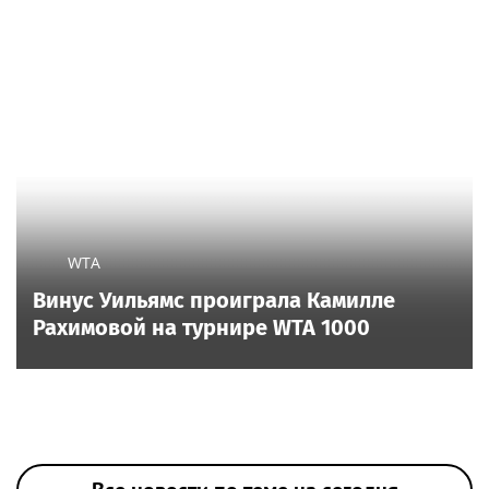
WTA
Винус Уильямс проиграла Камилле
Рахимовой на турнире WTA 1000