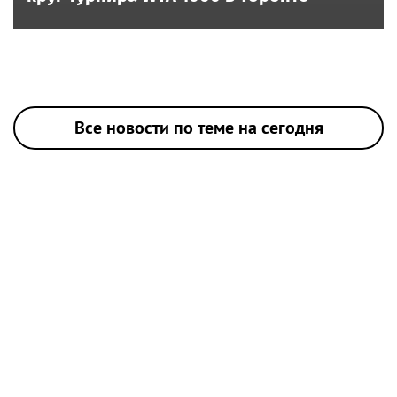
Все новости по теме на сегодня