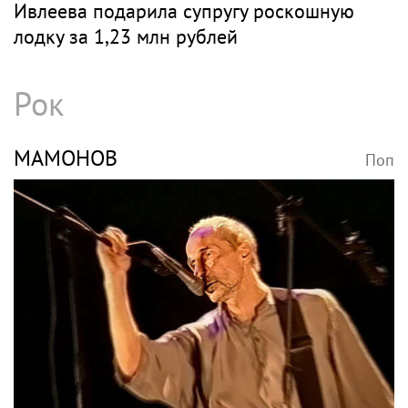
Ивлеева подарила супругу роскошную
лодку за 1,23 млн рублей
Рок
МАМОНОВ
Поп