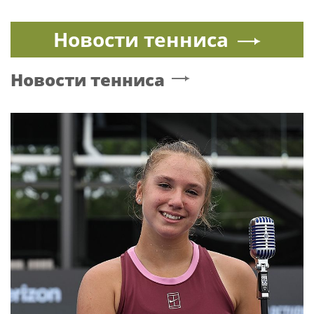
Новости тенниса
Новости тенниса