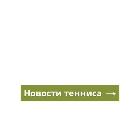
Новости тенниса