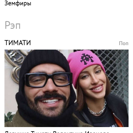
Земфиры
Рэп
ТИМАТИ
Поп