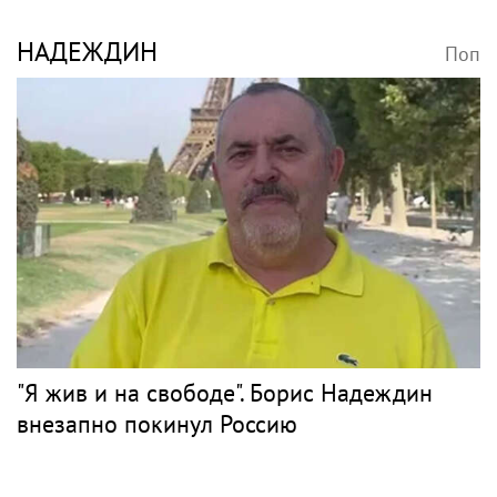
НАДЕЖДИН
Поп
"Я жив и на свободе". Борис Надеждин
внезапно покинул Россию