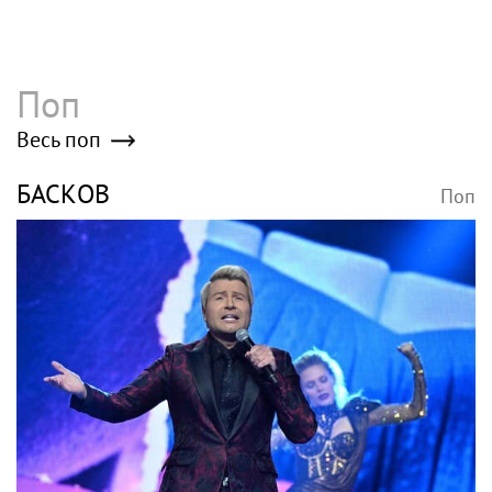
Поп
Весь поп
БАСКОВ
Поп