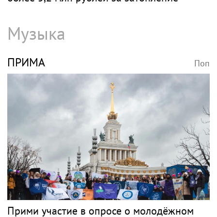
Музыка
ПРИМА
Поп
Прими участие в опросе о молодёжном