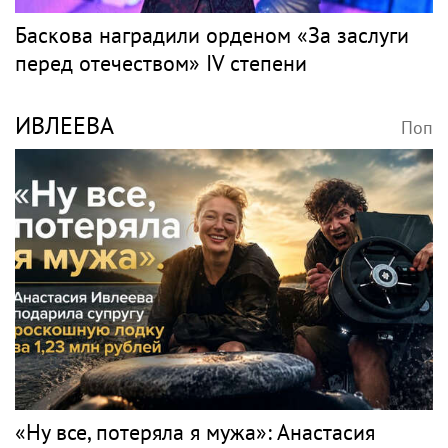
Баскова наградили орденом «За заслуги
перед отечеством» IV степени
ИВЛЕЕВА
Поп
«Ну все, потеряла я мужа»: Анастасия