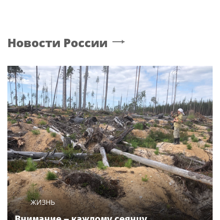
Новости России
ЖИЗНЬ
Внимание – каждому сеянцу