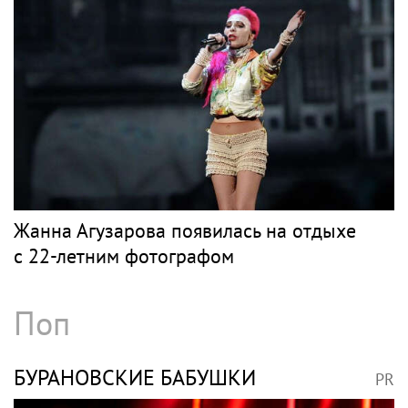
Жанна Агузарова появилась на отдыхе
с 22-летним фотографом
Поп
БУРАНОВСКИЕ БАБУШКИ
PR