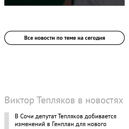
Все новости по теме на сегодня
Виктор Тепляков в новостях
В Сочи депутат Тепляков добивается
изменений в Генплан для нового