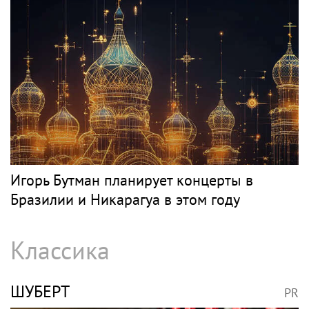
Игорь Бутман планирует концерты в
Бразилии и Никарагуа в этом году
Классика
ШУБЕРТ
PR