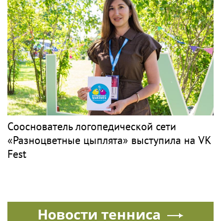
Сооснователь логопедической сети
«Разноцветные цыплята» выступила на VK
Fest
Новости тенниса