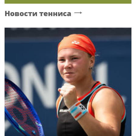
Новости тенниса