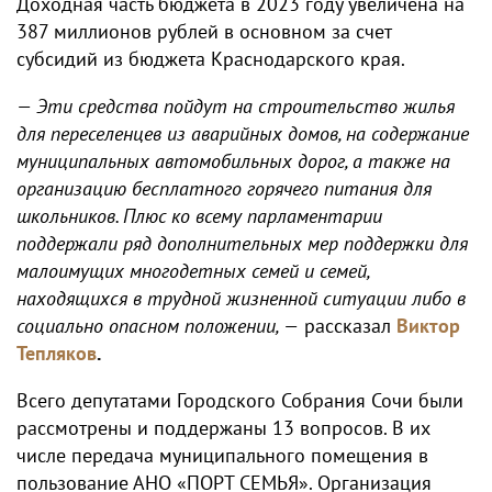
Доходная часть бюджета в 2023 году увеличена на
387 миллионов рублей в основном за счет
субсидий из бюджета Краснодарского края.
— Эти средства пойдут на строительство жилья
для переселенцев из аварийных домов, на содержание
муниципальных автомобильных дорог, а также на
организацию бесплатного горячего питания для
школьников. Плюс ко всему парламентарии
поддержали ряд дополнительных мер поддержки для
малоимущих многодетных семей и семей,
находящихся в трудной жизненной ситуации либо в
социально опасном положении, —
рассказал
Виктор
Тепляков
.
Всего депутатами Городского Собрания Сочи были
рассмотрены и поддержаны 13 вопросов. В их
числе передача муниципального помещения в
пользование АНО «ПОРТ СЕМЬЯ». Организация