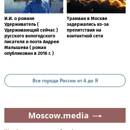
И.И. о романе
Трамваи в Москве
Удерживатель (
задержались из-за
Удерживающий сейчас )
препятствия на
русского вологодского
контактной сети
писателя и поэта Андрея
Малышева ( роман
опубликован в 2016 г. )
Все города России от А до Я
Moscow.media