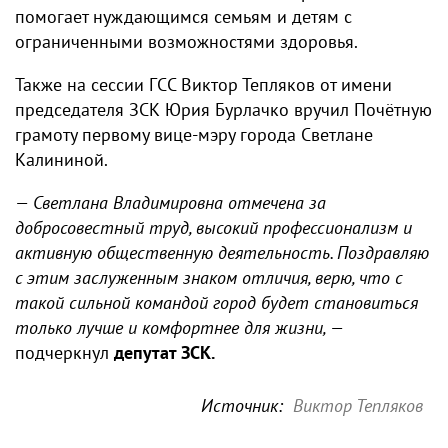
помогает нуждающимся семьям и детям с
ограниченными возможностями здоровья.
Также на сессии ГСС Виктор Тепляков от имени
председателя ЗСК Юрия Бурлачко вручил Почётную
грамоту первому вице-мэру города Светлане
Калининой.
— Светлана Владимировна отмечена за
добросовестный труд, высокий профессионализм и
активную общественную деятельность. Поздравляю
с этим заслуженным знаком отличия, верю, что с
такой сильной командой город будет становиться
только лучше и комфортнее для жизни, —
подчеркнул
депутат ЗСК.
Источник:
Виктор Тепляков