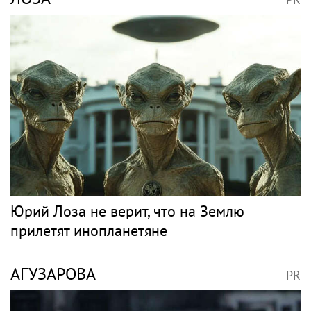
Юрий Лоза не верит, что на Землю
прилетят инопланетяне
АГУЗАРОВА
PR