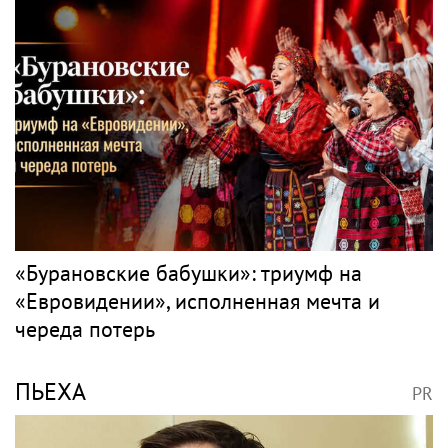
«Бурановские бабушки»: триумф на
«Евровидении», исполненная мечта и
череда потерь
ПЬЕХА
PR