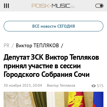
ВСЕ новости СЕГОДНЯ
PR
/
Виктор
ТЕПЛЯКОВ
/
Депутат ЗСК Виктор Тепляков
принял участие в сессии
Городского Собрания Сочи
30 ноября 2023, 20:04
Виктор Тепляков
515