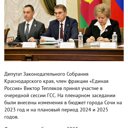
Депутат Законодательного Собрания
Краснодарского края, член фракции «Единая
Россия» Виктор Тепляков принял участие в
очередной сессии ГСС. На пленарном заседании
были внесены изменения в бюджет города Сочи на
2023 год и на плановый период 2024 и 2025
годов.