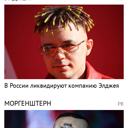
В России ликвидируют компанию Элджея
МОРГЕНШТЕРН
PR