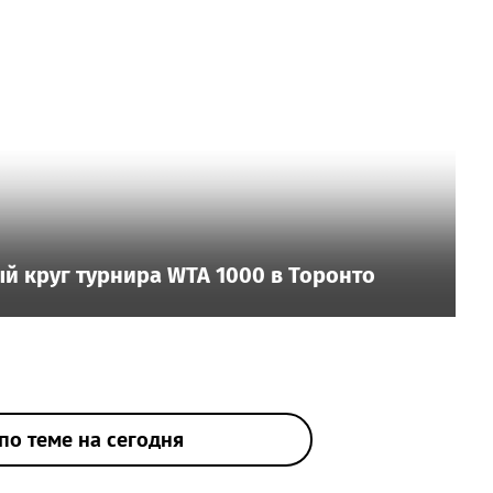
й круг турнира WTA 1000 в Торонто
по теме на сегодня