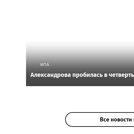
WTA
Александрова пробилась в четверты
Все новости 