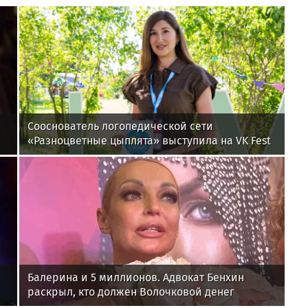
Сооснователь логопедической сети
«Разноцветные цыплята» выступила на VK Fest
Балерина и 5 миллионов. Адвокат Бенхин
раскрыл, кто должен Волочковой денег