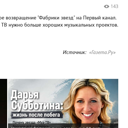
143
е возвращение "Фабрики звезд" на Первый канал.
 на ТВ нужно больше хороших музыкальных проектов.
Источник:
«Газета.Ру»