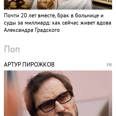
Почти 20 лет вместе, брак в больнице и
суды за миллиард: как сейчас живет вдова
Александра Градского
Поп
АРТУР ПИРОЖКОВ
PR