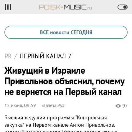
ВСЕ новости СЕГОДНЯ
PR
/
ПЕРВЫЙ КАНАЛ
/
Живущий в Израиле
Привольнов объяснил, почему
не вернется на Первый канал
12 июня, 09:59
«Газета.Ру»
97
Бывший ведущий программы "Контрольная
закупка" на Первом канале Антон Привольнов,