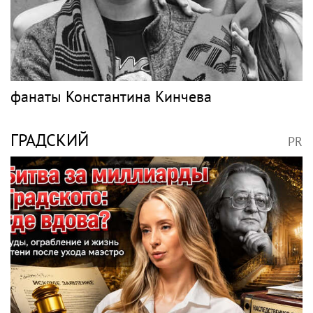
фанаты Константина Кинчева
ГРАДСКИЙ
PR