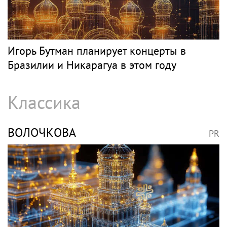
Игорь Бутман планирует концерты в
Бразилии и Никарагуа в этом году
Классика
ВОЛОЧКОВА
PR