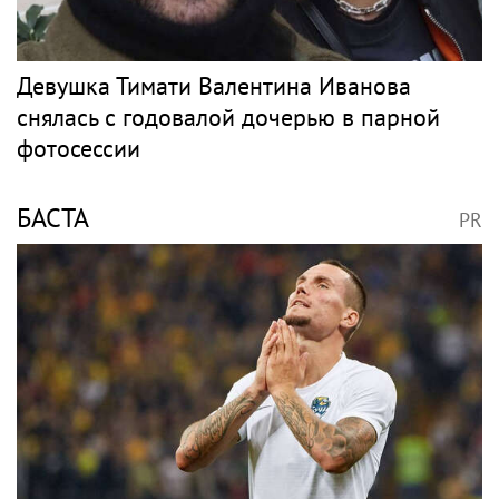
Девушка Тимати Валентина Иванова
снялась с годовалой дочерью в парной
фотосессии
БАСТА
PR