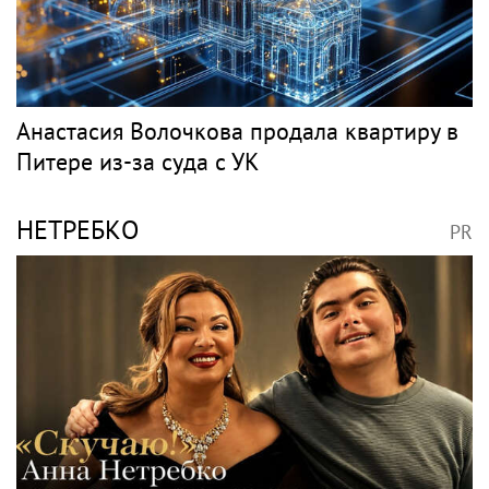
Анастасия Волочкова продала квартиру в
Питере из-за суда с УК
НЕТРЕБКО
PR