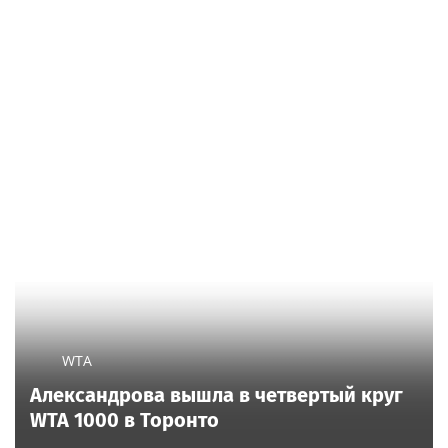
WTA
Александрова вышла в четвертый круг
WTA 1000 в Торонто