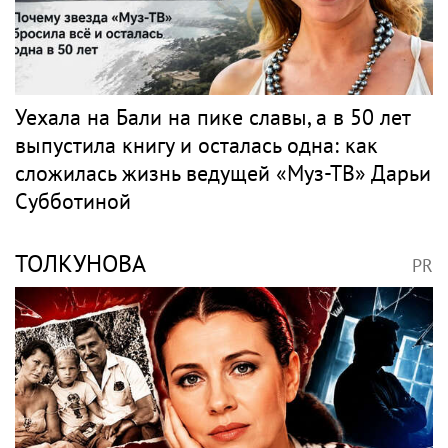
Уехала на Бали на пике славы, а в 50 лет
выпустила книгу и осталась одна: как
сложилась жизнь ведущей «Муз-ТВ» Дарьи
Субботиной
ТОЛКУНОВА
PR