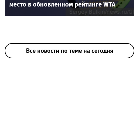
место в обновленном рейтинге WTA
Все новости по теме на сегодня