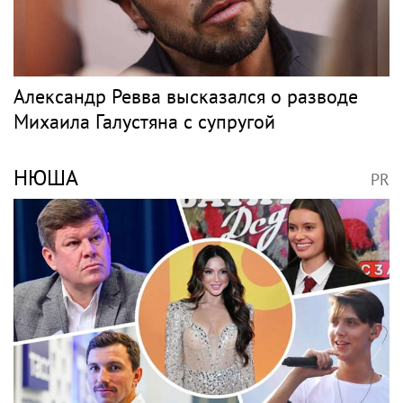
Александр Ревва высказался о разводе
Михаила Галустяна с супругой
НЮША
PR