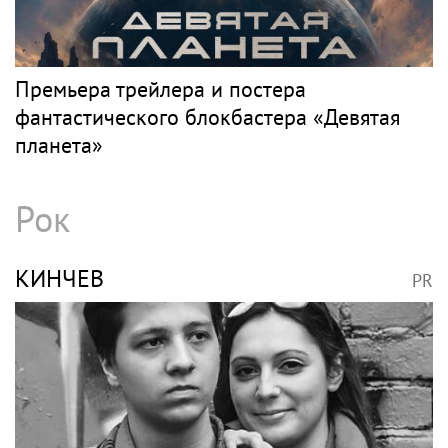
Премьера трейлера и постера
фантастического блокбастера «Девятая
планета»
Рок
КИНЧЕВ
PR