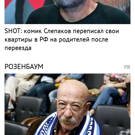
SHOT: комик Слепаков переписал свои
квартиры в РФ на родителей после
переезда
РОЗЕНБАУМ
PR