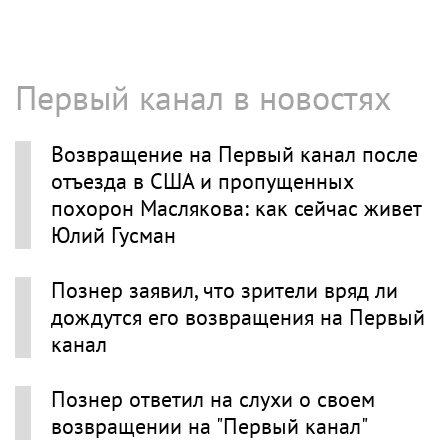
Первый канал в новостях
Возвращение на Первый канал после
отъезда в США и пропущенных
похорон Маслякова: как сейчас живет
Юлий Гусман
Познер заявил, что зрители вряд ли
дождутся его возвращения на Первый
канал
Познер ответил на слухи о своем
возвращении на "Первый канал"