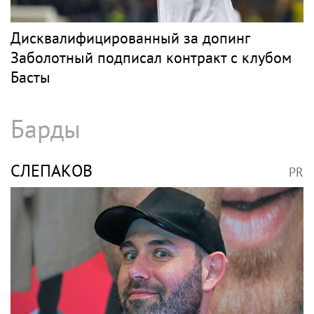
Дисквалифицированный за допинг
Заболотный подписал контракт с клубом
Басты
Барды
СЛЕПАКОВ
PR