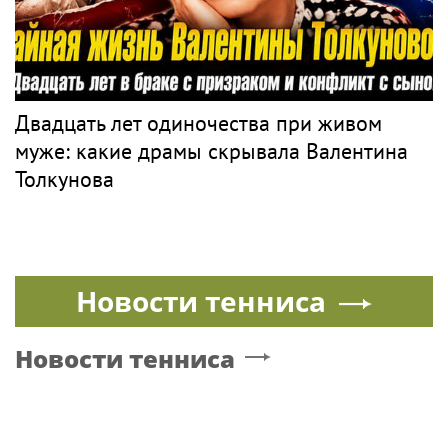
Двадцать лет одиночества при живом
муже: какие драмы скрывала Валентина
Толкунова
Новости тенниса
Новости тенниса