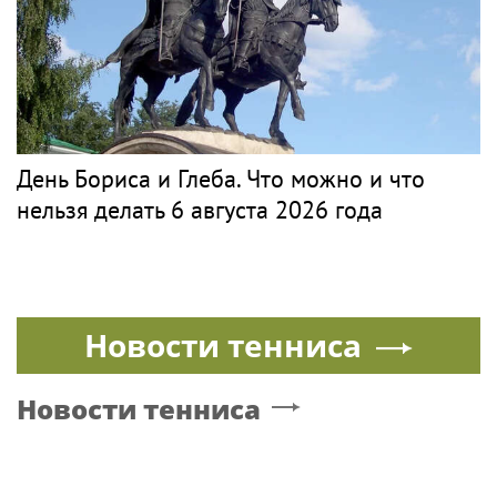
День Бориса и Глеба. Что можно и что
нельзя делать 6 августа 2026 года
Новости тенниса
Новости тенниса