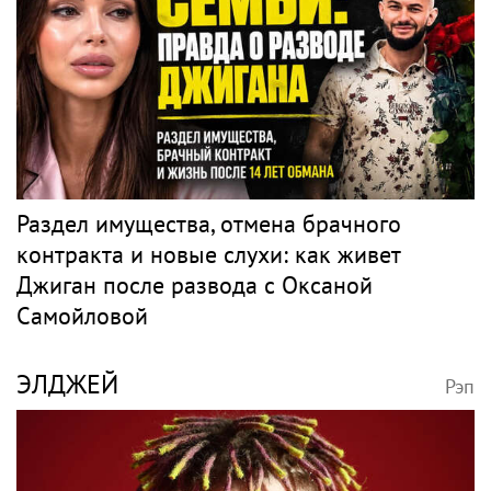
Раздел имущества, отмена брачного
контракта и новые слухи: как живет
Джиган после развода с Оксаной
Самойловой
ЭЛДЖЕЙ
Рэп