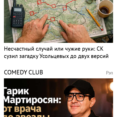
Несчастный случай или чужие руки: СК
сузил загадку Усольцевых до двух версий
COMEDY CLUB
Рэп