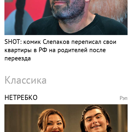
SHOT: комик Слепаков переписал свои
квартиры в РФ на родителей после
переезда
Классика
НЕТРЕБКО
Рэп