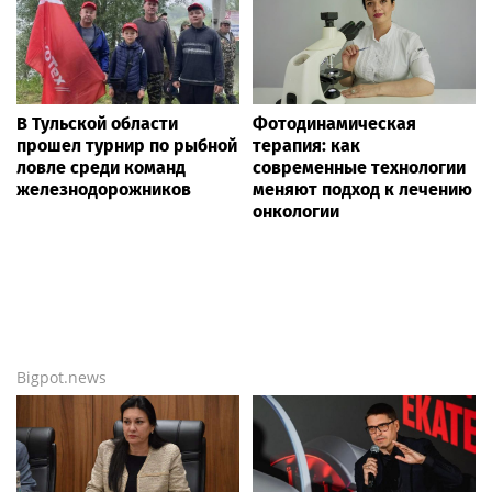
В Тульской области
Фотодинамическая
прошел турнир по рыбной
терапия: как
ловле среди команд
современные технологии
железнодорожников
меняют подход к лечению
онкологии
Bigpot.news