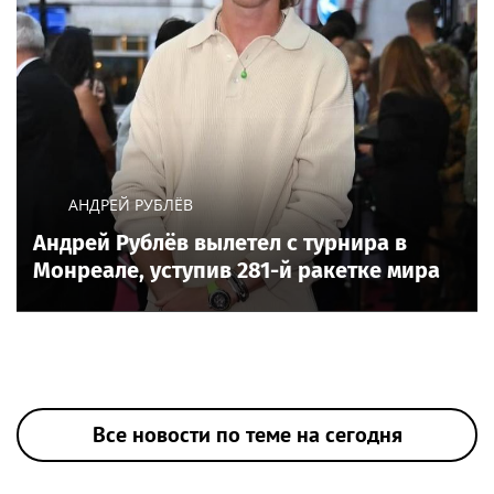
АНДРЕЙ РУБЛЁВ
Андрей Рублёв вылетел с турнира в
Монреале, уступив 281-й ракетке мира
Все новости по теме на сегодня