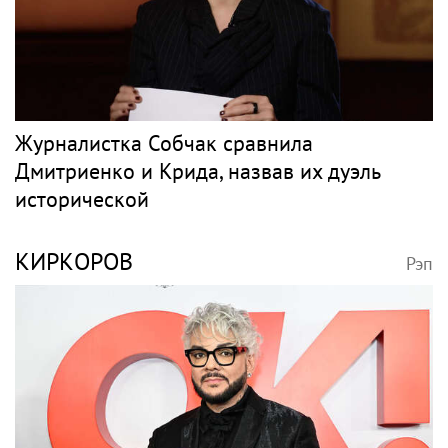
Журналистка Собчак сравнила
Дмитриенко и Крида, назвав их дуэль
исторической
КИРКОРОВ
Рэп