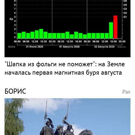
"Шапка из фольги не поможет": на Земле
началась первая магнитная буря августа
БОРИС
Рэп