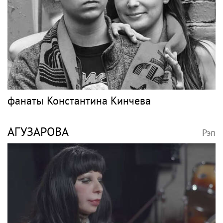
фанаты Константина Кинчева
АГУЗАРОВА
Рэп