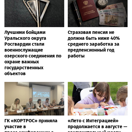
Лучшими бойцами
Страховая пенсия не
Уральского округа
должна быть ниже 40%
Росгвардии стали
среднего заработка за
военнослужащие
предпенсионный год
озерского соединения по
работы
охране важных
государственных
объектов
ГК «КОРТРОС» приняла
«Лето с Интеграцией»
участие в
продолжается в августе —