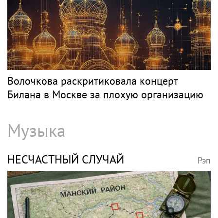
Волочкова раскритиковала концерт
Билана в Москве за плохую организацию
Музыка
НЕСЧАСТНЫЙ СЛУЧАЙ
Рэп