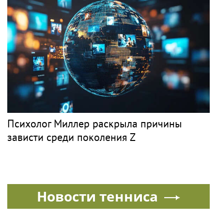
Психолог Миллер раскрыла причины
зависти среди поколения Z
Новости тенниса