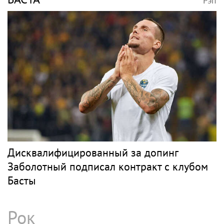
Рэп
Дисквалифицированный за допинг
Заболотный подписал контракт с клубом
Басты
Рок