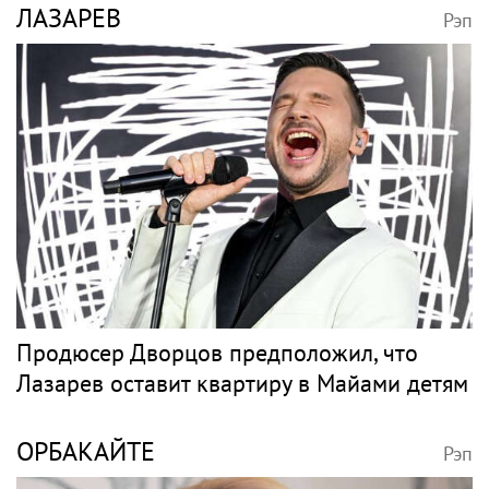
ЛАЗАРЕВ
Рэп
Продюсер Дворцов предположил, что
Лазарев оставит квартиру в Майами детям
ОРБАКАЙТЕ
Рэп