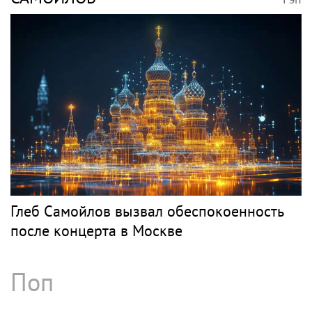
Глеб Самойлов вызвал обеспокоенность
после концерта в Москве
Поп