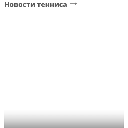
Новости тенниса