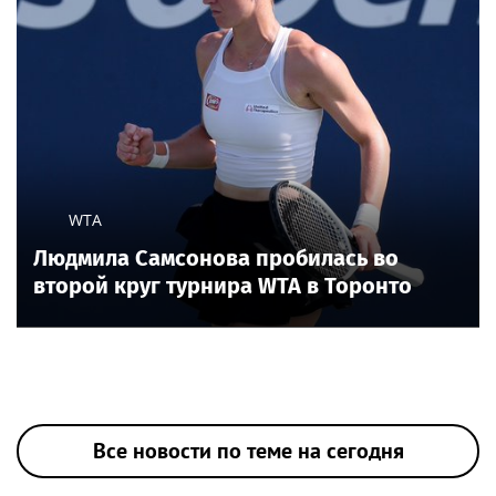
WTA
Людмила Самсонова пробилась во
второй круг турнира WTA в Торонто
Все новости по теме на сегодня