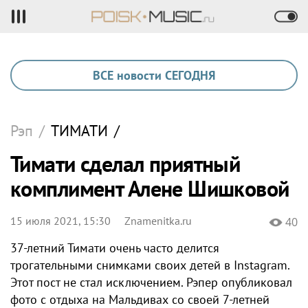
ВСЕ новости СЕГОДНЯ
Рэп
/
ТИМАТИ
/
Тимати сделал приятный
комплимент Алене Шишковой
15 июля 2021, 15:30
Znamenitka.ru
40
37-летний Тимати очень часто делится
трогательными снимками своих детей в Instagram.
Этот пост не стал исключением. Рэпер опубликовал
фото с отдыха на Мальдивах со своей 7-летней