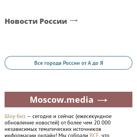
Новости России
Все города России от А до Я
Moscow.media
Шоу-биз
— сегодня и сейчас (ежесекундное
обновление новостей) от более чем 20 000
независимых тематических источников
информации онлайн! Мы собрали
ВСЁ
, что