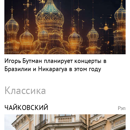
Игорь Бутман планирует концерты в
Бразилии и Никарагуа в этом году
Классика
ЧАЙКОВСКИЙ
Рэп