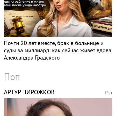
Почти 20 лет вместе, брак в больнице и
суды за миллиард: как сейчас живет вдова
Александра Градского
Поп
АРТУР ПИРОЖКОВ
Рэп