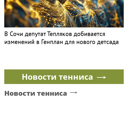
В Сочи депутат Тепляков добивается
изменений в Генплан для нового детсада
Новости тенниса
Новости тенниса