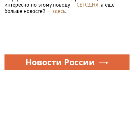
интересно по этому поводу —
СЕГОДНЯ
, а ещё
больше новостей —
здесь
.
Новости России