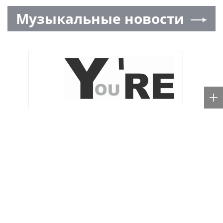
Музыкальные новости