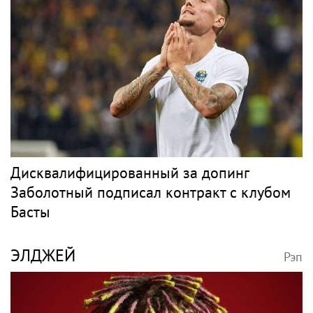
Дисквалифицированный за допинг
Заболотный подписал контракт с клубом
Басты
ЭЛДЖЕЙ
Рэп