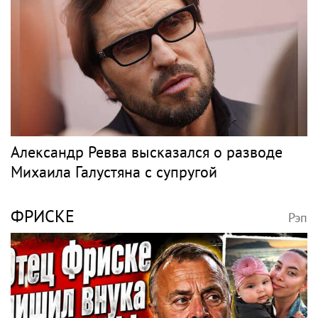
Александр Ревва высказался о разводе
Михаила Галустяна с супругой
ФРИСКЕ
Рэп