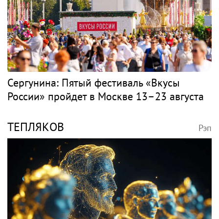
Сергунина: Пятый фестиваль «Вкусы
России» пройдет в Москве 13–23 августа
ТЕПЛЯКОВ
Рэп