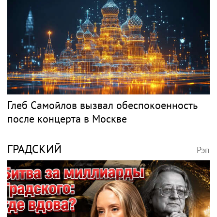
Глеб Самойлов вызвал обеспокоенность
после концерта в Москве
ГРАДСКИЙ
Рэп