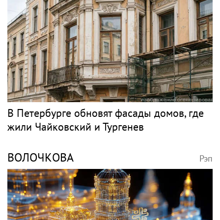
В Петербурге обновят фасады домов, где
жили Чайковский и Тургенев
ВОЛОЧКОВА
Рэп