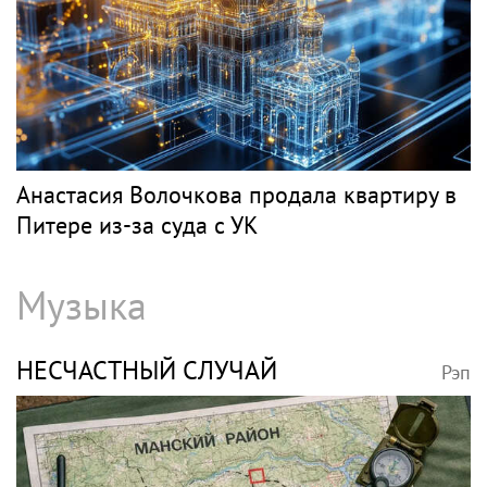
Анастасия Волочкова продала квартиру в
Питере из-за суда с УК
Музыка
НЕСЧАСТНЫЙ СЛУЧАЙ
Рэп