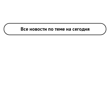
Все новости по теме на сегодня