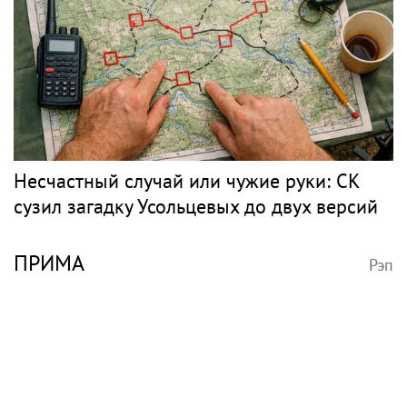
Несчастный случай или чужие руки: СК
сузил загадку Усольцевых до двух версий
ПРИМА
Рэп