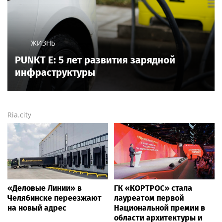
ЖИЗНЬ
PUNKT E: 5 лет развития зарядной
инфраструктуры
Ria.city
«Деловые Линии» в
ГК «КОРТРОС» стала
Челябинске переезжают
лауреатом первой
на новый адрес
Национальной премии в
области архитектуры и