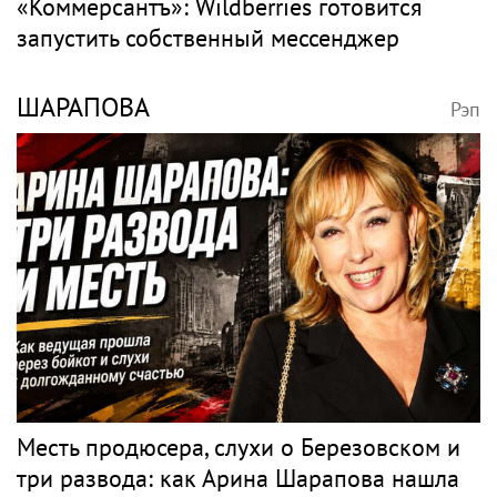
«Коммерсантъ»: Wildberries готовится
запустить собственный мессенджер
ШАРАПОВА
Рэп
Месть продюсера, слухи о Березовском и
три развода: как Арина Шарапова нашла