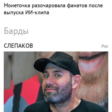
Монеточка разочаровала фанатов после
выпуска ИИ-клипа
Барды
СЛЕПАКОВ
Рэп