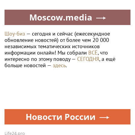
Moscow.media
Шоу-биз
— сегодня и сейчас (ежесекундное
обновление новостей) от более чем 20 000
независимых тематических источников
информации онлайн! Мы собрали
ВСЁ
, что
интересно по этому поводу —
СЕГОДНЯ
, а ещё
больше новостей —
здесь
.
Новости России
Life24.pro