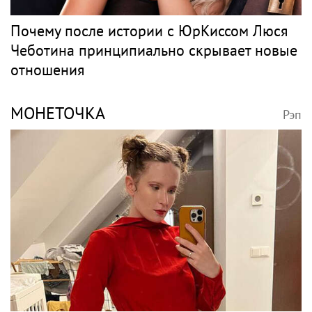
Почему после истории с ЮрКиссом Люся
Чеботина принципиально скрывает новые
отношения
МОНЕТОЧКА
Рэп