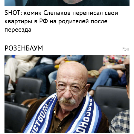
SHOT: комик Слепаков переписал свои
квартиры в РФ на родителей после
переезда
РОЗЕНБАУМ
Рэп