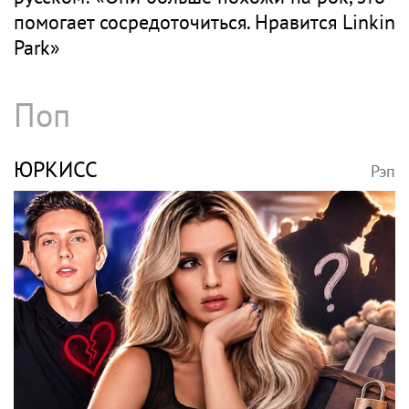
помогает сосредоточиться. Нравится Linkin
Park»
Поп
ЮРКИСС
Рэп