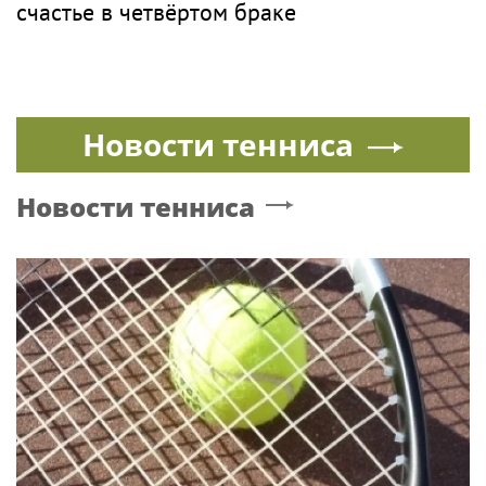
счастье в четвёртом браке
Новости тенниса
Новости тенниса