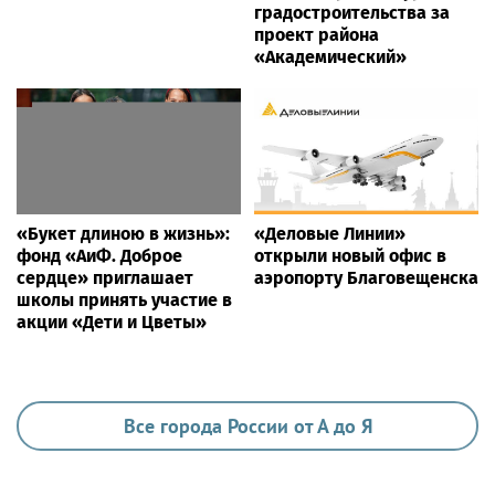
градостроительства за
проект района
«Академический»
«Букет длиною в жизнь»:
«Деловые Линии»
фонд «АиФ. Доброе
открыли новый офис в
сердце» приглашает
аэропорту Благовещенска
школы принять участие в
акции «Дети и Цветы»
Все города России от А до Я