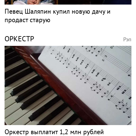
Певец Шаляпин купил новую дачу и
продаст старую
ОРКЕСТР
Рэп
Оркестр выплатит 1,2 млн рублей