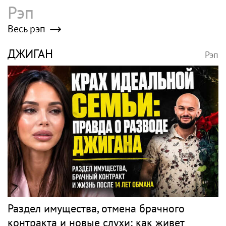
Рэп
Весь рэп
ДЖИГАН
Рэп
Раздел имущества, отмена брачного
контракта и новые слухи: как живет