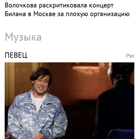
Волочкова раскритиковала концерт
Билана в Москве за плохую организацию
Музыка
ПЕВЕЦ
Рэп