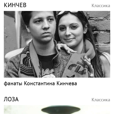
КИНЧЕВ
Классика
фанаты Константина Кинчева
ЛОЗА
Классика