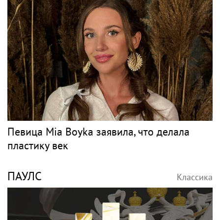
Певица Mia Boyka заявила, что делала
пластику век
ПАУЛС
Классика