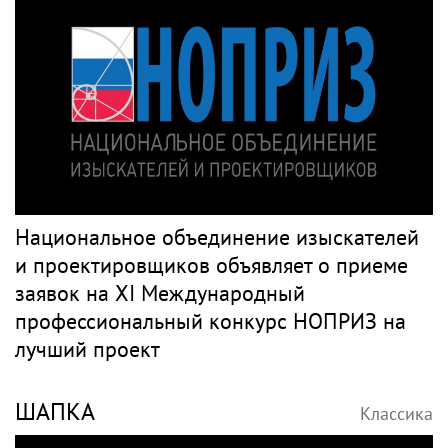
Национальное объединение изыскателей
и проектировщиков объявляет о приеме
заявок на XI Международный
профессиональный конкурс НОПРИЗ на
лучший проект
ШАПКА
Классика