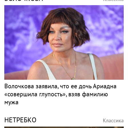
Волочкова заявила, что ее дочь Ариадна
«совершила глупость», взяв фамилию
мужа
НЕТРЕБКО
Классика