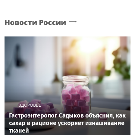
Новости России
ЗДОРОВЬЕ
Гастроэнтеролог Садыков объяснил, как
сахар в рационе ускоряет изнашивание
тканей