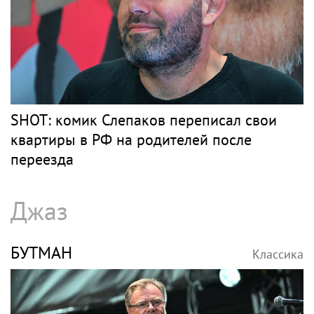
SHOT: комик Слепаков переписал свои
квартиры в РФ на родителей после
переезда
Джаз
БУТМАН
Классика