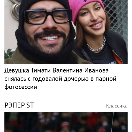
Девушка Тимати Валентина Иванова
снялась с годовалой дочерью в парной
фотосессии
РЭПЕР ST
Классика