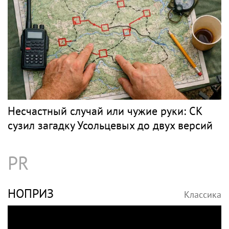
Несчастный случай или чужие руки: СК
сузил загадку Усольцевых до двух версий
PR
НОПРИЗ
Классика