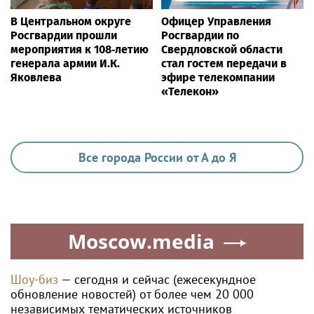
В Центральном округе
Офицер Управления
Росгвардии прошли
Росгвардии по
мероприятия к 108‑летию
Свердловской области
генерала армии И.К.
стал гостем передачи в
Яковлева
эфире телекомпании
«Телекон»
Все города России от А до Я
Moscow.media
Шоу-биз
— сегодня и сейчас (ежесекундное
обновление новостей) от более чем 20 000
независимых тематических источников