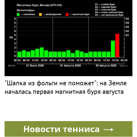
"Шапка из фольги не поможет": на Земле
началась первая магнитная буря августа
Новости тенниса