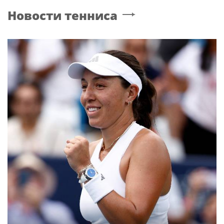
Новости тенниса