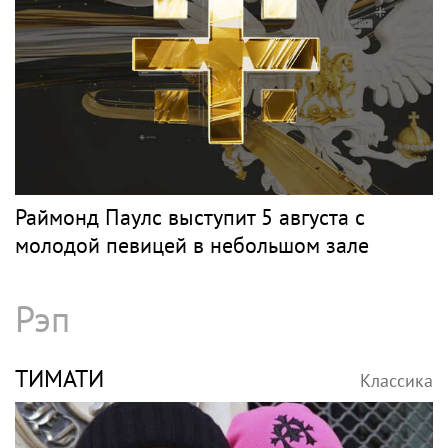
Раймонд Паулс выступит 5 августа с
молодой певицей в небольшом зале
Рэп
ТИМАТИ
Классика