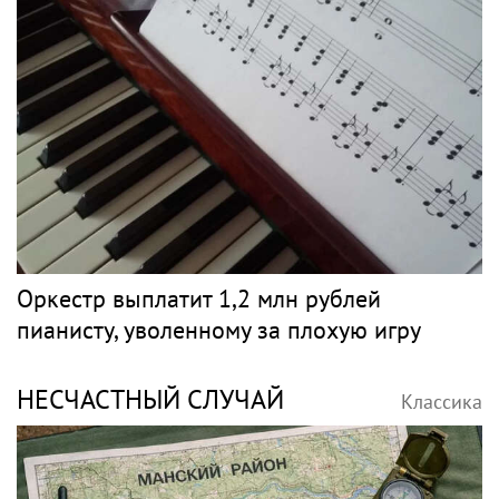
Оркестр выплатит 1,2 млн рублей
пианисту, уволенному за плохую игру
НЕСЧАСТНЫЙ СЛУЧАЙ
Классика