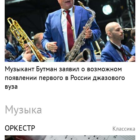
Музыкант Бутман заявил о возможном
появлении первого в России джазового
вуза
Музыка
ОРКЕСТР
Классика