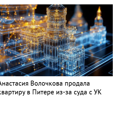
Анастасия Волочкова продала
квартиру в Питере из-за суда с УК