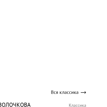
Вся классика
ВОЛОЧКОВА
Классика