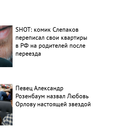
SHOT: комик Слепаков
переписал свои квартиры
в РФ на родителей после
переезда
Певец Александр
Розенбаум назвал Любовь
Орлову настоящей звездой