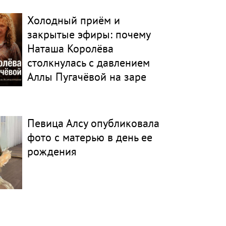
Холодный приём и
закрытые эфиры: почему
Наташа Королёва
столкнулась с давлением
Аллы Пугачёвой на заре
карьеры
Певица Алсу опубликовала
фото с матерью в день ее
рождения