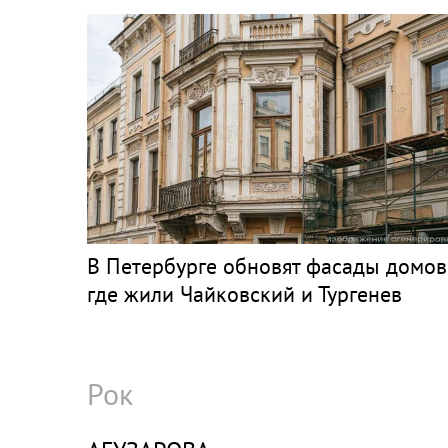
В Петербурге обновят фасады домов
где жили Чайковский и Тургенев
Рок