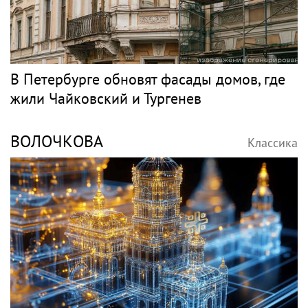
В Петербурге обновят фасады домов, где
жили Чайковский и Тургенев
ВОЛОЧКОВА
Классика