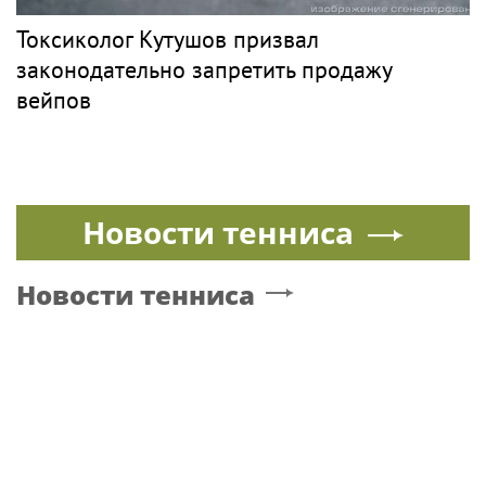
Токсиколог Кутушов призвал
законодательно запретить продажу
вейпов
Новости тенниса
Новости тенниса