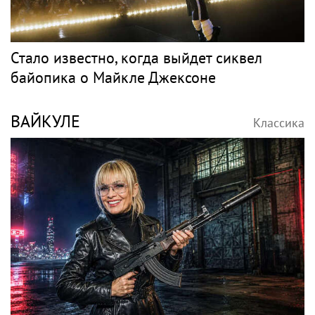
Стало известно, когда выйдет сиквел
байопика о Майкле Джексоне
ВАЙКУЛЕ
Классика