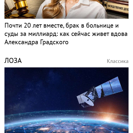
Почти 20 лет вместе, брак в больнице и
суды за миллиард: как сейчас живет вдова
Александра Градского
ЛОЗА
Классика