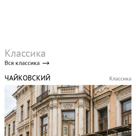
Классика
Вся классика
ЧАЙКОВСКИЙ
Классика