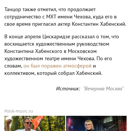
Танцор также отметил, что продолжает
сотрудничество с МХТ имени Чехова, куда его в
свое время пригласил актер Константин Хабенский.
В конце апреля Цискаридзе рассказал о том, что
восхищается художественным руководством
Константина Хабенского в Московском
художественном театре имени Чехова. По его
словам,
он был поражен атмосферой
и
коллективом, который собрал Хабенский.
Источник:
"Вечерняя Москва"
Poisk-music.ru