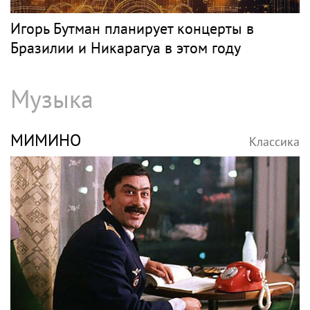
Игорь Бутман планирует концерты в
Бразилии и Никарагуа в этом году
Музыка
МИМИНО
Классика