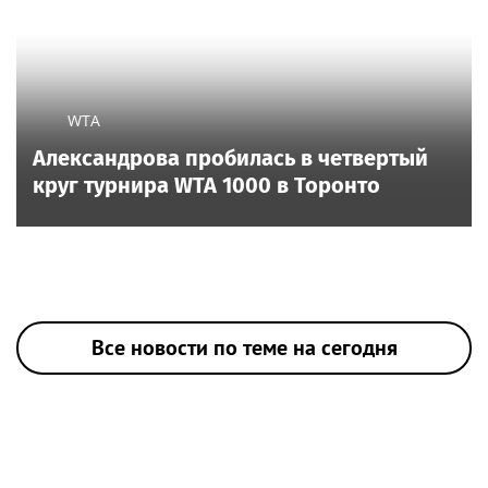
WTA
Александрова пробилась в четвертый
круг турнира WTA 1000 в Торонто
Все новости по теме на сегодня