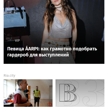
VIP
Певица ÁARPI: как грамотно подобрать
гардероб для выступлений
Ria.city