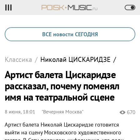
ВСЕ новости СЕГОДНЯ
Классика
/
Николай
ЦИСКАРИДЗЕ
/
Артист балета Цискаридзе
рассказал, почему поменял
имя на театральной сцене
8 июня, 18:01
"Вечерняя Москва"
670
Артист балета Николай Цискаридзе готовится
выйти на сцену Московского художественного