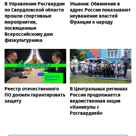
В Управлении Росгвардии
Ульянов: Обвинения в
по Свердловской области
адрес России показывают
прошли спортивные
неуважение властей
мероприятия,
Франции к народу
посвященные
Всероссийскому дню
физкультурника
Реестр отечественного
В Центральных регионах
ПО должен гарантировать
России продолжается
защиту
ведомственная акция
«Каникулы с
Росгвардией»