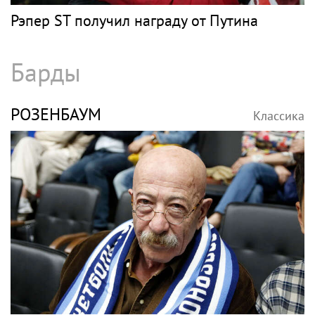
Рэпер ST получил награду от Путина
Барды
РОЗЕНБАУМ
Классика