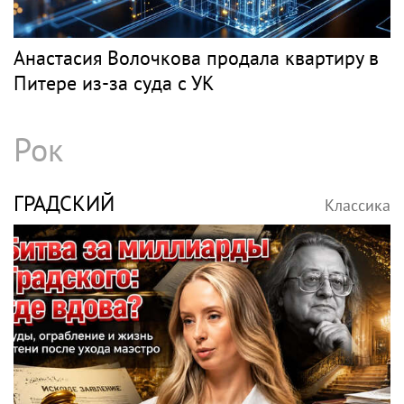
Анастасия Волочкова продала квартиру в
Питере из-за суда с УК
Рок
ГРАДСКИЙ
Классика