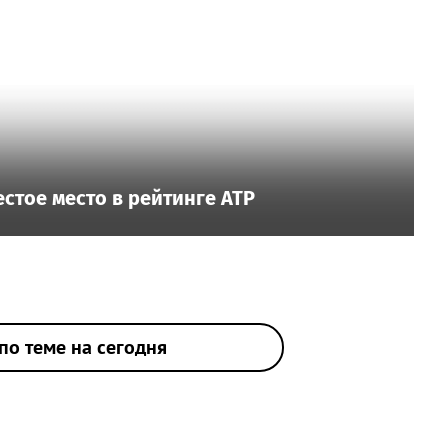
стое место в рейтинге ATP
по теме на сегодня