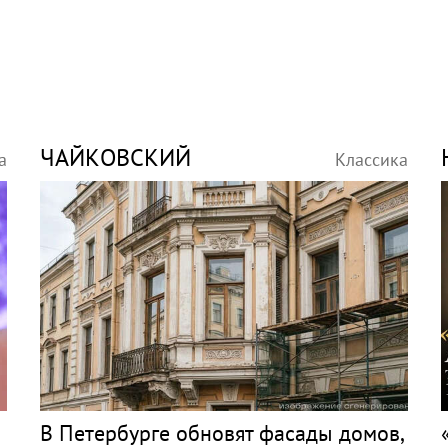
ЧАЙКОВСКИЙ
а
Классика
В Петербурге обновят фасады домов,