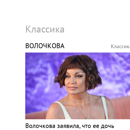
Классика
ВОЛОЧКОВА
Классик
Волочкова заявила, что ее дочь