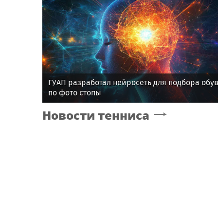
ГУАП разработал нейросеть для подбора обу
по фото стопы
Новости тенниса